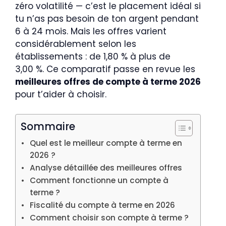
zéro volatilité — c’est le placement idéal si
tu n’as pas besoin de ton argent pendant
6 à 24 mois. Mais les offres varient
considérablement selon les
établissements : de 1,80 % à plus de
3,00 %. Ce comparatif passe en revue les
meilleures offres de compte à terme 2026
pour t’aider à choisir.
Sommaire
Quel est le meilleur compte à terme en
2026 ?
Analyse détaillée des meilleures offres
Comment fonctionne un compte à
terme ?
Fiscalité du compte à terme en 2026
Comment choisir son compte à terme ?