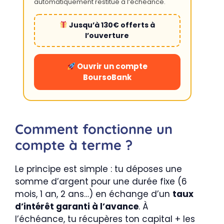
automatiquement restitué à l’échéance.
Jusqu’à 130€ offerts à
l’ouverture
Ouvrir un compte
BoursoBank
Comment fonctionne un
compte à terme ?
Le principe est simple : tu déposes une
somme d’argent pour une durée fixe (6
mois, 1 an, 2 ans…) en échange d’un
taux
d’intérêt garanti à l’avance
. À
l’échéance, tu récupères ton capital + les