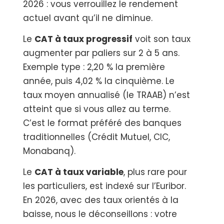
2026 : vous verrouillez le rendement
actuel avant qu’il ne diminue.
Le
CAT à taux progressif
voit son taux
augmenter par paliers sur 2 à 5 ans.
Exemple type : 2,20 % la première
année, puis 4,02 % la cinquième. Le
taux moyen annualisé (le TRAAB) n’est
atteint que si vous allez au terme.
C’est le format préféré des banques
traditionnelles (Crédit Mutuel, CIC,
Monabanq).
Le
CAT à taux variable
, plus rare pour
les particuliers, est indexé sur l’Euribor.
En 2026, avec des taux orientés à la
baisse, nous le déconseillons : votre