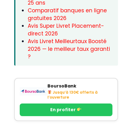
25 ans
Comparatif banques en ligne
gratuites 2026
Avis Super Livret Placement-
direct 2026
Avis Livret Meilleurtaux Boosté
2026 — le meilleur taux garanti
?
BoursoBank
Jusqu’à 130€ offerts à
l’ouverture
En profiter