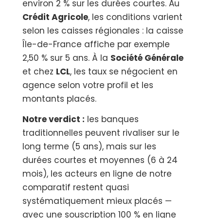
environ 2 % sur les durées courtes. Au
Crédit Agricole
, les conditions varient
selon les caisses régionales : la caisse
Île-de-France affiche par exemple
2,50 % sur 5 ans. À la
Société Générale
et chez
LCL
, les taux se négocient en
agence selon votre profil et les
montants placés.
Notre verdict :
les banques
traditionnelles peuvent rivaliser sur le
long terme (5 ans), mais sur les
durées courtes et moyennes (6 à 24
mois), les acteurs en ligne de notre
comparatif restent quasi
systématiquement mieux placés —
avec une souscription 100 % en ligne