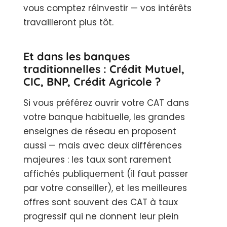
vous comptez réinvestir — vos intérêts
travailleront plus tôt.
Et dans les banques
traditionnelles : Crédit Mutuel,
CIC, BNP, Crédit Agricole ?
Si vous préférez ouvrir votre CAT dans
votre banque habituelle, les grandes
enseignes de réseau en proposent
aussi — mais avec deux différences
majeures : les taux sont rarement
affichés publiquement (il faut passer
par votre conseiller), et les meilleures
offres sont souvent des CAT à taux
progressif qui ne donnent leur plein