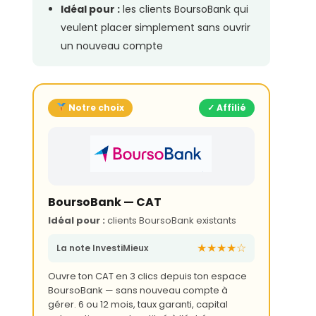
Idéal pour :
les clients BoursoBank qui
veulent placer simplement sans ouvrir
un nouveau compte
Notre choix
✓ Affilié
BoursoBank — CAT
Idéal pour :
clients BoursoBank existants
★★★★☆
La note InvestiMieux
Ouvre ton CAT en 3 clics depuis ton espace
BoursoBank — sans nouveau compte à
gérer. 6 ou 12 mois, taux garanti, capital