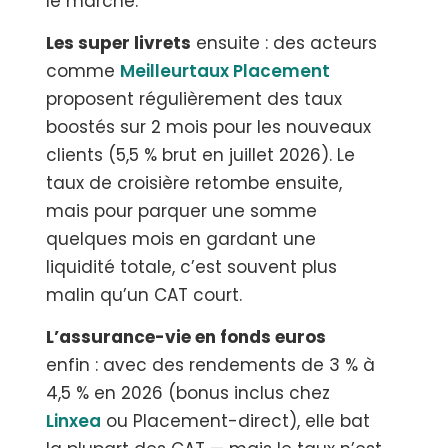
le marché.
Les super livrets
ensuite : des acteurs
comme
Meilleurtaux Placement
proposent régulièrement des taux
boostés sur 2 mois pour les nouveaux
clients (5,5 % brut en juillet 2026). Le
taux de croisière retombe ensuite,
mais pour parquer une somme
quelques mois en gardant une
liquidité totale, c’est souvent plus
malin qu’un CAT court.
L’assurance-vie en fonds euros
enfin : avec des rendements de 3 % à
4,5 % en 2026 (bonus inclus chez
Linxea
ou Placement-direct), elle bat