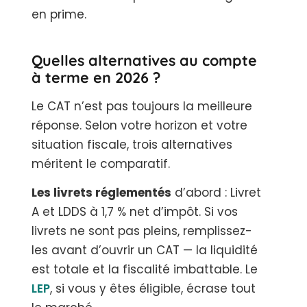
en prime.
Quelles alternatives au compte
à terme en 2026 ?
Le CAT n’est pas toujours la meilleure
réponse. Selon votre horizon et votre
situation fiscale, trois alternatives
méritent le comparatif.
Les livrets réglementés
d’abord : Livret
A et LDDS à 1,7 % net d’impôt. Si vos
livrets ne sont pas pleins, remplissez-
les avant d’ouvrir un CAT — la liquidité
est totale et la fiscalité imbattable. Le
LEP
, si vous y êtes éligible, écrase tout