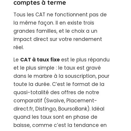
comptes à terme
Tous les CAT ne fonctionnent pas de
la même façon. Il en existe trois
grandes familles, et le choix a un
impact direct sur votre rendement
réel.
Le
CAT à taux fixe
est le plus répandu
et le plus simple : le taux est gravé
dans le marbre à la souscription, pour
toute la durée. C’est le format de la
quasi-totalité des offres de notre
comparatif (Swaive, Placement-
direct.fr, Distingo, BoursoBank). Idéal
quand les taux sont en phase de
baisse, comme c’est la tendance en