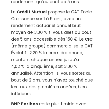
rendement qu’au bout de 5 ans.
Le
Crédit Mutuel
propose le CAT Tonic
Croissance sur 1 à 5 ans, avec un
rendement actuariel annuel brut
moyen de 3,00 % si vous allez au bout
des 5 ans, accessible dès 150 €. Le
CIC
(même groupe) commercialise le CAT
Évolutif : 2,20 % la première année,
montant chaque année jusqu’à
4,02 % la cinquième, soit 3,00 %
annualisé. Attention : si vous sortez au
bout de 2 ans, vous n’avez touché que
les taux des premières années, bien
inférieurs.
BNP Paribas
reste plus timide avec