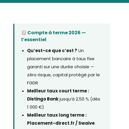
Compte à terme 2026 —
l’essentiel
Qu’est-ce que c’est ?
Un
placement bancaire à taux fixe
garanti sur une durée choisie —
zéro risque, capital protégé par le
FGDR
Meilleur taux court terme :
Distingo Bank
jusqu’à 2,50 % (dès
1 000 €)
Meilleur taux long terme :
Placement-direct.fr / Swaive