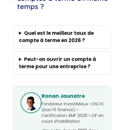
temps ?
Quel est le meilleur taux de
compte à terme en 2026 ?
Peut-on ouvrir un compte à
terme pour une entreprise ?
Ronan Jaunatre
Fondateur InvestiMieux • DSCG
(bac+5 finance) •
Certification AMF 2026 • CIF en
cours d’habilitation