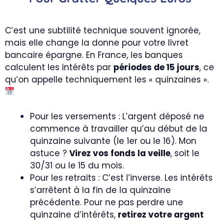
C’est une subtilité technique souvent ignorée,
mais elle change la donne pour votre livret
bancaire épargne. En France, les banques
calculent les intérêts par
périodes de 15 jours
, ce
qu’on appelle techniquement les « quinzaines ».
Pour les versements : L’argent déposé ne
commence à travailler qu’au début de la
quinzaine suivante (le 1er ou le 16). Mon
astuce ?
Virez vos fonds la veille
, soit le
30/31 ou le 15 du mois.
Pour les retraits : C’est l’inverse. Les intérêts
s’arrêtent à la fin de la quinzaine
précédente. Pour ne pas perdre une
quinzaine d’intérêts,
retirez votre argent