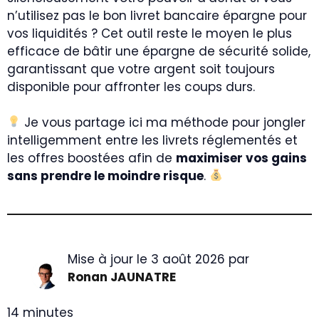
n’utilisez pas le bon livret bancaire épargne pour
vos liquidités ? Cet outil reste le moyen le plus
efficace de bâtir une épargne de sécurité solide,
garantissant que votre argent soit toujours
disponible pour affronter les coups durs.
Je vous partage ici ma méthode pour jongler
intelligemment entre les livrets réglementés et
les offres boostées afin de
maximiser vos gains
sans prendre le moindre risque
.
Mise à jour le 3 août 2026 par
Ronan JAUNATRE
14 minutes