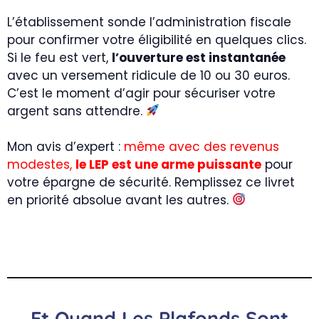
L’établissement sonde l’administration fiscale
pour confirmer votre éligibilité en quelques clics.
Si le feu est vert,
l’ouverture est instantanée
avec un versement ridicule de 10 ou 30 euros.
C’est le moment d’agir pour sécuriser votre
argent sans attendre.
Mon avis d’expert :
même avec des revenus
modestes,
le LEP est une arme puissante
pour
votre épargne de sécurité. Remplissez ce livret
en priorité absolue avant les autres.
Et Quand Les Plafonds Sont