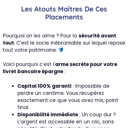
Les Atouts Maîtres De Ces
Placements
Pourquoi on les aime ? Pour la
sécurité avant
tout
. C’est le socle inébranlable sur lequel repose
tout votre patrimoine.
Voici pourquoi c’est l’
arme secrète pour votre
livret bancaire épargne
:
Capital 100% garanti
: Impossible de
perdre un centime. Vous récupérez
exactement ce que vous avez mis, point
final.
Disponibilité immédiate
: Un coup dur ?
L’argent est accessible en un clic, sans