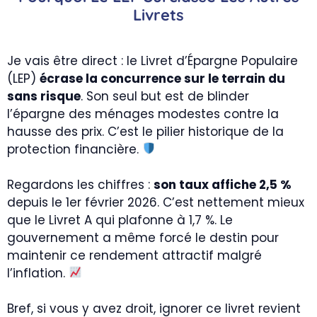
Livrets
Je vais être direct : le Livret d’Épargne Populaire
(LEP)
écrase la concurrence sur le terrain du
sans risque
. Son seul but est de blinder
l’épargne des ménages modestes contre la
hausse des prix. C’est le pilier historique de la
protection financière.
Regardons les chiffres :
son taux affiche 2,5 %
depuis le 1er février 2026. C’est nettement mieux
que le Livret A qui plafonne à 1,7 %. Le
gouvernement a même forcé le destin pour
maintenir ce rendement attractif malgré
l’inflation.
Bref, si vous y avez droit, ignorer ce livret revient