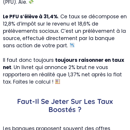
(PFU). Aïe.
Le PFU s’élève à 31,4%
. Ce taux se décompose en
12,8% d’impôt sur le revenu et 18,6% de
prélèvements sociaux. C’est un prélèvement à la
source, effectué directement par la banque
sans action de votre part.
Il faut donc toujours
toujours raisonner en taux
net
. Un livret qui annonce 2% brut ne vous
rapportera en réalité que 1,37% net après la flat
tax. Faites le calcul !
Faut-Il Se Jeter Sur Les Taux
Boostés ?
Les banques proposent souvent des offres