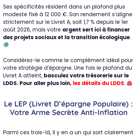
Ses spécificités résident dans un plafond plus
modeste fixé à 12 000 €. Son rendement s’aligne
strictement sur le Livret A, soit 1,7 % depuis le 1er
août 2026, mais votre
argent sert ici à financer
des projets sociaux et la transition écologique
.
Considérez-le comme le complément idéal pour
votre stratégie d’épargne. Une fois le plafond du
Livret A atteint,
basculez votre trésorerie sur le
LDDS. Pour aller plus loin,
les détails du LDDS
.
Le LEP (Livret D’épargne Populaire) :
Votre Arme Secrète Anti-Inflation
Parmi ces trois-là, il y en a un qui sort clairement