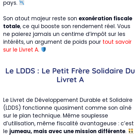
pays.
Son atout majeur reste son
exonération fiscale
totale
, ce qui booste son rendement réel. Vous
ne paierez jamais un centime d’impôt sur les
intérêts, un argument de poids pour
tout savoir
sur le Livret A
.
Le LDDS : Le Petit Frère Solidaire Du
Livret A
Le Livret de Développement Durable et Solidaire
(LDDS) fonctionne quasiment comme son aîné
sur le plan technique. Même souplesse
d’utilisation, même fiscalité avantageuse : c’est
le
jumeau, mais avec une mission différente
.