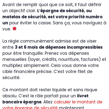
Avant de remplir quoi que ce soit, il faut définir
un objectif clair.
L’épargne de sécurité, ou
matelas de sécurité, est votre priorité numéro
un
pour éviter la casse. Sans ça, vous naviguez à
vue.
La règle communément admise est de viser
entre
3 et 6 mois de dépenses incompressibles
pour être tranquille. Prenez vos dépenses
mensuelles (loyer, crédits, nourriture, factures) et
multipliez simplement. Cela vous donne votre
cible financière précise. C’est votre filet de
sécurité.
Ce montant doit rester liquide et sans risque
absolu. C’est le rôle parfait pour un
livret
bancaire épargne
. Allez
calculer le montant de
votre épargne de sécurité
maintenant.