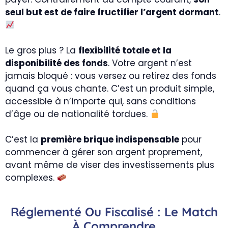
seul but est de faire fructifier l’argent dormant
.
Le gros plus ? La
flexibilité totale et la
disponibilité des fonds
. Votre argent n’est
jamais bloqué : vous versez ou retirez des fonds
quand ça vous chante. C’est un produit simple,
accessible à n’importe qui, sans conditions
d’âge ou de nationalité tordues.
C’est la
première brique indispensable
pour
commencer à gérer son argent proprement,
avant même de viser des investissements plus
complexes.
Réglementé Ou Fiscalisé : Le Match
À Comprendre