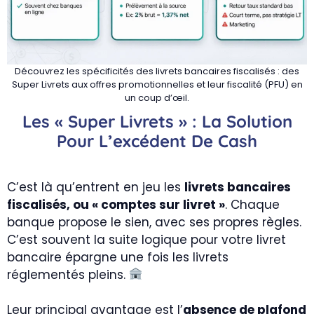
Découvrez les spécificités des livrets bancaires fiscalisés : des
Super Livrets aux offres promotionnelles et leur fiscalité (PFU) en
un coup d’œil.
Les « Super Livrets » : La Solution
Pour L’excédent De Cash
C’est là qu’entrent en jeu les
livrets bancaires
fiscalisés, ou « comptes sur livret »
. Chaque
banque propose le sien, avec ses propres règles.
C’est souvent la suite logique pour votre livret
bancaire épargne une fois les livrets
réglementés pleins.
Leur principal avantage est l’
absence de plafond