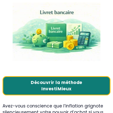
Découvrir la méthode
InvestiMieux
Avez-vous conscience que l’inflation grignote
silencieusement votre pouvoir d’achat si vous