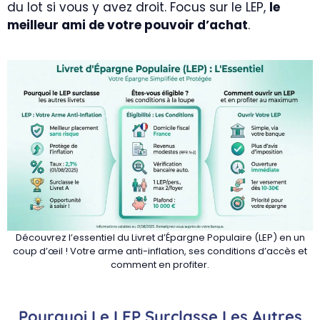
du lot si vous y avez droit. Focus sur le LEP,
le
meilleur ami de votre pouvoir d’achat
.
Découvrez l’essentiel du Livret d’Épargne Populaire (LEP) en un
coup d’œil ! Votre arme anti-inflation, ses conditions d’accès et
comment en profiter.
Pourquoi Le LEP Surclasse Les Autres