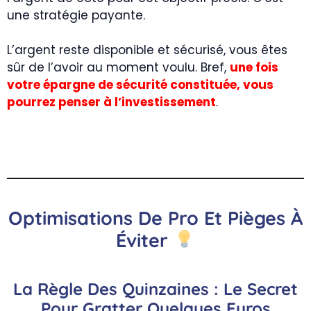
une stratégie payante.
L’argent reste disponible et sécurisé, vous êtes
sûr de l’avoir au moment voulu. Bref,
une fois
votre épargne de sécurité constituée, vous
pourrez penser à l’investissement
.
Optimisations De Pro Et Pièges À
Éviter
La Règle Des Quinzaines : Le Secret
Pour Gratter Quelques Euros