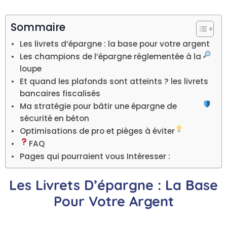
Sommaire
Les livrets d’épargne : la base pour votre argent
Les champions de l’épargne réglementée à la
loupe
Et quand les plafonds sont atteints ? les livrets
bancaires fiscalisés
Ma stratégie pour bâtir une épargne de
sécurité en béton
Optimisations de pro et pièges à éviter
FAQ
Pages qui pourraient vous Intéresser :
Les Livrets D’épargne : La Base
Pour Votre Argent