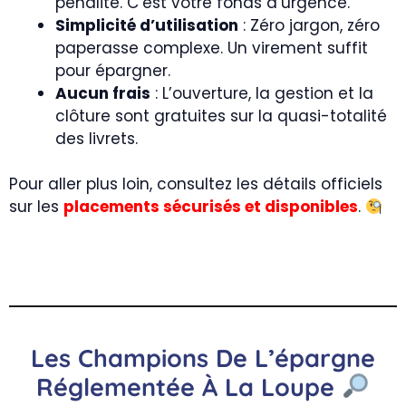
pénalité. C’est votre fonds d’urgence.
Simplicité d’utilisation
: Zéro jargon, zéro
paperasse complexe. Un virement suffit
pour épargner.
Aucun frais
: L’ouverture, la gestion et la
clôture sont gratuites sur la quasi-totalité
des livrets.
Pour aller plus loin, consultez les détails officiels
sur les
placements sécurisés et disponibles
.
Les Champions De L’épargne
Réglementée À La Loupe