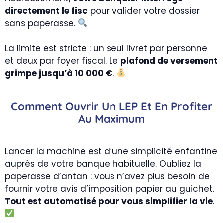
directement le fisc
pour valider votre dossier
sans paperasse.
La limite est stricte : un seul livret par personne
et deux par foyer fiscal. Le
plafond de versement
grimpe jusqu’à 10 000 €
.
Comment Ouvrir Un LEP Et En Profiter
Au Maximum
Lancer la machine est d’une simplicité enfantine
auprès de votre banque habituelle. Oubliez la
paperasse d’antan : vous n’avez plus besoin de
fournir votre avis d’imposition papier au guichet.
Tout est automatisé pour vous simplifier la vie
.