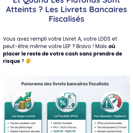
Atteints ? Les Livrets Bancaires
Fiscalisés
Vous avez rempli votre Livret A, votre LDDS et
peut-être même votre LEP ? Bravo ! Mais
où
placer le reste de votre cash sans prendre de
risque
?