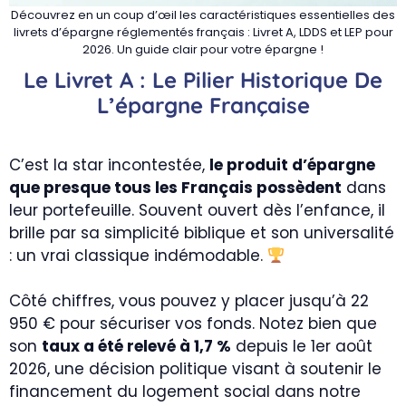
Découvrez en un coup d’œil les caractéristiques essentielles des
livrets d’épargne réglementés français : Livret A, LDDS et LEP pour
2026. Un guide clair pour votre épargne !
Le Livret A : Le Pilier Historique De
L’épargne Française
C’est la star incontestée,
le produit d’épargne
que presque tous les Français possèdent
dans
leur portefeuille. Souvent ouvert dès l’enfance, il
brille par sa simplicité biblique et son universalité
: un vrai classique indémodable.
Côté chiffres, vous pouvez y placer jusqu’à 22
950 € pour sécuriser vos fonds. Notez bien que
son
taux a été relevé à 1,7 %
depuis le 1er août
2026, une décision politique visant à soutenir le
financement du logement social dans notre