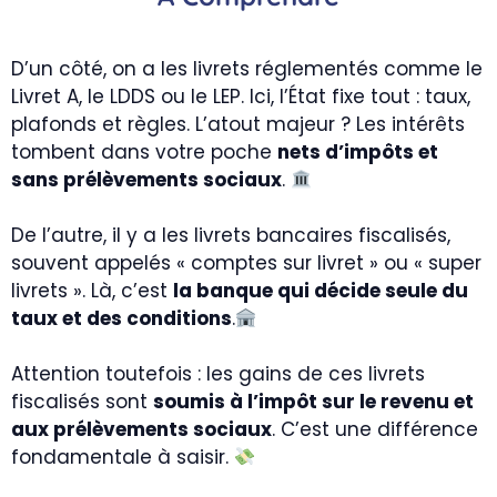
D’un côté, on a les livrets réglementés comme le
Livret A, le LDDS ou le LEP. Ici, l’État fixe tout : taux,
plafonds et règles. L’atout majeur ? Les intérêts
tombent dans votre poche
nets d’impôts et
sans prélèvements sociaux
.
De l’autre, il y a les livrets bancaires fiscalisés,
souvent appelés « comptes sur livret » ou « super
livrets ». Là, c’est
la banque qui décide seule du
taux et des conditions
.
Attention toutefois : les gains de ces livrets
fiscalisés sont
soumis à l’impôt sur le revenu et
aux prélèvements sociaux
. C’est une différence
fondamentale à saisir.