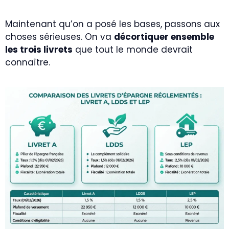
Maintenant qu’on a posé les bases, passons aux
choses sérieuses. On va
décortiquer ensemble
les trois livrets
que tout le monde devrait
connaître.