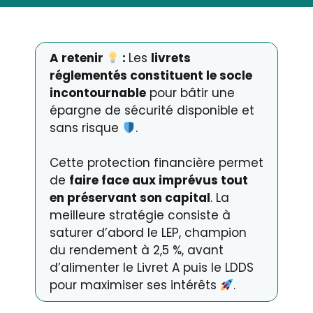
A retenir
:
Les
livrets
réglementés constituent le socle
incontournable
pour bâtir une
épargne de sécurité disponible et
sans risque
.
Cette protection financière permet
de
faire face aux imprévus tout
en préservant son capital
. La
meilleure stratégie consiste à
saturer d’abord le LEP, champion
du rendement à 2,5 %, avant
d’alimenter le Livret A puis le LDDS
pour maximiser ses intérêts
.