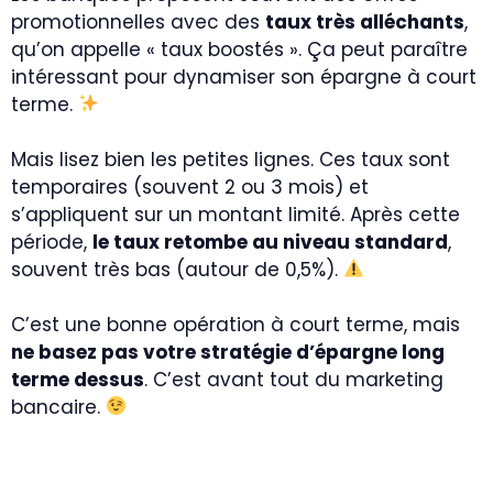
promotionnelles avec des
taux très alléchants
,
qu’on appelle « taux boostés ». Ça peut paraître
intéressant pour dynamiser son épargne à court
terme.
Mais lisez bien les petites lignes. Ces taux sont
temporaires (souvent 2 ou 3 mois) et
s’appliquent sur un montant limité. Après cette
période,
le taux retombe au niveau standard
,
souvent très bas (autour de 0,5%).
C’est une bonne opération à court terme, mais
ne basez pas votre stratégie d’épargne long
terme dessus
. C’est avant tout du marketing
bancaire.