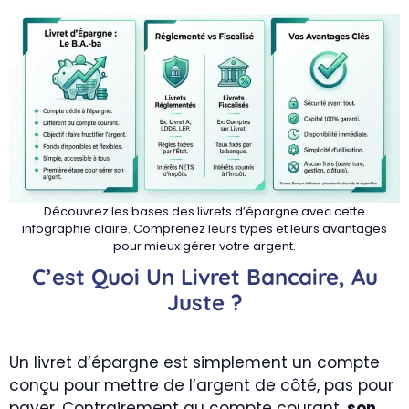
Découvrez les bases des livrets d’épargne avec cette
infographie claire. Comprenez leurs types et leurs avantages
pour mieux gérer votre argent.
C’est Quoi Un Livret Bancaire, Au
Juste ?
Un livret d’épargne est simplement un compte
conçu pour mettre de l’argent de côté, pas pour
payer. Contrairement au compte courant,
son