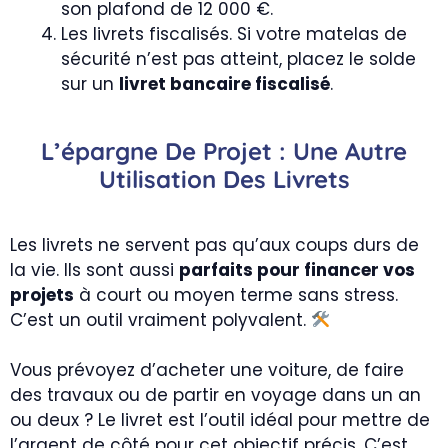
son plafond de 12 000 €.
Les livrets fiscalisés. Si votre matelas de
sécurité n’est pas atteint, placez le solde
sur un
livret bancaire fiscalisé
.
L’épargne De Projet : Une Autre
Utilisation Des Livrets
Les livrets ne servent pas qu’aux coups durs de
la vie. Ils sont aussi
parfaits pour financer vos
projets
à court ou moyen terme sans stress.
C’est un outil vraiment polyvalent.
Vous prévoyez d’acheter une voiture, de faire
des travaux ou de partir en voyage dans un an
ou deux ? Le livret est l’outil idéal pour mettre de
l’argent de côté pour cet objectif précis. C’est