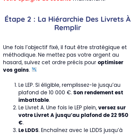
Étape 2 : La Hiérarchie Des Livrets À
Remplir
Une fois l’objectif fixé, il faut être stratégique et
méthodique. Ne mettez pas votre argent au
hasard, suivez cet ordre précis pour
optimiser
vos gains
.
Le LEP. Si éligible, remplissez-le jusqu’au
plafond de 10 000 €.
Son rendement est
imbattable
.
Le Livret A. Une fois le LEP plein,
versez sur
votre Livret A jusqu’au plafond de 22 950
€
.
Le LDDS
. Enchaînez avec le LDDS jusqu’à