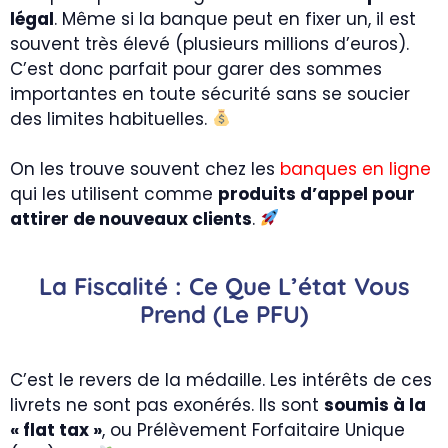
légal
. Même si la banque peut en fixer un, il est
souvent très élevé (plusieurs millions d’euros).
C’est donc parfait pour garer des sommes
importantes en toute sécurité sans se soucier
des limites habituelles.
On les trouve souvent chez les
banques en ligne
qui les utilisent comme
produits d’appel pour
attirer de nouveaux clients
.
La Fiscalité : Ce Que L’état Vous
Prend (le PFU)
C’est le revers de la médaille. Les intérêts de ces
livrets ne sont pas exonérés. Ils sont
soumis à la
« flat tax »
, ou Prélèvement Forfaitaire Unique