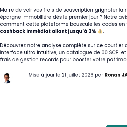
Marre de voir vos frais de souscription grignoter la 
épargne immobilière dès le premier jour ? Notre avi
comment cette plateforme bouscule les codes en
cashback immédiat allant jusqu’à 3%
.
Découvrez notre analyse complète sur ce courtier 
interface ultra intuitive, un catalogue de 60 SCPI 
frais de gestion records pour booster votre patri
Mise à jour le 21 juillet 2026 par
Ronan J