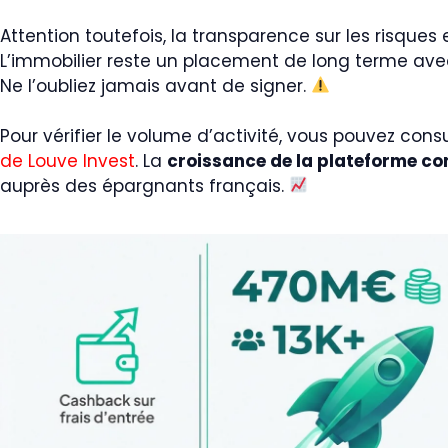
Attention toutefois, la transparence sur les risques e
L’immobilier reste un placement de long terme av
Ne l’oubliez jamais avant de signer.
Pour vérifier le volume d’activité, vous pouvez consu
de Louve Invest
. La
croissance de la plateforme con
auprès des épargnants français.