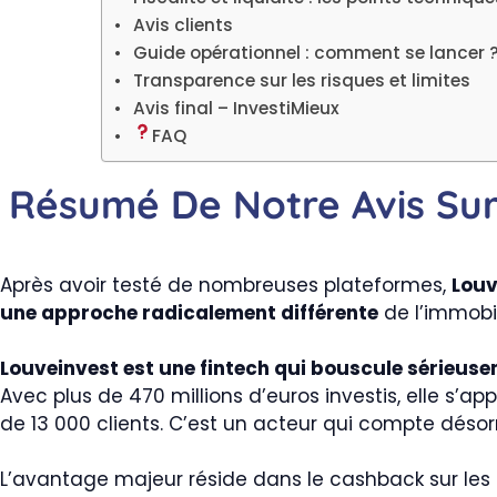
Avis clients
Guide opérationnel : comment se lancer 
Transparence sur les risques et limites
Avis final – InvestiMieux
FAQ
Résumé De Notre Avis Sur
Après avoir testé de nombreuses plateformes,
Louv
une approche radicalement différente
de l’immobil
Louveinvest est une fintech qui bouscule sérieuse
Avec plus de 470 millions d’euros investis, elle s’ap
de 13 000 clients. C’est un acteur qui compte dés
L’avantage majeur réside dans le cashback sur les f