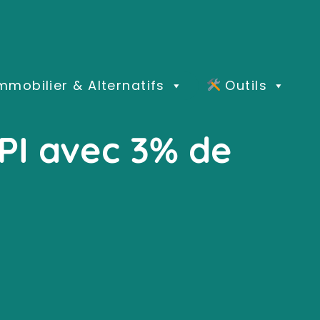
mmobilier & Alternatifs
Outils
CPI avec 3% de