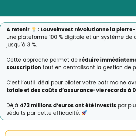
A retenir
: Louveinvest révolutionne la pierre
une plateforme 100 % digitale et un système de 
jusqu’à 3 %.
Cette approche permet de
réduire immédiateme
souscription
tout en centralisant la gestion de p
C’est l’outil idéal pour piloter votre patrimoine 
totale et des coûts d’assurance-vie records à 
Déjà
473 millions d’euros ont été investis
par plu
séduits par cette efficacité.