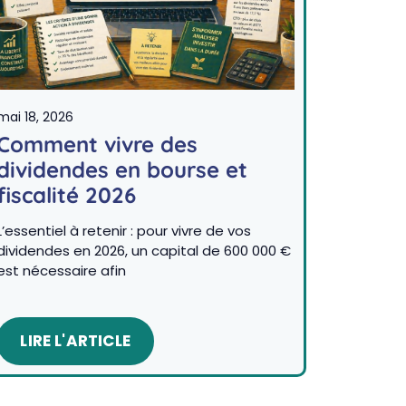
mai 18, 2026
Comment vivre des
dividendes en bourse et
fiscalité 2026
L’essentiel à retenir : pour vivre de vos
dividendes en 2026, un capital de 600 000 €
est nécessaire afin
LIRE L'ARTICLE