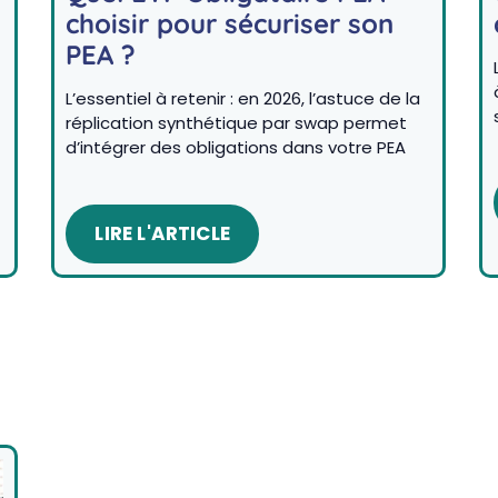
choisir pour sécuriser son
PEA ?
L’essentiel à retenir : en 2026, l’astuce de la
réplication synthétique par swap permet
d’intégrer des obligations dans votre PEA
LIRE L'ARTICLE