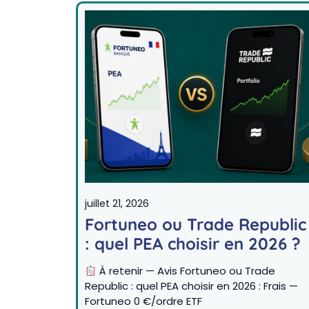
juillet 21, 2026
Fortuneo ou Trade Republic
: quel PEA choisir en 2026 ?
À retenir — Avis Fortuneo ou Trade
Republic : quel PEA choisir en 2026 : Frais —
Fortuneo 0 €/ordre ETF