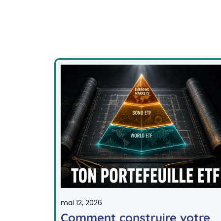
mai 12, 2026
Comment construire votre