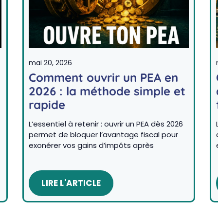
mai 20, 2026
Comment ouvrir un PEA en
2026 : la méthode simple et
rapide
L’essentiel à retenir : ouvrir un PEA dès 2026
permet de bloquer l’avantage fiscal pour
exonérer vos gains d’impôts après
LIRE L'ARTICLE