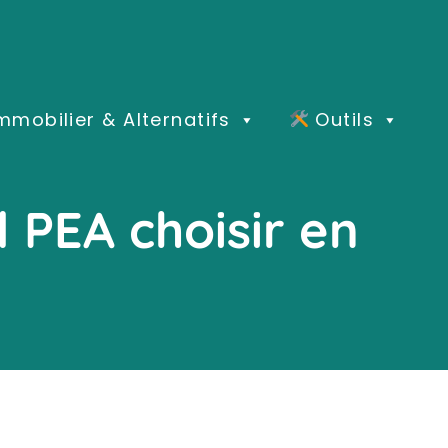
mmobilier & Alternatifs
Outils
 PEA choisir en