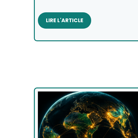
LIRE L'ARTICLE