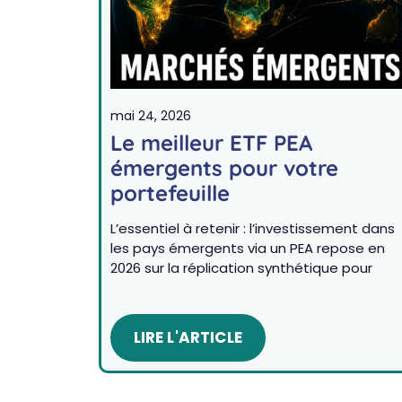
mai 24, 2026
Le meilleur ETF PEA
émergents pour votre
portefeuille
L’essentiel à retenir : l’investissement dans
les pays émergents via un PEA repose en
2026 sur la réplication synthétique pour
LIRE L'ARTICLE