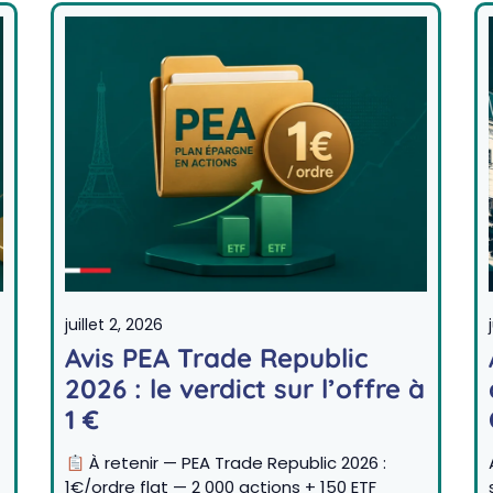
juillet 2, 2026
Avis PEA Trade Republic
2026 : le verdict sur l’offre à
1 €
À retenir — PEA Trade Republic 2026 :
1€/ordre flat — 2 000 actions + 150 ETF