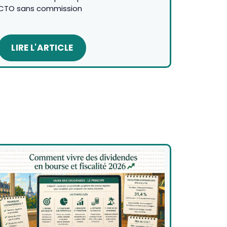
CTO sans commission
LIRE L'ARTICLE