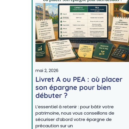
mai 2, 2026
Livret A ou PEA : où placer
son épargne pour bien
débuter ?
L’essentiel à retenir : pour bâtir votre
patrimoine, nous vous conseillons de
sécuriser d’abord votre épargne de
précaution sur un