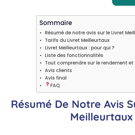
Sommaire
Résumé de notre avis sur le Livret Mei
Tarifs du Livret Meilleurtaux
Livret Meilleurtaux : pour qui ?
Liste des fonctionnalités
Tout comprendre sur le rendement et l
Avis clients
Avis final
FAQ
Résumé De Notre Avis Su
Meilleurtaux