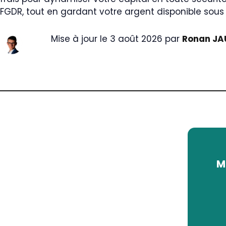
FGDR, tout en gardant votre argent disponible sous
Mise à jour le 3 août 2026 par
Ronan JA
M