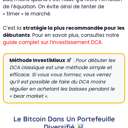
de l’équation. On évite ainsi de tenter de
« timer » le marché.
C’est la
stratégie la plus recommandée pour les
débutants
. Pour en savoir plus, consultez notre
guide complet sur l’investissement DCA
.
Méthode InvestiMieux
:
Pour débuter les
DCA classique est une méthode simple et
efficace. Si vous vous formez, vous verrez
qu’il est possible de faire du DCA moins
régulier en achetant les baisses pendant le
« bear market ».
Le Bitcoin Dans Un Portefeuille
Diversifié