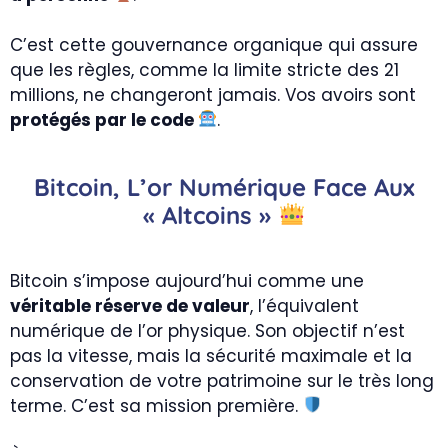
C’est cette gouvernance organique qui assure
que les règles, comme la limite stricte des 21
millions, ne changeront jamais. Vos avoirs sont
protégés par le code
.
Bitcoin, L’or Numérique Face Aux
« Altcoins »
Bitcoin s’impose aujourd’hui comme une
véritable réserve de valeur
, l’équivalent
numérique de l’or physique. Son objectif n’est
pas la vitesse, mais la sécurité maximale et la
conservation de votre patrimoine sur le très long
terme. C’est sa mission première.