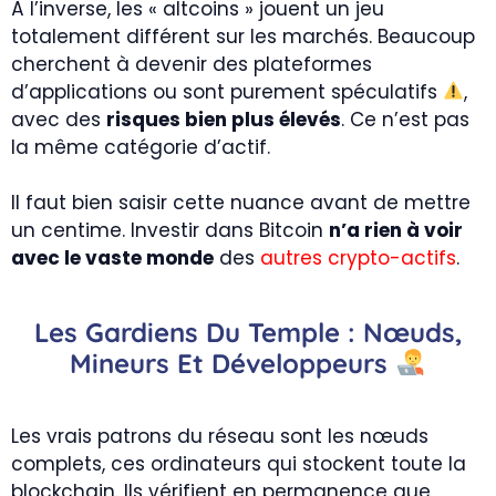
À l’inverse, les « altcoins » jouent un jeu
totalement différent sur les marchés. Beaucoup
cherchent à devenir des plateformes
d’applications ou sont purement spéculatifs
,
avec des
risques bien plus élevés
. Ce n’est pas
la même catégorie d’actif.
Il faut bien saisir cette nuance avant de mettre
un centime. Investir dans Bitcoin
n’a rien à voir
avec le vaste monde
des
autres crypto-actifs
.
Les Gardiens Du Temple : Nœuds,
Mineurs Et Développeurs
Les vrais patrons du réseau sont les nœuds
complets, ces ordinateurs qui stockent toute la
blockchain. Ils vérifient en permanence que