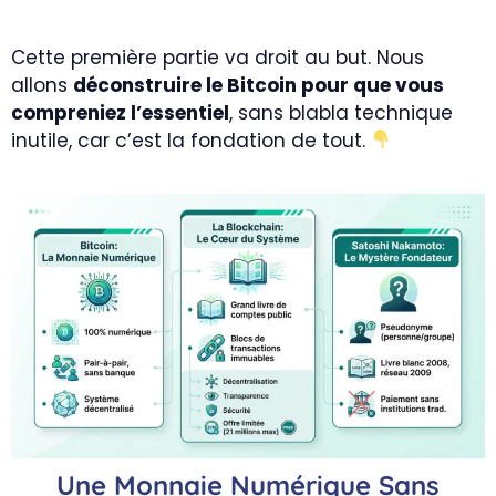
Cette première partie va droit au but. Nous
allons
déconstruire le Bitcoin pour que vous
compreniez l’essentiel
, sans blabla technique
inutile, car c’est la fondation de tout.
Une Monnaie Numérique Sans