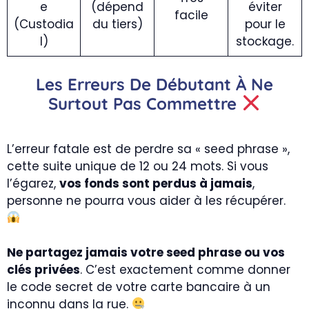
e
(dépend
éviter
facile
(Custodia
du tiers)
pour le
l)
stockage.
Les Erreurs De Débutant À Ne
Surtout Pas Commettre
L’erreur fatale est de perdre sa « seed phrase »,
cette suite unique de 12 ou 24 mots. Si vous
l’égarez,
vos fonds sont perdus à jamais
,
personne ne pourra vous aider à les récupérer.
Ne partagez jamais votre seed phrase ou vos
clés privées
. C’est exactement comme donner
le code secret de votre carte bancaire à un
inconnu dans la rue.