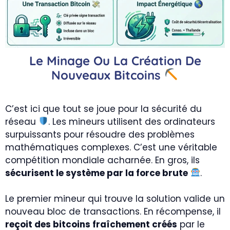
Le Minage Ou La Création De
Nouveaux Bitcoins
C’est ici que tout se joue pour la sécurité du
réseau
. Les mineurs utilisent des ordinateurs
surpuissants pour résoudre des problèmes
mathématiques complexes. C’est une véritable
compétition mondiale acharnée. En gros, ils
sécurisent le système par la force brute
.
Le premier mineur qui trouve la solution valide un
nouveau bloc de transactions. En récompense, il
reçoit des bitcoins fraîchement créés
par le