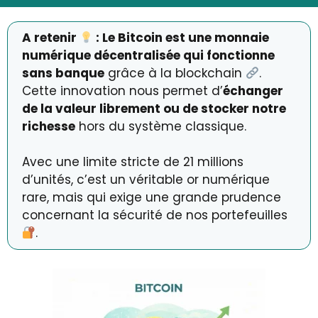
A retenir
: Le Bitcoin est une monnaie
numérique décentralisée qui fonctionne
sans banque
grâce à la blockchain
.
Cette innovation nous permet d’
échanger
de la valeur librement ou de stocker notre
richesse
hors du système classique.
Avec une limite stricte de 21 millions
d’unités, c’est un véritable or numérique
rare, mais qui exige une grande prudence
concernant la sécurité de nos portefeuilles
.