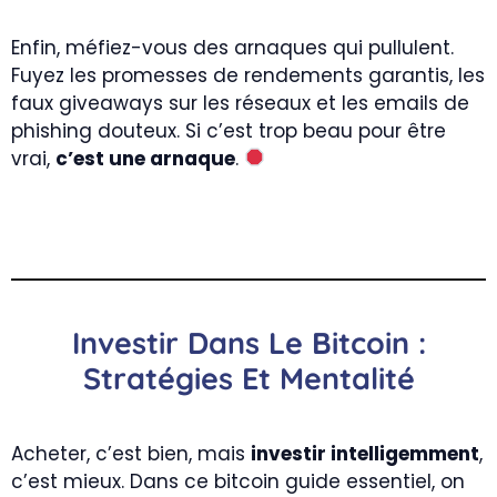
Enfin, méfiez-vous des arnaques qui pullulent.
Fuyez les promesses de rendements garantis, les
faux giveaways sur les réseaux et les emails de
phishing douteux. Si c’est trop beau pour être
vrai,
c’est une arnaque
.
Investir Dans Le Bitcoin :
Stratégies Et Mentalité
Acheter, c’est bien, mais
investir intelligemment
,
c’est mieux. Dans ce bitcoin guide essentiel, on