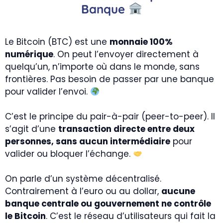
Banque
Le Bitcoin (BTC) est une
monnaie 100%
numérique
. On peut l’envoyer directement à
quelqu’un, n’importe où dans le monde, sans
frontières. Pas besoin de passer par une banque
pour valider l’envoi.
C’est le principe du pair-à-pair (peer-to-peer). Il
s’agit d’une
transaction directe entre deux
personnes, sans aucun intermédiaire
pour
valider ou bloquer l’échange.
On parle d’un système décentralisé.
Contrairement à l’euro ou au dollar,
aucune
banque centrale ou gouvernement ne contrôle
le Bitcoin
. C’est le réseau d’utilisateurs qui fait la