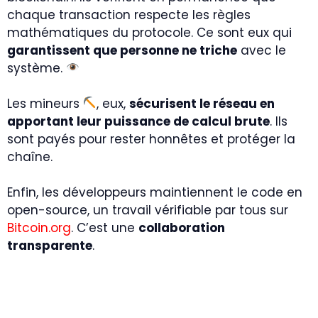
chaque transaction respecte les règles
mathématiques du protocole. Ce sont eux qui
garantissent que personne ne triche
avec le
système.
Les mineurs
, eux,
sécurisent le réseau en
apportant leur puissance de calcul brute
. Ils
sont payés pour rester honnêtes et protéger la
chaîne.
Enfin, les développeurs maintiennent le code en
open-source, un travail vérifiable par tous sur
Bitcoin.org
. C’est une
collaboration
transparente
.