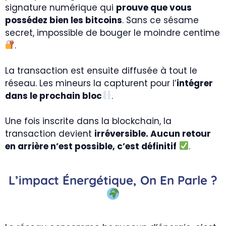
signature numérique qui
prouve que vous
possédez bien les bitcoins
. Sans ce sésame
secret, impossible de bouger le moindre centime
.
La transaction est ensuite diffusée à tout le
réseau. Les mineurs la capturent pour l’
intégrer
dans le prochain bloc
.
Une fois inscrite dans la blockchain, la
transaction devient
irréversible. Aucun retour
en arrière n’est possible, c’est définitif
.
L’impact Énergétique, On En Parle ?