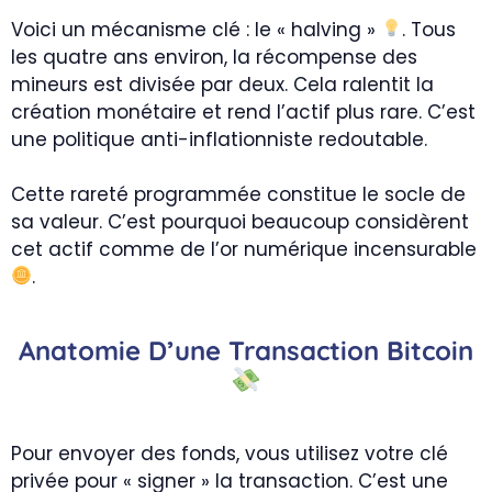
Voici un mécanisme clé : le « halving »
. Tous
les quatre ans environ, la récompense des
mineurs est divisée par deux. Cela ralentit la
création monétaire et rend l’actif plus rare. C’est
une politique anti-inflationniste redoutable.
Cette rareté programmée constitue le socle de
sa valeur. C’est pourquoi beaucoup considèrent
cet actif comme de l’or numérique incensurable
.
Anatomie D’une Transaction Bitcoin
Pour envoyer des fonds, vous utilisez votre clé
privée pour « signer » la transaction. C’est une