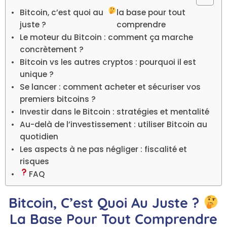
Bitcoin, c’est quoi au
la base pour tout
juste ?
comprendre
Le moteur du Bitcoin : comment ça marche
concrètement ?
Bitcoin vs les autres cryptos : pourquoi il est
unique ?
Se lancer : comment acheter et sécuriser vos
premiers bitcoins ?
Investir dans le Bitcoin : stratégies et mentalité
Au-delà de l’investissement : utiliser Bitcoin au
quotidien
Les aspects à ne pas négliger : fiscalité et
risques
FAQ
Bitcoin, C’est Quoi Au Juste ?
La Base Pour Tout Comprendre