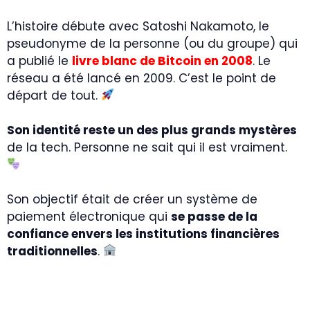
L’histoire débute avec Satoshi Nakamoto, le
pseudonyme de la personne (ou du groupe) qui
a publié le
livre blanc de Bitcoin en 2008
. Le
réseau a été lancé en 2009. C’est le point de
départ de tout.
Son identité reste un des plus grands mystères
de la tech. Personne ne sait qui il est vraiment.
Son objectif était de créer un système de
paiement électronique qui
se passe de la
confiance envers les institutions financières
traditionnelles
.