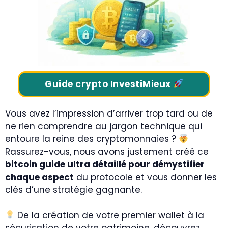
Guide crypto InvestiMieux
Vous avez l’impression d’arriver trop tard ou de
ne rien comprendre au jargon technique qui
entoure la reine des cryptomonnaies ?
Rassurez-vous, nous avons justement créé ce
bitcoin guide ultra détaillé pour démystifier
chaque aspect
du protocole et vous donner les
clés d’une stratégie gagnante.
De la création de votre premier wallet à la
sécurisation de votre patrimoine, découvrez