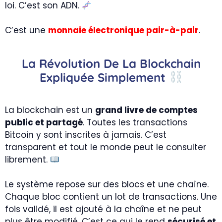
loi. C’est son ADN.
C’est une
monnaie électronique pair-à-pair
.
La Révolution De La Blockchain
Expliquée Simplement
La blockchain est un
grand livre de comptes
public et partagé
. Toutes les transactions
Bitcoin y sont inscrites à jamais. C’est
transparent et tout le monde peut le consulter
librement.
Le système repose sur des blocs et une chaîne.
Chaque bloc contient un lot de transactions. Une
fois validé, il est ajouté à la chaîne et ne peut
plus être modifié. C’est ce qui le rend
sécurisé et