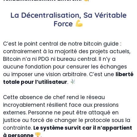
La Décentralisation, Sa Véritable
Force
C’est le point central de notre bitcoin guide :
contrairement à la majorité des projets actuels,
Bitcoin n’a ni PDG ni bureau central. Il n’y a
aucune fondation pour censurer les échanges
ou imposer une vision arbitraire. C’est une
liberté
totale pour l’utilisateur
.
Cette absence de chef rend le réseau
incroyablement résilient face aux pressions
externes. Personne ne peut être attaqué en
justice ou forcé de changer le protocole sous la
contrainte.
Le système survit car il n’appartient
à personne
.