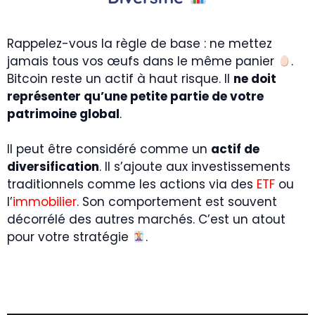
Rappelez-vous la règle de base : ne mettez
jamais tous vos œufs dans le même panier
.
Bitcoin reste un actif à haut risque. Il
ne doit
représenter qu’une petite partie de votre
patrimoine global
.
Il peut être considéré comme un
actif de
diversification
. Il s’ajoute aux investissements
traditionnels comme les actions via des
ETF
ou
l’
immobilier
. Son comportement est souvent
décorrélé des autres marchés. C’est un atout
pour votre stratégie
.