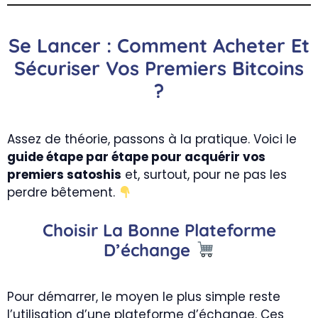
Se Lancer : Comment Acheter Et
Sécuriser Vos Premiers Bitcoins
?
Assez de théorie, passons à la pratique. Voici le
guide étape par étape pour acquérir vos
premiers satoshis
et, surtout, pour ne pas les
perdre bêtement.
Choisir La Bonne Plateforme
D’échange
Pour démarrer, le moyen le plus simple reste
l’utilisation d’une plateforme d’échange. Ces