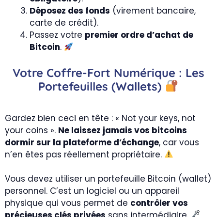
Déposez des fonds
(virement bancaire,
carte de crédit).
Passez votre
premier ordre d’achat de
Bitcoin
.
Votre Coffre-Fort Numérique : Les
Portefeuilles (wallets)
Gardez bien ceci en tête : « Not your keys, not
your coins ».
Ne laissez jamais vos bitcoins
dormir sur la plateforme d’échange
, car vous
n’en êtes pas réellement propriétaire.
Vous devez utiliser un portefeuille Bitcoin (wallet)
personnel. C’est un logiciel ou un appareil
physique qui vous permet de
contrôler vos
précieuses clés privées
sans intermédiaire.