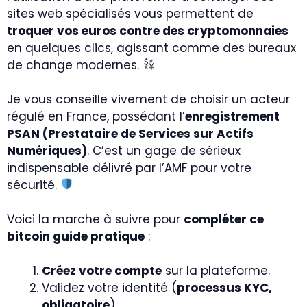
sites web spécialisés vous permettent de
troquer vos euros contre des cryptomonnaies
en quelques clics, agissant comme des bureaux
de change modernes.
Je vous conseille vivement de choisir un acteur
régulé en France, possédant l’
enregistrement
PSAN (Prestataire de Services sur Actifs
Numériques)
. C’est un gage de sérieux
indispensable délivré par l’AMF pour votre
sécurité.
Voici la marche à suivre pour
compléter ce
bitcoin guide pratique
:
Créez votre compte
sur la plateforme.
Validez votre identité (
processus KYC,
obligatoire
).