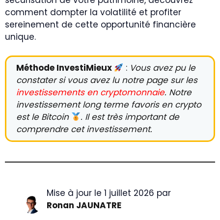
comment dompter la volatilité et profiter
sereinement de cette opportunité financière
unique.
Méthode InvestiMieux
:
Vous avez pu le
constater si vous avez lu notre page sur les
investissements en cryptomonnaie
. Notre
investissement long terme favoris en crypto
est le Bitcoin
. Il est très important de
comprendre cet investissement.
Mise à jour le 1 juillet 2026 par
Ronan JAUNATRE