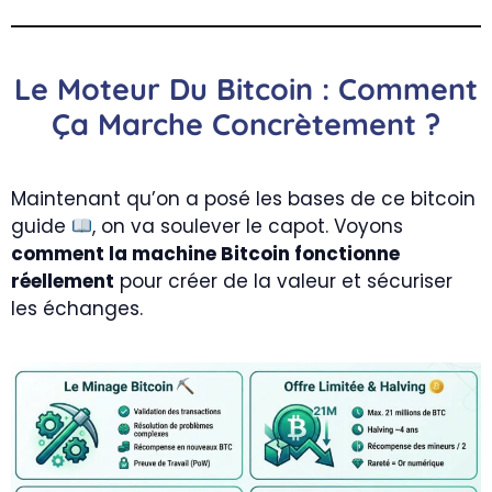
Le Moteur Du Bitcoin : Comment
Ça Marche Concrètement ?
Maintenant qu’on a posé les bases de ce bitcoin
guide
, on va soulever le capot. Voyons
comment la machine Bitcoin fonctionne
réellement
pour créer de la valeur et sécuriser
les échanges.