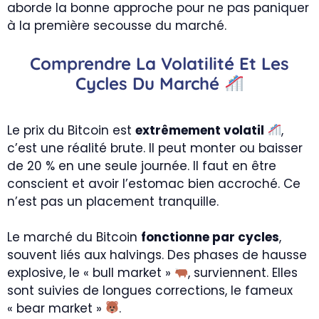
aborde la bonne approche pour ne pas paniquer
à la première secousse du marché.
Comprendre La Volatilité Et Les
Cycles Du Marché
Le prix du Bitcoin est
extrêmement volatil
,
c’est une réalité brute. Il peut monter ou baisser
de 20 % en une seule journée. Il faut en être
conscient et avoir l’estomac bien accroché. Ce
n’est pas un placement tranquille.
Le marché du Bitcoin
fonctionne par cycles
,
souvent liés aux halvings. Des phases de hausse
explosive, le « bull market »
, surviennent. Elles
sont suivies de longues corrections, le fameux
« bear market »
.