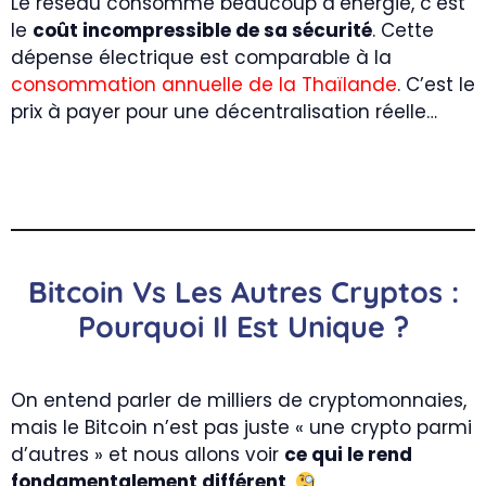
Le réseau consomme beaucoup d’énergie, c’est
le
coût incompressible de sa sécurité
. Cette
dépense électrique est comparable à la
consommation annuelle de la Thaïlande
. C’est le
prix à payer pour une décentralisation réelle…
Bitcoin Vs Les Autres Cryptos :
Pourquoi Il Est Unique ?
On entend parler de milliers de cryptomonnaies,
mais le Bitcoin n’est pas juste « une crypto parmi
d’autres » et nous allons voir
ce qui le rend
fondamentalement différent
.