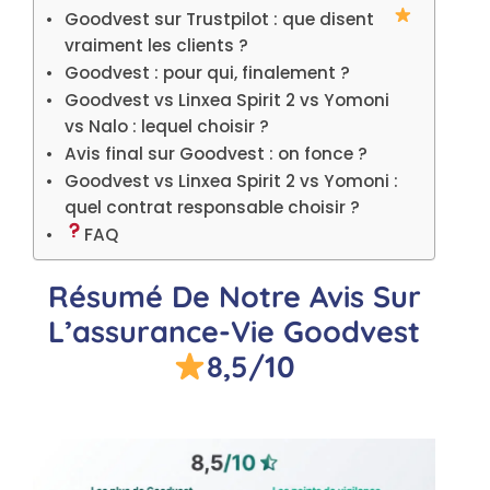
Goodvest sur Trustpilot : que disent
vraiment les clients ?
Goodvest : pour qui, finalement ?
Goodvest vs Linxea Spirit 2 vs Yomoni
vs Nalo : lequel choisir ?
Avis final sur Goodvest : on fonce ?
Goodvest vs Linxea Spirit 2 vs Yomoni :
quel contrat responsable choisir ?
FAQ
Résumé De Notre Avis Sur
L’assurance-Vie Goodvest
8,5/10