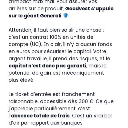
d’impact maximal. Pour assurer vos
arrières sur ce produit,
Goodvest s’appuie
sur le géant Generali
.
Attention, il faut bien saisir une chose :
c’est un contrat 100% en unités de
compte (UC). En clair, il n’y a aucun fonds
en euros pour sécuriser le capital. Votre
argent travaille, il prend des risques, et le
capital n’est donc pas garanti
, mais le
potentiel de gain est mécaniquement
plus élevé.
Le ticket d’entrée est franchement
raisonnable, accessible dès 300 €. Ce que
j’apprécie particulièrement, c’est
l’
absence totale de frais
. C’est un vrai bol
d’air par rapport aux banques