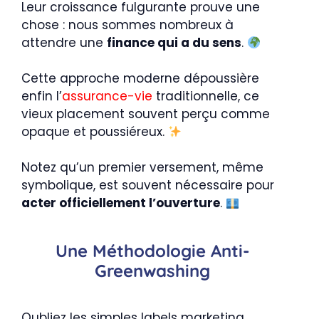
Leur croissance fulgurante prouve une
chose : nous sommes nombreux à
attendre une
finance qui a du sens
.
Cette approche moderne dépoussière
enfin l’
assurance-vie
traditionnelle, ce
vieux placement souvent perçu comme
opaque et poussiéreux.
Notez qu’un premier versement, même
symbolique, est souvent nécessaire pour
acter officiellement l’ouverture
.
Une Méthodologie Anti-
Greenwashing
Oubliez les simples labels marketing.