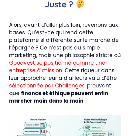
Juste ?
Alors, avant d’aller plus loin, revenons aux
bases. Qu’est-ce qui rend cette
plateforme si différente sur le marché de
l’épargne ? Ce n’est pas du simple
marketing, mais une philosophie stricte où
Goodvest se positionne comme une
entreprise à mission
. Cette rigueur dans
leur approche leur a d’ailleurs valu d’être
sélectionnée par Challenges
, prouvant
que
finance et éthique peuvent enfin
marcher main dans la main
.