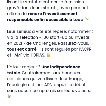
Ils ont le statut d’entreprise à mission
gravé dans leurs statuts, avec pour but
ultime de
rendre l’investissement
responsable enfin accessible à tous
.
Leur sérieux a vite été repéré, notamment
via la sélection « 100 start-up où investir
en 2021 » de Challenges. Rassurez-vous,
tout est carré
: ils sont régulés par l’ACPR
et l’AMF via l’ORIAS.
L’atout majeur ?
Une indépendance
totale
. Contrairement aux banques
classiques qui verdissent leur image,
l’écologie est leur ADN depuis le début,
sans aucun compromis sur leurs valeurs.