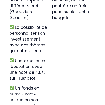
différents profils
peut être un frein
(Goodvie et
pour les plus petits
Goodlife).
budgets.
La possibilité de
personnaliser son
investissement
avec des thèmes
qui ont du sens.
Une excellente
réputation avec
une note de 4.8/5
sur Trustpilot.
Un fonds en
euros « vert »
unique en son