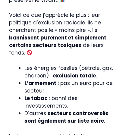
préserver le vivant.
Voici ce que j’apprécie le plus : leur
politique d’exclusion radicale. Ils ne
cherchent pas le « moins pire », ils
bannissent purement et simplement
certains secteurs toxiques
de leurs
fonds.
Les énergies fossiles (pétrole, gaz,
charbon) :
exclusion totale
.
L’armement
: pas un euro pour ce
secteur.
Le tabac
: banni des
investissements.
D’autres
secteurs controversés
sont également sur liste noire
.