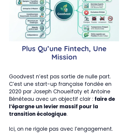
Plus Qu’une Fintech, Une
Mission
Goodvest n’est pas sortie de nulle part.
C’est une start-up française fondée en
2020 par Joseph Choueifaty et Antoine
Bénéteau avec un objectif clair :
faire de
l’épargne un levier massif pour la
transition écologique
.
Ici, on ne rigole pas avec l’engagement.