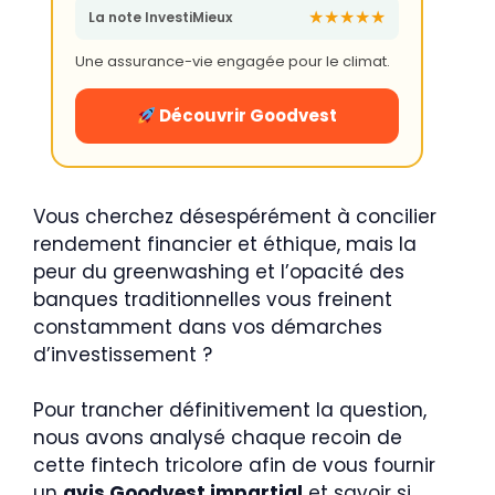
★★★★★
La note InvestiMieux
Une assurance-vie engagée pour le climat.
Découvrir Goodvest
Vous cherchez désespérément à concilier
rendement financier et éthique, mais la
peur du greenwashing et l’opacité des
banques traditionnelles vous freinent
constamment dans vos démarches
d’investissement ?
Pour trancher définitivement la question,
nous avons analysé chaque recoin de
cette fintech tricolore afin de vous fournir
un
avis Goodvest impartial
et savoir si