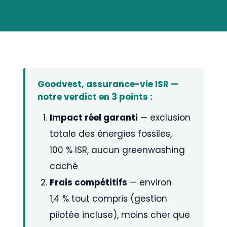
Goodvest, assurance-vie ISR —
notre verdict en 3 points :
Impact réel garanti
— exclusion
totale des énergies fossiles,
100 % ISR, aucun greenwashing
caché
Frais compétitifs
— environ
1,4 % tout compris (gestion
pilotée incluse), moins cher que