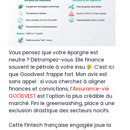
Vous pensez que votre épargne est
neutre ? Détrompez-vous. Elle finance
souvent le pétrole à votre insu
. C’est ici
que Goodvest frappe fort. Mon avis est
sans appel : si vous cherchez à aligner
finances et convictions, l’
Assurance-vie
GOODVEST
est l’option la plus crédible du
marché. Fini le greenwashing, place à une
exclusion drastique des secteurs nocifs.
Cette Fintech française engagée joue la