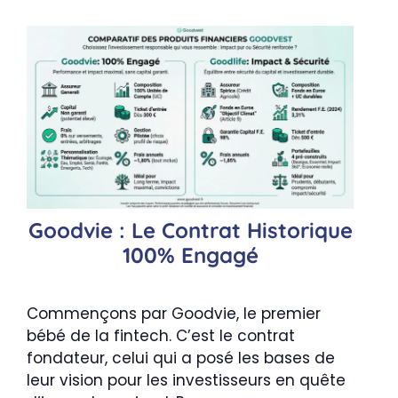
Goodvie : Le Contrat Historique
100% Engagé
Commençons par Goodvie, le premier
bébé de la fintech. C’est le contrat
fondateur, celui qui a posé les bases de
leur vision pour les investisseurs en quête