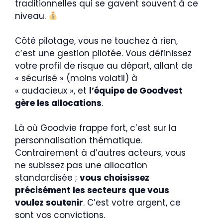
traditionnelles qui se gavent souvent à ce
niveau.
Côté pilotage, vous ne touchez à rien,
c’est une gestion pilotée. Vous définissez
votre profil de risque au départ, allant de
« sécurisé » (moins volatil) à
« audacieux », et
l’équipe de Goodvest
gère les allocations
.
Là où Goodvie frappe fort, c’est sur la
personnalisation thématique.
Contrairement à d’autres acteurs, vous
ne subissez pas une allocation
standardisée ;
vous choisissez
précisément les secteurs que vous
voulez soutenir
. C’est votre argent, ce
sont vos convictions.