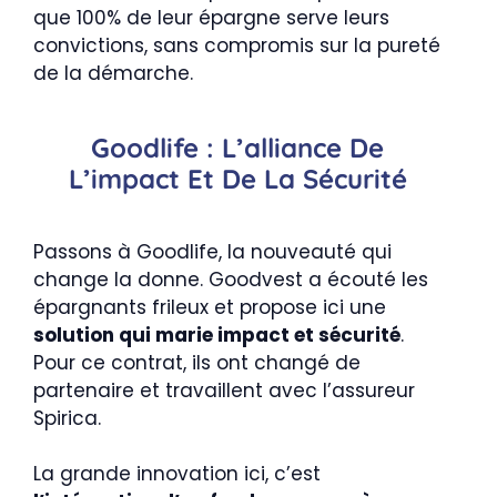
que 100% de leur épargne serve leurs
convictions, sans compromis sur la pureté
de la démarche.
Goodlife : L’alliance De
L’impact Et De La Sécurité
Passons à Goodlife, la nouveauté qui
change la donne. Goodvest a écouté les
épargnants frileux et propose ici une
solution qui marie impact et sécurité
.
Pour ce contrat, ils ont changé de
partenaire et travaillent avec l’assureur
Spirica.
La grande innovation ici, c’est