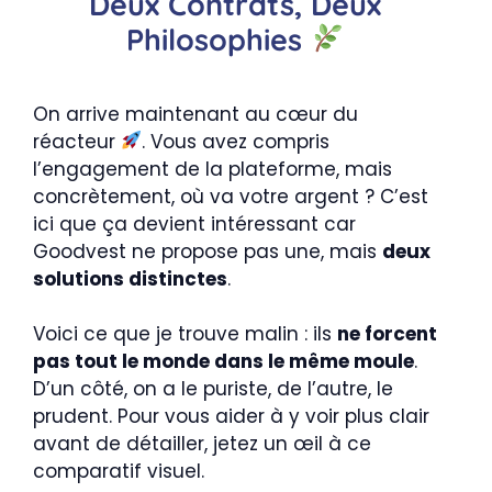
Deux Contrats, Deux
Philosophies
On arrive maintenant au cœur du
réacteur
. Vous avez compris
l’engagement de la plateforme, mais
concrètement, où va votre argent ? C’est
ici que ça devient intéressant car
Goodvest ne propose pas une, mais
deux
solutions distinctes
.
Voici ce que je trouve malin : ils
ne forcent
pas tout le monde dans le même moule
.
D’un côté, on a le puriste, de l’autre, le
prudent. Pour vous aider à y voir plus clair
avant de détailler, jetez un œil à ce
comparatif visuel.