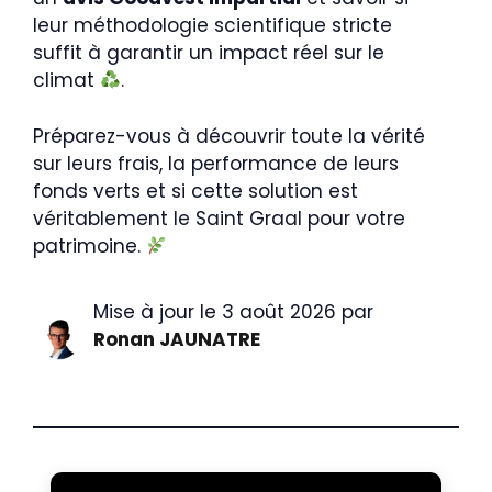
leur méthodologie scientifique stricte
suffit à garantir un impact réel sur le
climat
.
Préparez-vous à découvrir toute la vérité
sur leurs frais, la performance de leurs
fonds verts et si cette solution est
véritablement le Saint Graal pour votre
patrimoine.
Mise à jour le 3 août 2026 par
Ronan JAUNATRE