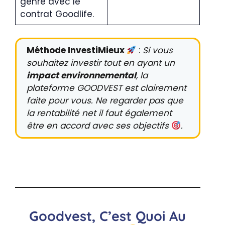
genre avec le
contrat Goodlife.
Méthode InvestiMieux
:
Si vous
souhaitez investir tout en ayant un
impact environnemental
, la
plateforme GOODVEST est clairement
faite pour vous. Ne regarder pas que
la rentabilité net il faut également
être en accord avec ses objectifs
.
Goodvest, C’est Quoi Au