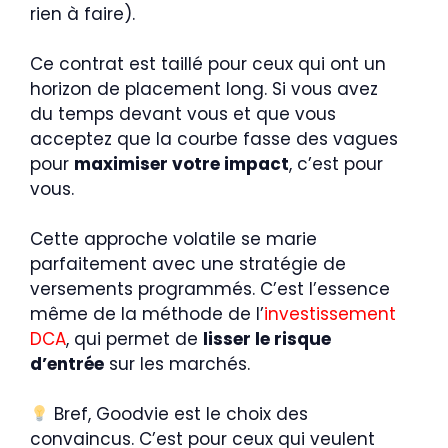
rien à faire).
Ce contrat est taillé pour ceux qui ont un
horizon de placement long. Si vous avez
du temps devant vous et que vous
acceptez que la courbe fasse des vagues
pour
maximiser votre impact
, c’est pour
vous.
Cette approche volatile se marie
parfaitement avec une stratégie de
versements programmés. C’est l’essence
même de la méthode de l’
investissement
DCA
, qui permet de
lisser le risque
d’entrée
sur les marchés.
Bref, Goodvie est le choix des
convaincus. C’est pour ceux qui veulent