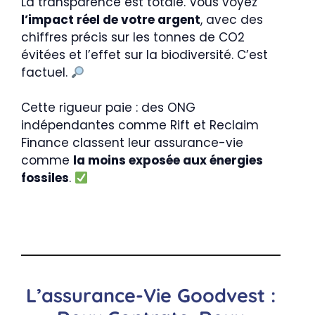
La transparence est totale. Vous voyez
l’impact réel de votre argent
, avec des
chiffres précis sur les tonnes de CO2
évitées et l’effet sur la biodiversité. C’est
factuel.
Cette rigueur paie : des ONG
indépendantes comme Rift et Reclaim
Finance classent leur assurance-vie
comme
la moins exposée aux énergies
fossiles
.
L’assurance-Vie Goodvest :