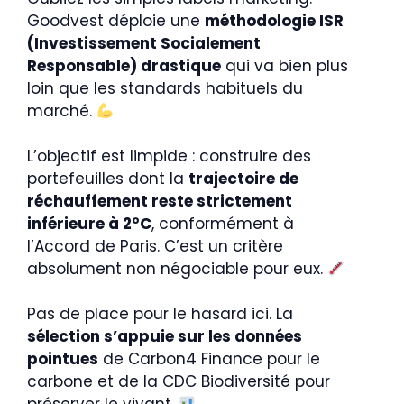
Goodvest déploie une
méthodologie ISR
(Investissement Socialement
Responsable) drastique
qui va bien plus
loin que les standards habituels du
marché.
L’objectif est limpide : construire des
portefeuilles dont la
trajectoire de
réchauffement reste strictement
inférieure à 2°C
, conformément à
l’Accord de Paris. C’est un critère
absolument non négociable pour eux.
Pas de place pour le hasard ici. La
sélection s’appuie sur les données
pointues
de Carbon4 Finance pour le
carbone et de la CDC Biodiversité pour