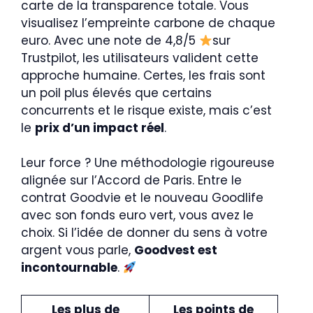
carte de la transparence totale. Vous
visualisez l’empreinte carbone de chaque
euro. Avec une note de 4,8/5
sur
Trustpilot, les utilisateurs valident cette
approche humaine. Certes, les frais sont
un poil plus élevés que certains
concurrents et le risque existe, mais c’est
le
prix d’un impact réel
.
Leur force ? Une méthodologie rigoureuse
alignée sur l’Accord de Paris. Entre le
contrat Goodvie et le nouveau Goodlife
avec son fonds euro vert, vous avez le
choix. Si l’idée de donner du sens à votre
argent vous parle,
Goodvest est
incontournable
.
Les plus de
Les points de