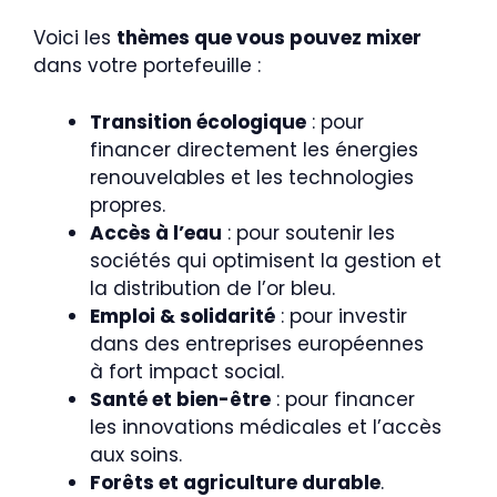
Voici les
thèmes que vous pouvez mixer
dans votre portefeuille :
Transition écologique
: pour
financer directement les énergies
renouvelables et les technologies
propres.
Accès à l’eau
: pour soutenir les
sociétés qui optimisent la gestion et
la distribution de l’or bleu.
Emploi & solidarité
: pour investir
dans des entreprises européennes
à fort impact social.
Santé et bien-être
: pour financer
les innovations médicales et l’accès
aux soins.
Forêts et agriculture durable
.