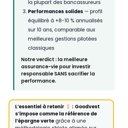
la plupart des bancassureurs
Performances solides
— profil
équilibré à +8-10 % annualisés
sur 10 ans, comparable aux
meilleures gestions pilotées
classiques
Notre verdict : la meilleure
assurance-vie pour investir
responsable SANS sacrifier la
performance.
L’essentiel à retenir
:
Goodvest
s’impose comme la référence de
l’épargne verte
grâce à une