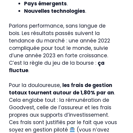
Pays émergents
.
Nouvelles technologies
.
Parlons performance, sans langue de
bois. Les résultats passés suivent la
tendance du marché : une année 2022
compliquée pour tout le monde, suivie
d’une année 2023 en forte croissance.
C’est la règle du jeu de la bourse :
ça
fluctue
.
Pour la douloureuse,
les frais de gestion
totaux tournent autour de 1,80% par an
.
Cela englobe tout : la rémunération de
Goodvest, celle de l’assureur et les frais
propres aux supports d’investissement.
Ces frais sont justifiés par le fait que vous
soyez en gestion piloté
(vous n’avez