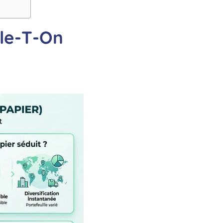
rle-T-On