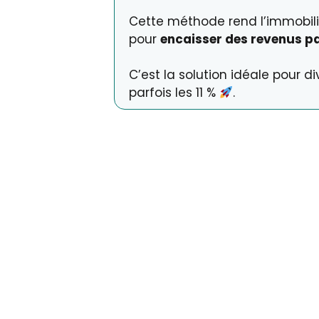
Cette méthode rend l’immobilie
pour
encaisser des revenus pa
C’est la solution idéale pour 
parfois les 11 %
.