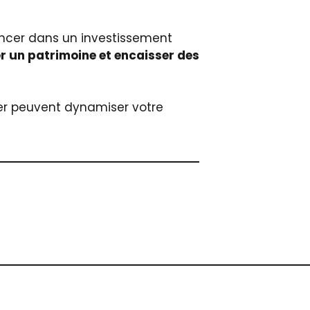
ancer dans un investissement
r un patrimoine et encaisser des
ier peuvent dynamiser votre