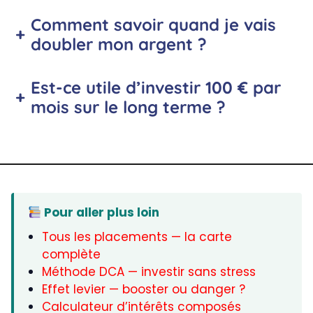
Comment savoir quand je vais
+
doubler mon argent ?
Est-ce utile d’investir 100 € par
+
mois sur le long terme ?
Pour aller plus loin
Tous les placements — la carte
complète
Méthode DCA — investir sans stress
Effet levier — booster ou danger ?
Calculateur d’intérêts composés