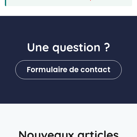
Une question ?
Formulaire de contact
Nouveaux articles