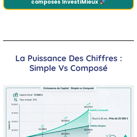
composés InvestiMieux
La Puissance Des Chiffres :
Simple Vs Composé