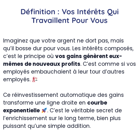
Définition : Vos Intérêts Qui
Travaillent Pour Vous
Imaginez que votre argent ne dort pas, mais
qu’il bosse dur pour vous. Les intérêts composés,
c’est le principe où
vos gains génèrent eux-
mêmes de nouveaux profits
. C’est comme si vos
employés embauchaient à leur tour d’autres
employés.
Ce réinvestissement automatique des gains
transforme une ligne droite en
courbe
exponentielle
. C’est le véritable secret de
l’enrichissement sur le long terme, bien plus
puissant qu’une simple addition.