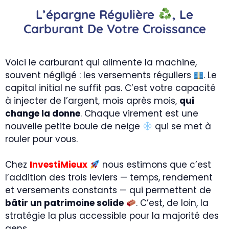
L’épargne Régulière
, Le
Carburant De Votre Croissance
Voici le carburant qui alimente la machine,
souvent négligé : les versements réguliers
. Le
capital initial ne suffit pas. C’est votre capacité
à injecter de l’argent, mois après mois,
qui
change la donne
. Chaque virement est une
nouvelle petite boule de neige
qui se met à
rouler pour vous.
Chez
InvestiMieux
nous estimons que c’est
l’addition des trois leviers — temps, rendement
et versements constants — qui permettent de
bâtir un patrimoine solide
. C’est, de loin, la
stratégie la plus accessible pour la majorité des
gens.