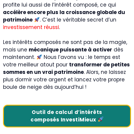
profite lui aussi de l’intérêt composé, ce qui
accélère encore plus la croissance globale du
patrimoine
. C’est le véritable secret d’un
investissement réussi
.
Les intérêts composés ne sont pas de la magie,
mais une
mécanique puissante à activer
dès
maintenant.
Nous l’avons vu : le temps est
votre meilleur atout pour
transformer de petites
sommes en un vrai patrimoine
. Alors, ne laissez
plus dormir votre argent et lancez votre propre
boule de neige dès aujourd’hui !
Outil de calcul d’intérêts
composés InvestiMieux