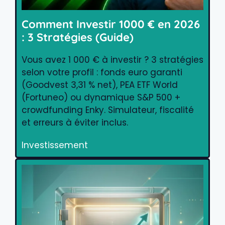
Comment Investir 1000 € en 2026
: 3 Stratégies (Guide)
Vous avez 1 000 € à investir ? 3 stratégies
selon votre profil : fonds euro garanti
(Goodvest 3,31 % net), PEA ETF World
(Fortuneo) ou dynamique S&P 500 +
crowdfunding Enky. Simulateur, fiscalité
et erreurs à éviter inclus.
Investissement