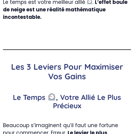
Le temps est votre meilleur allié
.
L’effet boule
de neige est une réalité mathématique
incontestable.
Les 3 Leviers Pour Maximiser
Vos Gains
Le Temps
, Votre Allié Le Plus
Précieux
Beaucoup s’imaginent qu’il faut une fortune
pour commencer. Erreur.
Le levier le plus