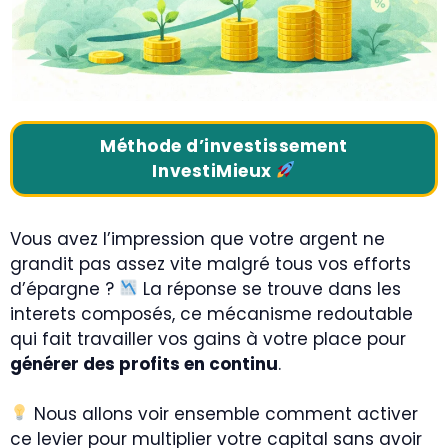
Méthode d’investissement
InvestiMieux
Vous avez l’impression que votre argent ne
grandit pas assez vite malgré tous vos efforts
d’épargne ?
La réponse se trouve dans les
interets composés, ce mécanisme redoutable
qui fait travailler vos gains à votre place pour
générer des profits en continu
.
Nous allons voir ensemble comment activer
ce levier pour multiplier votre capital sans avoir