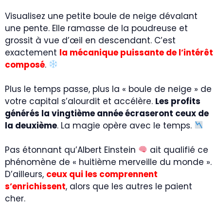
Visualisez une petite boule de neige dévalant
une pente. Elle ramasse de la poudreuse et
grossit à vue d’œil en descendant. C’est
exactement
la mécanique puissante de l’intérêt
composé
.
Plus le temps passe, plus la « boule de neige » de
votre capital s’alourdit et accélère.
Les profits
générés la vingtième année écraseront ceux de
la deuxième
. La magie opère avec le temps.
Pas étonnant qu’Albert Einstein
ait qualifié ce
phénomène de « huitième merveille du monde ».
D’ailleurs,
ceux qui les comprennent
s’enrichissent
, alors que les autres le paient
cher.