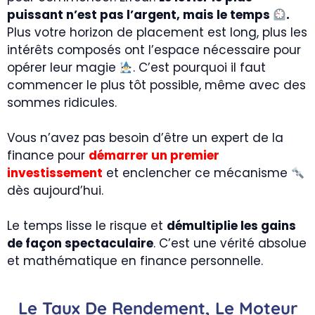
puissant n’est pas l’argent, mais le temps
.
Plus votre horizon de placement est long, plus les
intérêts composés ont l’espace nécessaire pour
opérer leur magie
. C’est pourquoi il faut
commencer le plus tôt possible, même avec des
sommes ridicules.
Vous n’avez pas besoin d’être un expert de la
finance pour
démarrer un premier
investissement
et enclencher ce mécanisme
dès aujourd’hui.
Le temps lisse le risque et
démultiplie les gains
de façon spectaculaire
. C’est une vérité absolue
et mathématique en finance personnelle.
Le Taux De Rendement, Le Moteur