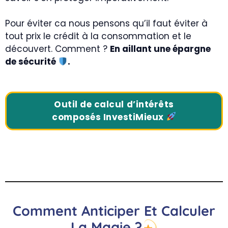
Pour éviter ca nous pensons qu’il faut éviter à
tout prix le crédit à la consommation et le
découvert. Comment ?
En aillant une épargne
de sécurité
.
Outil de calcul d’intérêts
composés InvestiMieux
Comment Anticiper Et Calculer
La Magie ?