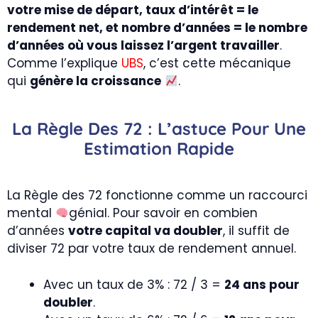
votre mise de départ, taux d’intérêt = le
rendement net, et nombre d’années = le nombre
d’années où vous laissez l’argent travailler
.
Comme l’explique
UBS
, c’est cette mécanique
qui
génère la croissance
.
La Règle Des 72 : L’astuce Pour Une
Estimation Rapide
La Règle des 72 fonctionne comme un raccourci
mental
génial. Pour savoir en combien
d’années
votre capital va doubler
, il suffit de
diviser 72 par votre taux de rendement annuel.
Avec un taux de 3% : 72 / 3 =
24 ans pour
doubler
.