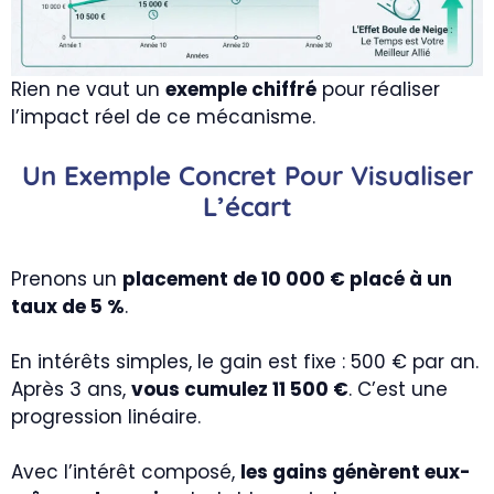
Rien ne vaut un
exemple chiffré
pour réaliser
l’impact réel de ce mécanisme.
Un Exemple Concret Pour Visualiser
L’écart
Prenons un
placement de 10 000 € placé à un
taux de 5 %
.
En intérêts simples, le gain est fixe : 500 € par an.
Après 3 ans,
vous cumulez 11 500 €
. C’est une
progression linéaire.
Avec l’intérêt composé,
les gains génèrent eux-