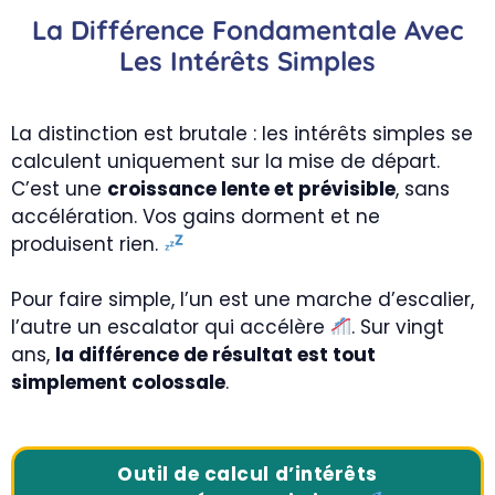
La Différence Fondamentale Avec
Les Intérêts Simples
La distinction est brutale : les intérêts simples se
calculent uniquement sur la mise de départ.
C’est une
croissance lente et prévisible
, sans
accélération. Vos gains dorment et ne
produisent rien.
Pour faire simple, l’un est une marche d’escalier,
l’autre un escalator qui accélère
. Sur vingt
ans,
la différence de résultat est tout
simplement colossale
.
Outil de calcul d’intérêts