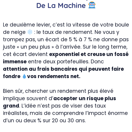
De La Machine
Le deuxième levier, c’est la vitesse de votre boule
de neige
: le taux de rendement. Ne vous y
trompez pas, un écart de 5 % à 7 % ne donne pas
juste « un peu plus » à l’arrivée. Sur le long terme,
cet écart devient
exponentiel et creuse un fossé
immense
entre deux portefeuilles. Donc
attention au frais bancaires qui peuvent faire
fondre
vos rendements net.
Bien sûr, chercher un rendement plus élevé
implique souvent d’
accepter un risque plus
grand
. L’idée n’est pas de viser des taux
irréalistes, mais de comprendre l’impact énorme
d’un ou deux % sur 20 ou 30 ans.