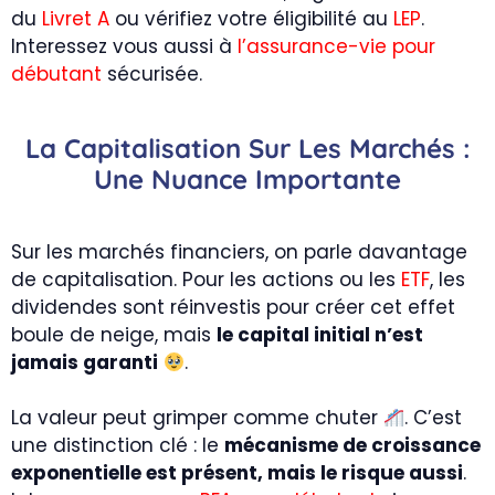
du
Livret A
ou vérifiez votre éligibilité au
LEP
.
Interessez vous aussi à
l’assurance-vie pour
débutant
sécurisée.
La Capitalisation Sur Les Marchés :
Une Nuance Importante
Sur les marchés financiers, on parle davantage
de capitalisation. Pour les actions ou les
ETF
, les
dividendes sont réinvestis pour créer cet effet
boule de neige, mais
le capital initial n’est
jamais garanti
.
La valeur peut grimper comme chuter
. C’est
une distinction clé : le
mécanisme de croissance
exponentielle est présent, mais le risque aussi
.