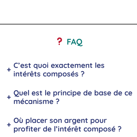
FAQ
C’est quoi exactement les
+
intérêts composés ?
Quel est le principe de base de ce
+
mécanisme ?
Où placer son argent pour
+
profiter de l’intérêt composé ?