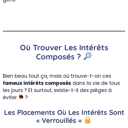
Où Trouver Les Intérêts
Composés ?
Bien beau tout ça, mais où trouve-t-on ces
fameux intérêts composés
dans la vie de tous
les jours ? Et surtout, existe-t-il des pièges à
éviter
?
Les Placements Où Les Intérêts Sont
« Verrouillés »