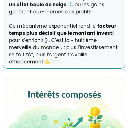
un effet boule de neige
où les gains
génèrent eux-mêmes des profits.
Ce mécanisme exponentiel rend le
facteur
temps plus décisif que le montant investi
pour s’enrichir
. C’est la « huitième
merveille du monde » : plus l’investissement
se fait tôt, plus l’argent travaille
efficacement
.