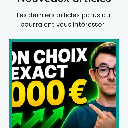
Les derniers articles parus qui
pourraient vous intéresser :