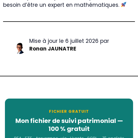
besoin d’être un expert en mathématiques.
Mise à jour le 6 juillet 2026 par
Ronan JAUNATRE
FICHIER GRATUIT
Mon fichier de suivi patrimonial —
100 % gratuit