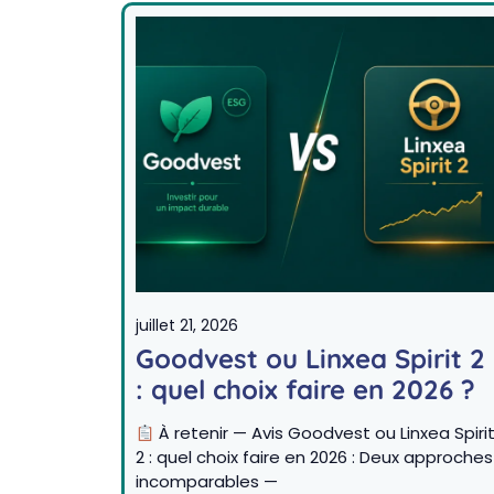
juillet 21, 2026
Goodvest ou Linxea Spirit 2
: quel choix faire en 2026 ?
À retenir — Avis Goodvest ou Linxea Spiri
2 : quel choix faire en 2026 : Deux approches
incomparables —