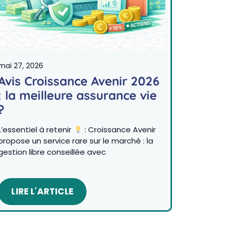
mai 27, 2026
Avis Croissance Avenir 2026
: la meilleure assurance vie
?
L’essentiel à retenir
: Croissance Avenir
propose un service rare sur le marché : la
gestion libre conseillée avec
LIRE L'ARTICLE