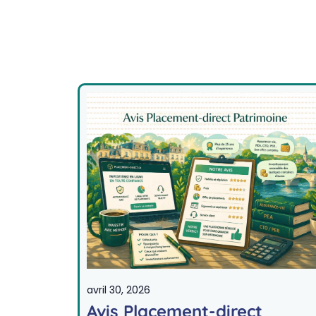
avril 30, 2026
Avis Placement-direct