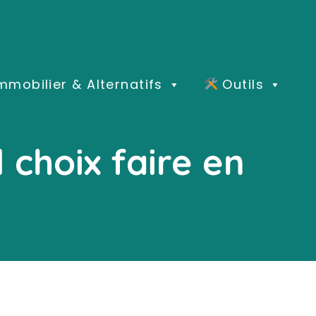
mmobilier & Alternatifs
Outils
 choix faire en