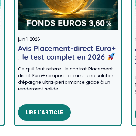
juin 1, 2026
Avis Placement-direct Euro+
: le test complet en 2026
Ce qu’il faut retenir : le contrat Placement-
direct Euro+ s’impose comme une solution
d’épargne ultra-performante grâce à un
rendement solide
LIRE L'ARTICLE