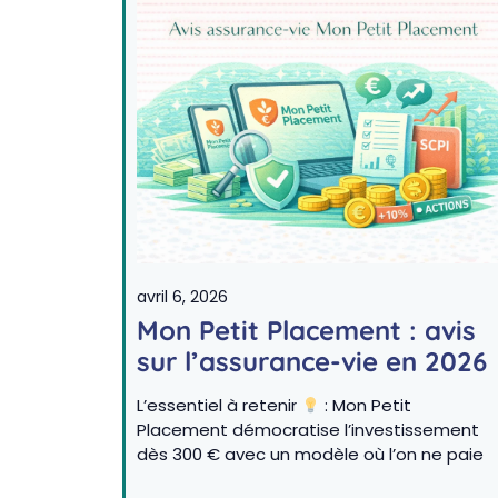
avril 6, 2026
Mon Petit Placement : avis
sur l’assurance-vie en 2026
L’essentiel à retenir
: Mon Petit
Placement démocratise l’investissement
dès 300 € avec un modèle où l’on ne paie