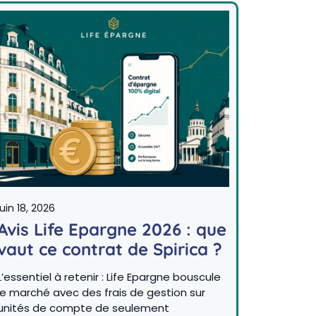
juin 18, 2026
Avis Life Epargne 2026 : que
vaut ce contrat de Spirica ?
L’essentiel à retenir : Life Epargne bouscule
le marché avec des frais de gestion sur
unités de compte de seulement