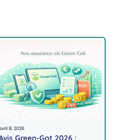
avril 8, 2026
Avis Green-Got 2026 :