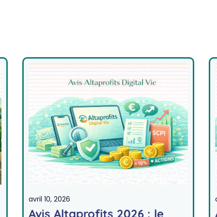
avril 10, 2026
Avis Altaprofits 2026 : le