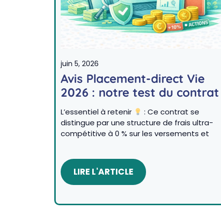
juin 5, 2026
Avis Placement-direct Vie
2026 : notre test du contrat
L’essentiel à retenir
: Ce contrat se
distingue par une structure de frais ultra-
compétitive à 0 % sur les versements et
LIRE L'ARTICLE