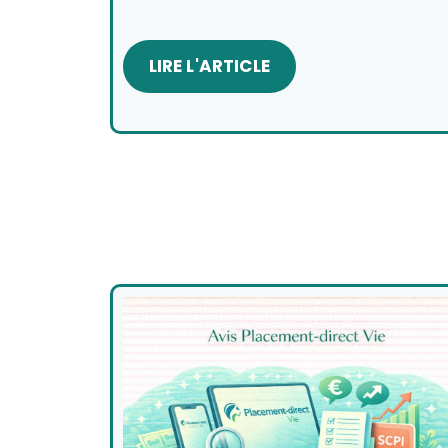
LIRE L'ARTICLE