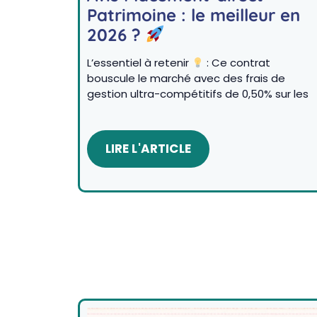
Patrimoine : le meilleur en
2026 ?
L’essentiel à retenir
: Ce contrat
bouscule le marché avec des frais de
gestion ultra-compétitifs de 0,50% sur les
LIRE L'ARTICLE