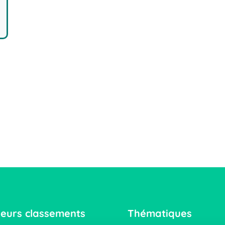
leurs classements
Thématiques