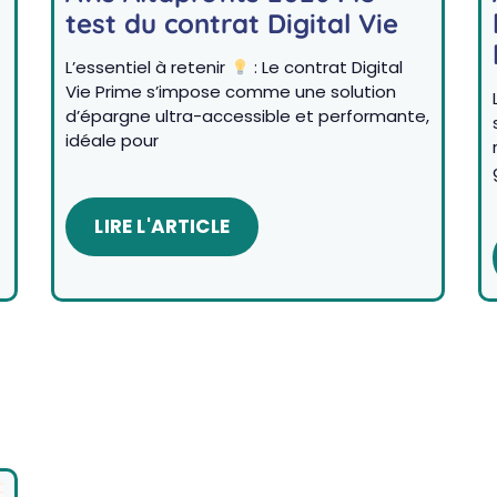
test du contrat Digital Vie
L’essentiel à retenir
: Le contrat Digital
Vie Prime s’impose comme une solution
d’épargne ultra-accessible et performante,
idéale pour
LIRE L'ARTICLE