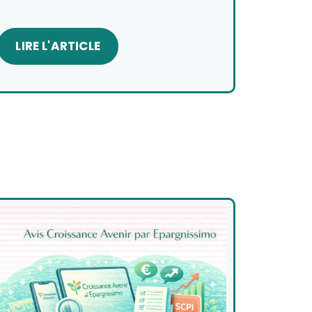
LIRE L'ARTICLE