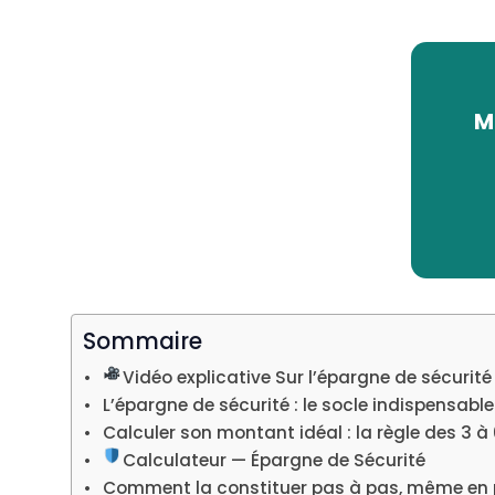
M
Sommaire
Vidéo explicative Sur l’épargne de sécurité
L’épargne de sécurité : le socle indispensabl
Calculer son montant idéal : la règle des 3 à
Calculateur — Épargne de Sécurité
Comment la constituer pas à pas, même en 