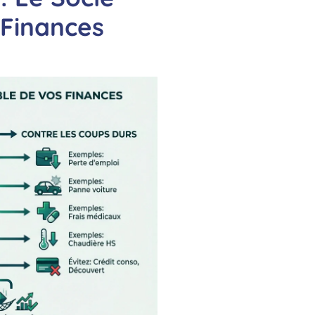
 Finances