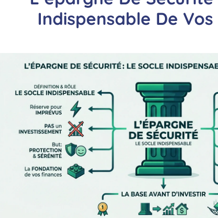
Indispensable De Vos