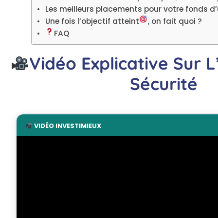
Les meilleurs placements pour votre fonds d
Une fois l’objectif atteint
, on fait quoi ?
FAQ
Vidéo Explicative Sur 
Sécurité
VIDÉO INVESTIMIEUX