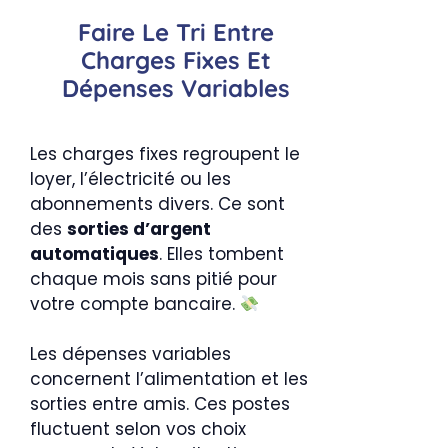
Faire Le Tri Entre
Charges Fixes Et
Dépenses Variables
Les charges fixes regroupent le
loyer, l’électricité ou les
abonnements divers. Ce sont
des
sorties d’argent
automatiques
. Elles tombent
chaque mois sans pitié pour
votre compte bancaire.
Les dépenses variables
concernent l’alimentation et les
sorties entre amis. Ces postes
fluctuent selon vos choix