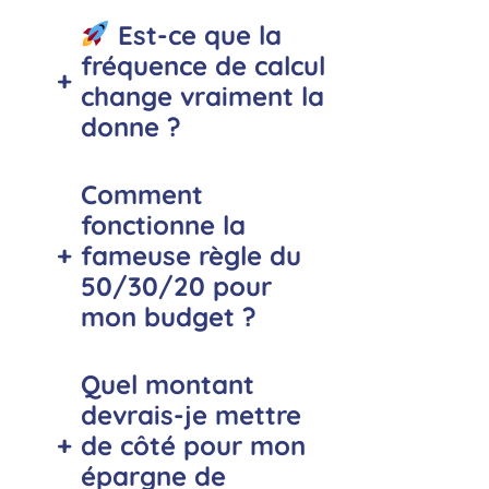
Est-ce que la
fréquence de calcul
+
change vraiment la
donne ?
Comment
fonctionne la
+
fameuse règle du
50/30/20 pour
mon budget ?
Quel montant
devrais-je mettre
+
de côté pour mon
épargne de