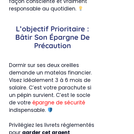
façon consciente et vraiment
responsable au quotidien.
L’objectif Prioritaire :
Bâtir Son Épargne De
Précaution
Dormir sur ses deux oreilles
demande un matelas financier.
Visez idéalement 3 à 6 mois de
salaire. C’est votre parachute si
un pépin survient. C’est le socle
de votre
épargne de sécurité
indispensable.
Privilégiez les livrets réglementés
pour
garder cet argent