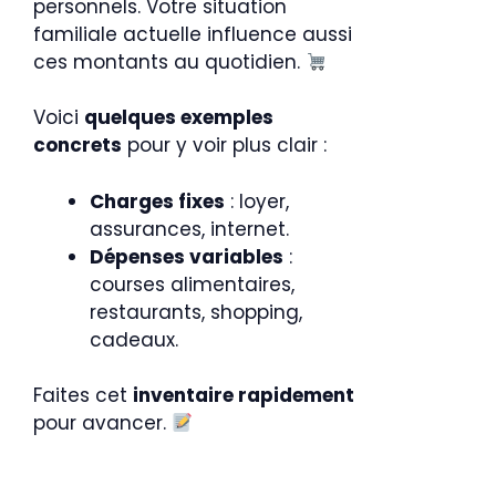
personnels. Votre situation
familiale actuelle influence aussi
ces montants au quotidien.
Voici
quelques exemples
concrets
pour y voir plus clair :
Charges fixes
: loyer,
assurances, internet.
Dépenses variables
:
courses alimentaires,
restaurants, shopping,
cadeaux.
Faites cet
inventaire rapidement
pour avancer.