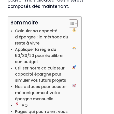
pouvoir multiplicateur des intérêts
composés dès maintenant.
Sommaire
Calculer sa capacité
d’épargne : la méthode du
reste à vivre
Appliquer la règle du
50/30/20 pour équilibrer
son budget
Utiliser notre calculateur
capacité épargne pour
simuler vos futurs projets
Nos astuces pour booster
mécaniquement votre
épargne mensuelle
FAQ
Pages qui pourraient vous