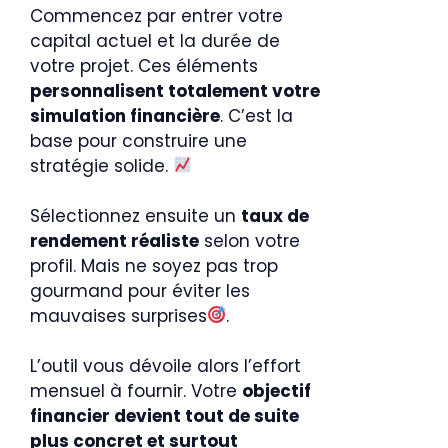
Commencez par entrer votre
capital actuel et la durée de
votre projet. Ces éléments
personnalisent totalement votre
simulation financière
. C’est la
base pour construire une
stratégie solide.
Sélectionnez ensuite un
taux de
rendement réaliste
selon votre
profil. Mais ne soyez pas trop
gourmand pour éviter les
mauvaises surprises
.
L’outil vous dévoile alors l’effort
mensuel à fournir. Votre
objectif
financier devient tout de suite
plus concret et surtout