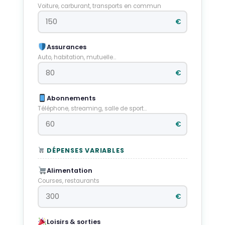
Voiture, carburant, transports en commun
€
Assurances
Auto, habitation, mutuelle…
€
Abonnements
Téléphone, streaming, salle de sport…
€
DÉPENSES VARIABLES
Alimentation
Courses, restaurants
€
Loisirs & sorties