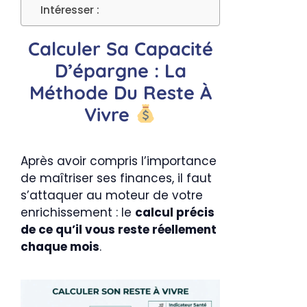
Intéresser :
Calculer Sa Capacité
D’épargne : La
Méthode Du Reste À
Vivre
Après avoir compris l’importance
de maîtriser ses finances, il faut
s’attaquer au moteur de votre
enrichissement : le
calcul précis
de ce qu’il vous reste réellement
chaque mois
.