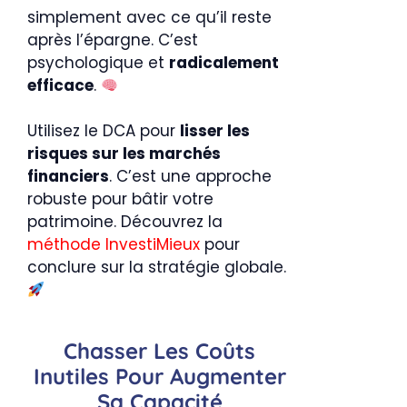
simplement avec ce qu’il reste
après l’épargne. C’est
psychologique et
radicalement
efficace
.
Utilisez le DCA pour
lisser les
risques sur les marchés
financiers
. C’est une approche
robuste pour bâtir votre
patrimoine. Découvrez la
méthode InvestiMieux
pour
conclure sur la stratégie globale.
Chasser Les Coûts
Inutiles Pour Augmenter
Sa Capacité