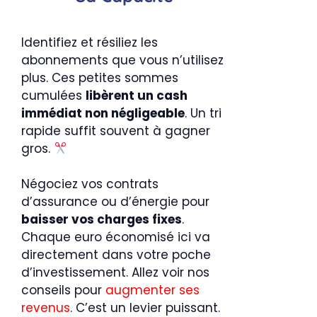
Identifiez et résiliez les
abonnements que vous n’utilisez
plus. Ces petites sommes
cumulées
libèrent un cash
immédiat non négligeable
. Un tri
rapide suffit souvent à gagner
gros.
Négociez vos contrats
d’assurance ou d’énergie pour
baisser vos charges fixes
.
Chaque euro économisé ici va
directement dans votre poche
d’investissement. Allez voir nos
conseils pour
augmenter ses
revenus
. C’est un levier puissant.