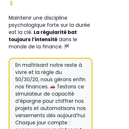
Maintenir une discipline
psychologique forte sur la durée
est la clé.
La régularité bat
toujours l’intensité
dans le
monde de la finance.
En maîtrisant notre reste à
vivre et la règle du
50/30/20, nous gérons enfin
nos finances.
Testons ce
simulateur de capacité
d’épargne pour chiffrer nos
projets et automatisons nos
versements dès aujourd’hui.
Chaque jour compte :