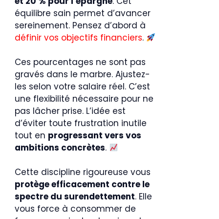
et 20 % pour l’épargne
. Cet
équilibre sain permet d’avancer
sereinement. Pensez d’abord à
définir vos objectifs financiers
.
Ces pourcentages ne sont pas
gravés dans le marbre. Ajustez-
les selon votre salaire réel. C’est
une flexibilité nécessaire pour ne
pas lâcher prise. L’idée est
d’éviter toute frustration inutile
tout en
progressant vers vos
ambitions concrètes
.
Cette discipline rigoureuse vous
protège efficacement contre le
spectre du surendettement
. Elle
vous force à consommer de