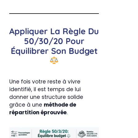
Appliquer La Règle Du
50/30/20 Pour
Équilibrer Son Budget
Une fois votre reste à vivre
identifié, il est temps de lui
donner une structure solide
grâce à une
méthode de
répartition éprouvée
.