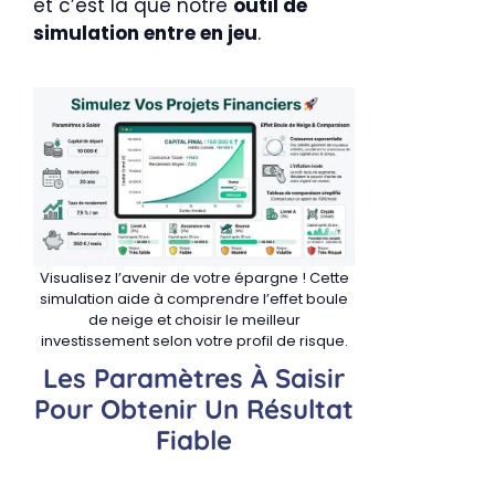
et c’est là que notre
outil de
simulation entre en jeu
.
Visualisez l’avenir de votre épargne ! Cette
simulation aide à comprendre l’effet boule
de neige et choisir le meilleur
investissement selon votre profil de risque.
Les Paramètres À Saisir
Pour Obtenir Un Résultat
Fiable