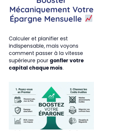
Mécaniquement Votre
Épargne Mensuelle
Calculer et planifier est
indispensable, mais voyons
comment passer à la vitesse
supérieure pour
gonfler votre
capital chaque mois
.