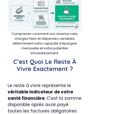
Comprenez comment vos revenus nets,
charges fixes et dépenses variables
déterminent votre capacité d’épargne
mensuelle et votre potentiel
d’investissement.
C’est Quoi Le Reste À
Vivre Exactement ?
Le reste à vivre représente le
véritable indicateur de votre
santé financière
. C’est la somme
disponible après avoir payé
toutes les factures obligatoires.