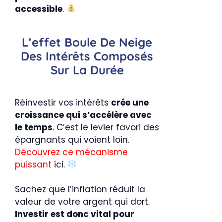
accessible
.
L’effet Boule De Neige
Des Intérêts Composés
Sur La Durée
Réinvestir vos intérêts
crée une
croissance qui s’accélère avec
le temps
. C’est le levier favori des
épargnants qui voient loin.
Découvrez ce mécanisme
puissant
ici.
Sachez que l’inflation réduit la
valeur de votre argent qui dort.
Investir est donc vital pour