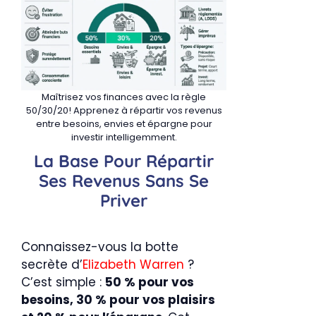
Maîtrisez vos finances avec la règle
50/30/20! Apprenez à répartir vos revenus
entre besoins, envies et épargne pour
investir intelligemment.
La Base Pour Répartir
Ses Revenus Sans Se
Priver
Connaissez-vous la botte
secrète d’
Elizabeth Warren
?
C’est simple :
50 % pour vos
besoins, 30 % pour vos plaisirs