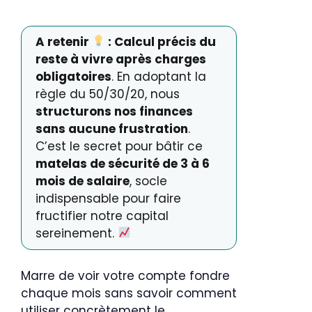
A retenir
: Calcul précis du
reste à vivre après charges
obligatoires
. En adoptant la
règle du 50/30/20, nous
structurons nos finances
sans aucune frustration
.
C’est le secret pour bâtir ce
matelas de sécurité de 3 à 6
mois de salaire
, socle
indispensable pour faire
fructifier notre capital
sereinement.
Marre de voir votre compte fondre
chaque mois sans savoir comment
utiliser concrètement le