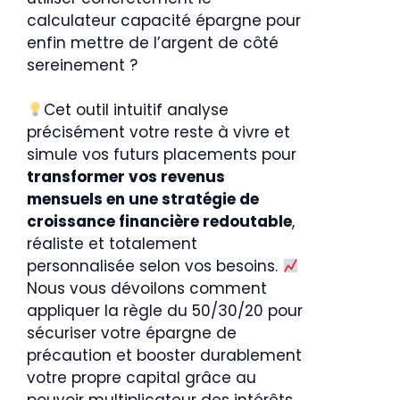
calculateur capacité épargne pour
enfin mettre de l’argent de côté
sereinement ?
Cet outil intuitif analyse
précisément votre reste à vivre et
simule vos futurs placements pour
transformer vos revenus
mensuels en une stratégie de
croissance financière redoutable
,
réaliste et totalement
personnalisée selon vos besoins.
Nous vous dévoilons comment
appliquer la règle du 50/30/20 pour
sécuriser votre épargne de
précaution et booster durablement
votre propre capital grâce au