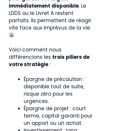
immédiatement disponible
. Le
LDDS ou le Livret A restent
parfaits. Ils permettent de réagir
vite face aux imprévus de la vie.
Voici comment nous
différencions les
trois piliers de
votre stratégie
:
Épargne de précaution :
disponible tout de suite,
risque zéro pour les
urgences.
Épargne de projet : court
terme, capital garanti pour
un apport ou un achat.
Investissement : long