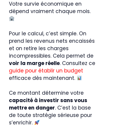
Votre survie économique en
dépend vraiment chaque mois.
Pour le calcul, c’est simple. On
prend les revenus nets encaissés
et on retire les charges
incompressibles. Cela permet de
voir la marge réelle
. Consultez ce
guide pour établir un budget
efficace dès maintenant.
Ce montant détermine votre
capacité à investir sans vous
mettre en danger
. C’est la base
de toute stratégie sérieuse pour
s’enrichir.