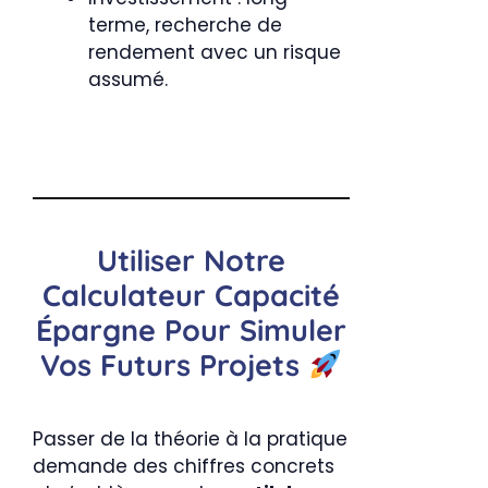
terme, recherche de
rendement avec un risque
assumé.
Utiliser Notre
Calculateur Capacité
Épargne Pour Simuler
Vos Futurs Projets
Passer de la théorie à la pratique
demande des chiffres concrets