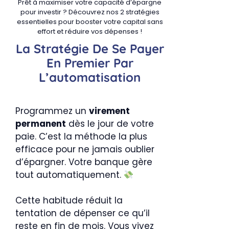
Prêt à maximiser votre capacité d’épargne
pour investir ? Découvrez nos 2 stratégies
essentielles pour booster votre capital sans
effort et réduire vos dépenses !
La Stratégie De Se Payer
En Premier Par
L’automatisation
Programmez un
virement
permanent
dès le jour de votre
paie. C’est la méthode la plus
efficace pour ne jamais oublier
d’épargner. Votre banque gère
tout automatiquement.
Cette habitude réduit la
tentation de dépenser ce qu’il
reste en fin de mois. Vous vivez