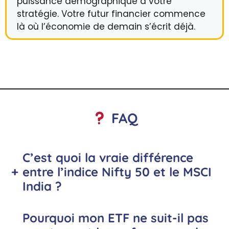
puissance démographique à votre
stratégie. Votre futur financier commence
là où l’économie de demain s’écrit déjà.
FAQ
C’est quoi la vraie différence
+
entre l’indice Nifty 50 et le MSCI
India ?
Pourquoi mon ETF ne suit-il pas