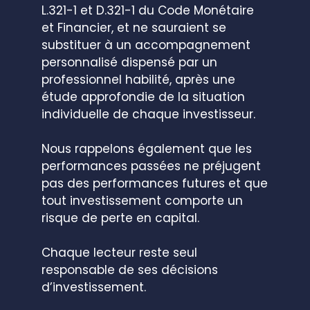
L.321-1 et D.321-1 du Code Monétaire
et Financier, et ne sauraient se
substituer à un accompagnement
personnalisé dispensé par un
professionnel habilité, après une
étude approfondie de la situation
individuelle de chaque investisseur.
Nous rappelons également que les
performances passées ne préjugent
pas des performances futures et que
tout investissement comporte un
risque de perte en capital.
Chaque lecteur reste seul
responsable de ses décisions
d’investissement.