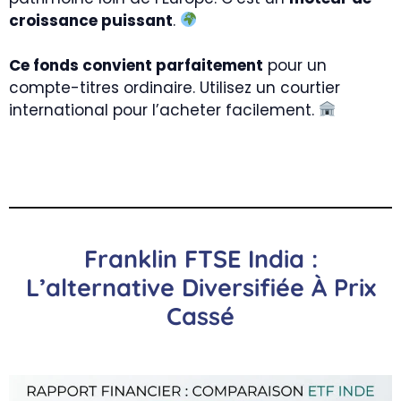
croissance puissant
.
Ce fonds convient parfaitement
pour un
compte-titres ordinaire. Utilisez un courtier
international pour l’acheter facilement.
Franklin FTSE India :
L’alternative Diversifiée À Prix
Cassé