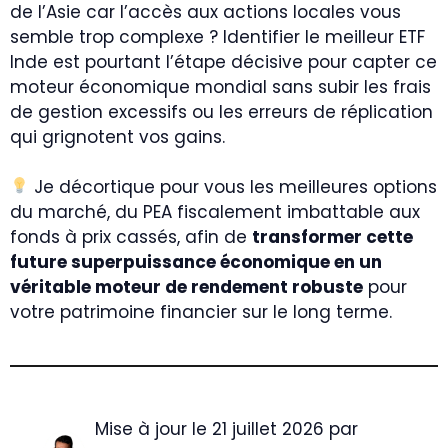
de l’Asie car l’accès aux actions locales vous
semble trop complexe ? Identifier le meilleur ETF
Inde est pourtant l’étape décisive pour capter ce
moteur économique mondial sans subir les frais
de gestion excessifs ou les erreurs de réplication
qui grignotent vos gains.
Je décortique pour vous les meilleures options
du marché, du PEA fiscalement imbattable aux
fonds à prix cassés, afin de
transformer cette
future superpuissance économique en un
véritable moteur de rendement robuste
pour
votre patrimoine financier sur le long terme.
Mise à jour le 21 juillet 2026 par