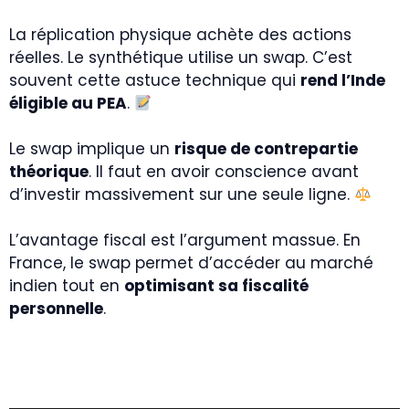
La réplication physique achète des actions
réelles. Le synthétique utilise un swap. C’est
souvent cette astuce technique qui
rend l’Inde
éligible au PEA
.
Le swap implique un
risque de contrepartie
théorique
. Il faut en avoir conscience avant
d’investir massivement sur une seule ligne.
L’avantage fiscal est l’argument massue. En
France, le swap permet d’accéder au marché
indien tout en
optimisant sa fiscalité
personnelle
.