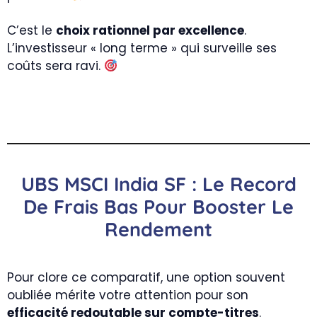
C’est le
choix rationnel par excellence
.
L’investisseur « long terme » qui surveille ses
coûts sera ravi.
UBS MSCI India SF : Le Record
De Frais Bas Pour Booster Le
Rendement
Pour clore ce comparatif, une option souvent
oubliée mérite votre attention pour son
efficacité redoutable sur compte-titres
.