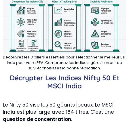
Découvrez les 3 piliers essentiels pour sélectionner le meilleur ETF
Inde pour votre PEA. Comprenez les indices, gérez l’erreur de
suivi et choisissez la bonne réplication.
Décrypter Les Indices
Nifty 50
Et
MSCI India
Le Nifty 50 vise les 50 géants locaux. Le MSCI
India est plus large avec 164 titres. C’est une
question de concentration
.