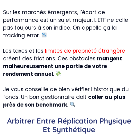
Sur les marchés émergents, l’écart de
performance est un sujet majeur. L’ETF ne colle
pas toujours à son indice. On appelle ça la
tracking error.
Les taxes et les
limites de propriété étrangère
créent des frictions. Ces obstacles
mangent
malheureusement une partie de votre
rendement annuel
.
Je vous conseille de bien vérifier l’historique du
fonds. Un bon gestionnaire doit
coller au plus
près de son benchmark
.
Arbitrer Entre Réplication Physique
Et Synthétique