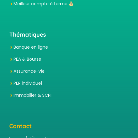
Meilleur compte à terme
Thématiques
Banque en ligne
PEA & Bourse
Assurance-vie
PER individuel
Immobilier & SCPI
Contact