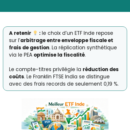
A retenir
:
le choix d’un ETF Inde repose
sur l’
arbitrage entre enveloppe fiscale et
frais de gestion
. La réplication synthétique
via le PEA
optimise la fiscalité
.
Le compte-titres privilégie la
réduction des
coûts
. Le Franklin FTSE India se distingue
avec des frais records de seulement 0,19 %.