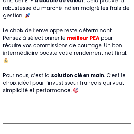
ans, cet ETF
a doublé de valeur
. Cela prouve la
robustesse du marché indien malgré les frais de
gestion.
Le choix de l’enveloppe reste déterminant.
Pensez à sélectionner le
meilleur PEA
pour
réduire vos commissions de courtage. Un bon
intermédiaire booste votre rendement net final.
Pour nous, c’est la
solution clé en main
. C’est le
choix idéal pour l’investisseur français qui veut
simplicité et performance.