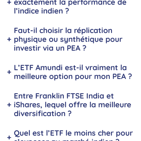
+
exactement la performance de
l’indice indien ?
Faut-il choisir la réplication
+
physique ou synthétique pour
investir via un PEA ?
L’ETF Amundi est-il vraiment la
+
meilleure option pour mon PEA ?
Entre Franklin FTSE India et
+
iShares, lequel offre la meilleure
diversification ?
Quel est l’ETF le moins cher pour
+