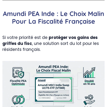
Amundi PEA Inde : Le Choix Malin
Pour La Fiscalité Française
Si votre priorité est de
protéger vos gains des
griffes du fisc
, une solution sort du lot pour les
résidents français.