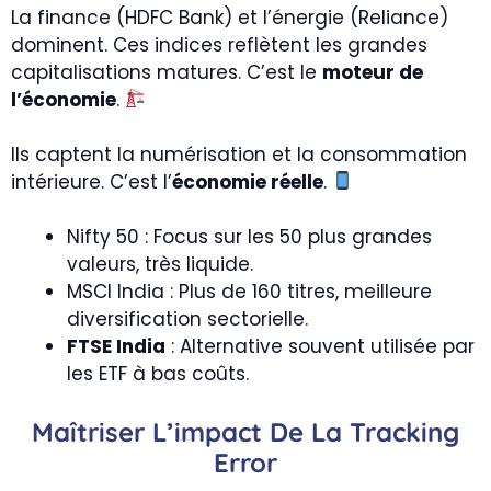
La finance (HDFC Bank) et l’énergie (Reliance)
dominent. Ces indices reflètent les grandes
capitalisations matures. C’est le
moteur de
l’économie
.
Ils captent la numérisation et la consommation
intérieure. C’est l’
économie réelle
.
Nifty 50 : Focus sur les 50 plus grandes
valeurs, très liquide.
MSCI India : Plus de 160 titres, meilleure
diversification sectorielle.
FTSE India
: Alternative souvent utilisée par
les ETF à bas coûts.
Maîtriser L’impact De La
Tracking
Error