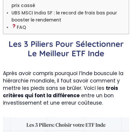
prix cassé
UBS MSCI India SF : le record de frais bas pour
booster le rendement
FAQ
Les 3 Piliers Pour Sélectionner
Le Meilleur ETF Inde
Après avoir compris pourquoi l’Inde bouscule la
hiérarchie mondiale, il faut savoir comment y
mettre les pieds sans se brûler. Voici les
trois
critères qui font la différence
entre un bon
investissement et une erreur coûteuse.