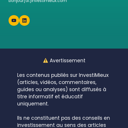
bonjour[at]investimieux.com
Avertissement
Les contenus publiés sur InvestiMieux
(articles, vidéos, commentaires,
guides ou analyses) sont diffusés à
titre informatif et éducatif
uniquement.
Ils ne constituent pas des conseils en
investissement au sens des articles