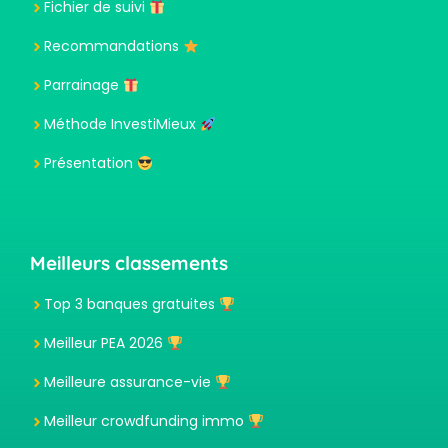
Fichier de suivi
Recommandations
Parrainage
Méthode InvestiMieux
Présentation
Meilleurs classements
Top 3 banques gratuites
Meilleur PEA 2026
Meilleure assurance-vie
Meilleur crowdfunding immo