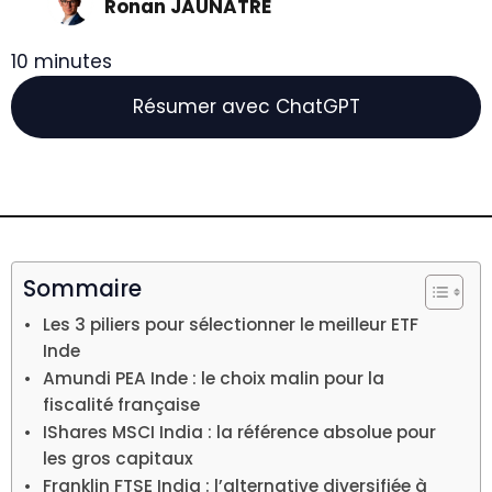
Ronan JAUNATRE
10 minutes
Résumer avec ChatGPT
Sommaire
Les 3 piliers pour sélectionner le meilleur ETF
Inde
Amundi PEA Inde : le choix malin pour la
fiscalité française
IShares MSCI India : la référence absolue pour
les gros capitaux
Franklin FTSE India : l’alternative diversifiée à