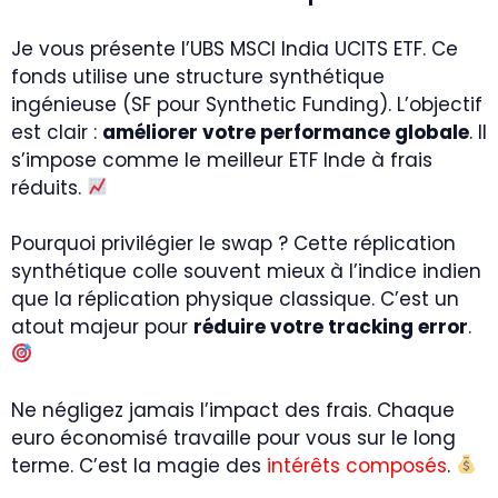
Je vous présente l’UBS MSCI India UCITS ETF. Ce
fonds utilise une structure synthétique
ingénieuse (SF pour Synthetic Funding). L’objectif
est clair :
améliorer votre performance globale
. Il
s’impose comme le meilleur ETF Inde à frais
réduits.
Pourquoi privilégier le swap ? Cette réplication
synthétique colle souvent mieux à l’indice indien
que la réplication physique classique. C’est un
atout majeur pour
réduire votre tracking error
.
Ne négligez jamais l’impact des frais. Chaque
euro économisé travaille pour vous sur le long
terme. C’est la magie des
intérêts composés
.