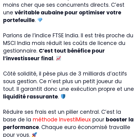
moins cher que ses concurrents directs. C’est
une
véritable aubaine pour optimiser votre
portefeuille
.
Parlons de l’indice FTSE India. Il est très proche du
MSCI India mais réduit les coûts de licence du
gestionnaire.
C’est tout bénéfice pour
l’investisseur final
.
Côté solidité, il pèse plus de 3 milliards d’actifs
sous gestion. Ce n’est plus un petit joueur du
tout. Il garantit donc une exécution propre et une
liquidité rassurante
.
Réduire ses frais est un pilier central. C’est la
base de la
méthode InvestiMieux
pour
booster la
performance
. Chaque euro économisé travaille
pour vous.