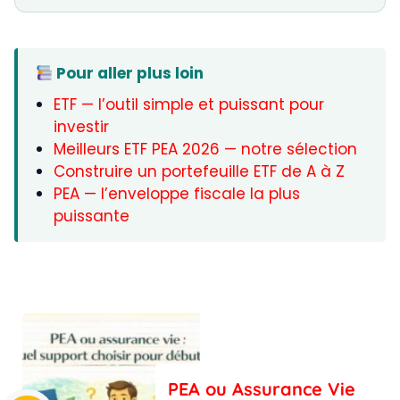
Pour aller plus loin
ETF — l’outil simple et puissant pour
investir
Meilleurs ETF PEA 2026 — notre sélection
Construire un portefeuille ETF de A à Z
PEA — l’enveloppe fiscale la plus
puissante
PEA ou Assurance Vie