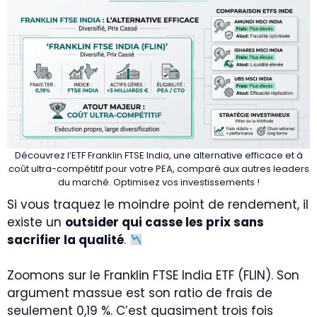
Découvrez l’ETF Franklin FTSE India, une alternative efficace et à
coût ultra-compétitif pour votre PEA, comparé aux autres leaders
du marché. Optimisez vos investissements !
Si vous traquez le moindre point de rendement, il
existe un
outsider qui casse les prix sans
sacrifier la qualité
.
Zoomons sur le Franklin FTSE India ETF (FLIN). Son
argument massue est son ratio de frais de
seulement 0,19 %. C’est quasiment trois fois