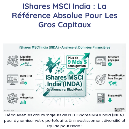
IShares MSCI India : La
Référence Absolue Pour Les
Gros Capitaux
Découvrez les atouts majeurs de l’ETF iShares MSCI India (INDA)
pour dynamiser votre portefeuille. Un investissement diversifié et
liquide pour l’Inde !