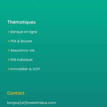
Thématiques
Banque en ligne
PEA & Bourse
Assurance-vie
PER individuel
Immobilier & SCPI
Contact
bonjour[at]investimieux.com