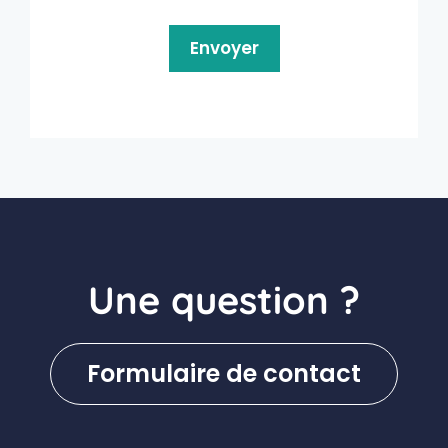
Une question ?
Formulaire de contact