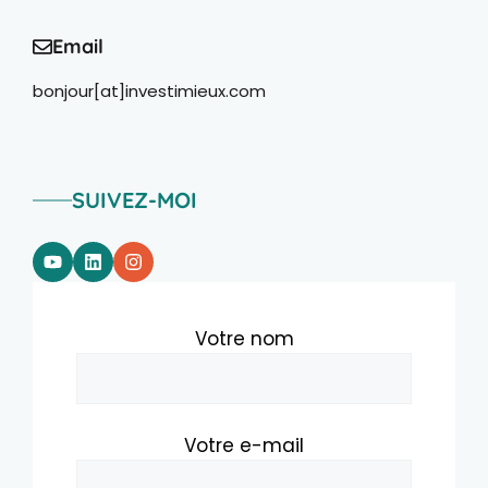
Email
bonjour[at]investimieux.com
SUIVEZ-MOI
Votre nom
Votre e-mail