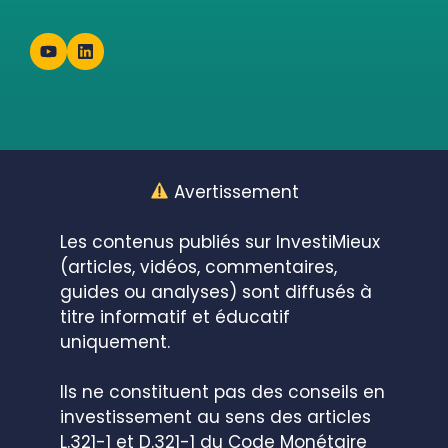
Avertissement
Les contenus publiés sur InvestiMieux
(articles, vidéos, commentaires,
guides ou analyses) sont diffusés à
titre informatif et éducatif
uniquement.
Ils ne constituent pas des conseils en
investissement au sens des articles
L.321-1 et D.321-1 du Code Monétaire