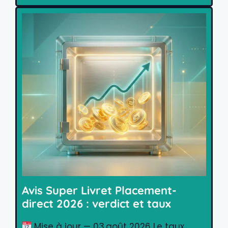
Avis Super Livret Placement-
direct 2026 : verdict et taux
Mise à jour — 03 août 2026 Le taux