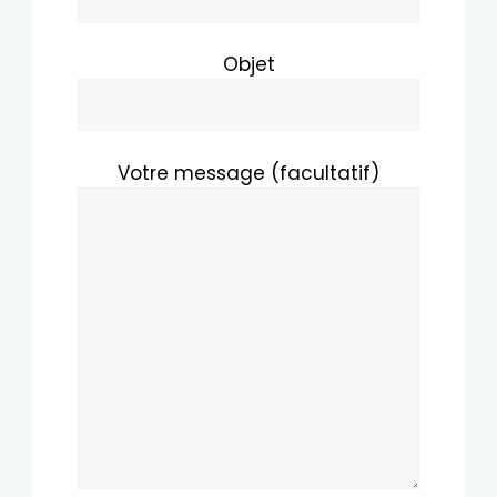
Objet
Votre message (facultatif)