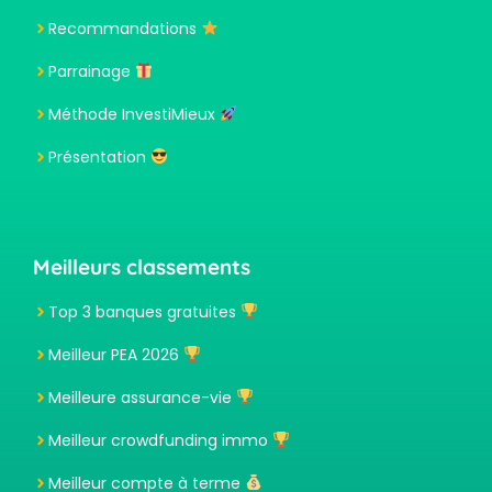
Recommandations
Parrainage
Méthode InvestiMieux
Présentation
Meilleurs classements
Top 3 banques gratuites
Meilleur PEA 2026
Meilleure assurance-vie
Meilleur crowdfunding immo
Meilleur compte à terme