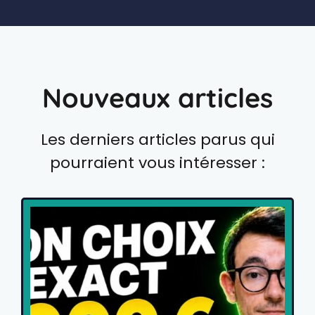
Nouveaux articles
Les derniers articles parus qui
pourraient vous intéresser :