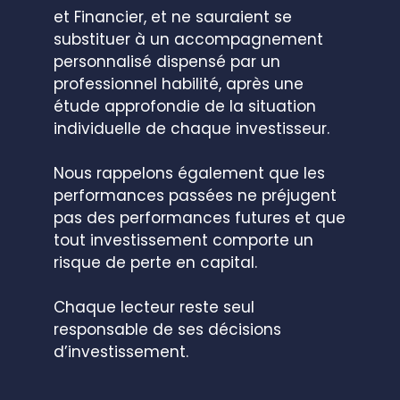
et Financier, et ne sauraient se
substituer à un accompagnement
personnalisé dispensé par un
professionnel habilité, après une
étude approfondie de la situation
individuelle de chaque investisseur.
Nous rappelons également que les
performances passées ne préjugent
pas des performances futures et que
tout investissement comporte un
risque de perte en capital.
Chaque lecteur reste seul
responsable de ses décisions
d’investissement.