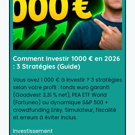
Comment Investir 1000 € en 2026
: 3 Stratégies (Guide)
Vous avez 1 000 € à investir ? 3 stratégies
selon votre profil : fonds euro garanti
(Goodvest 3,31 % net), PEA ETF World
(Fortuneo) ou dynamique S&P 500 +
crowdfunding Enky. Simulateur, fiscalité
et erreurs à éviter inclus.
Investissement