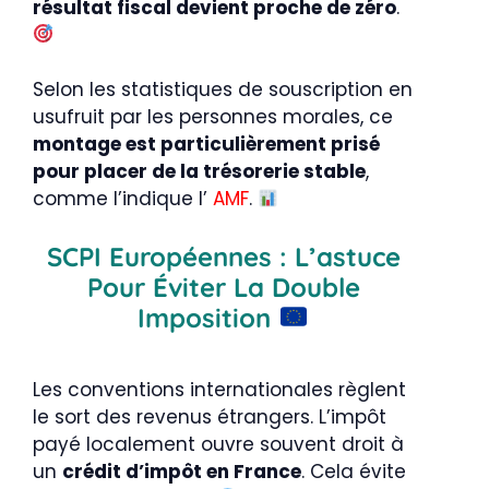
résultat fiscal devient proche de zéro
.
Selon les statistiques de souscription en
usufruit par les personnes morales, ce
montage est particulièrement prisé
pour placer de la trésorerie stable
,
comme l’indique l’
AMF
.
SCPI Européennes : L’astuce
Pour Éviter La Double
Imposition
Les conventions internationales règlent
le sort des revenus étrangers. L’impôt
payé localement ouvre souvent droit à
un
crédit d’impôt en France
. Cela évite