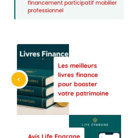
financement participatif mobilier
professionnel
Les meilleurs
livres finance
pour booster
votre patrimoine
Avis Life Epargne