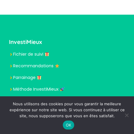
InvestiMieux
Fichier de suivi
Recommandations
Parrainage
Méthode InvestiMieux
Présentation
Nous utilisons des cookies pour vous garantir la meilleure
expérience sur notre site web. Si vous continuez à utiliser ce
site, nous supposerons que vous en êtes satisfait.
OK
Meilleurs classements