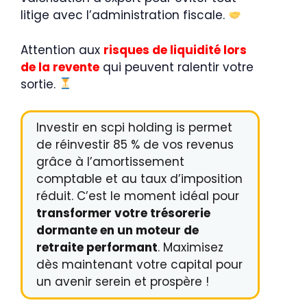
litige avec l’administration fiscale.
Attention aux
risques de liquidité lors
de la revente
qui peuvent ralentir votre
sortie.
Investir en scpi holding is permet
de réinvestir 85 % de vos revenus
grâce à l’amortissement
comptable et au taux d’imposition
réduit. C’est le moment idéal pour
transformer votre trésorerie
dormante en un moteur de
retraite performant
. Maximisez
dès maintenant votre capital pour
un avenir serein et prospère !