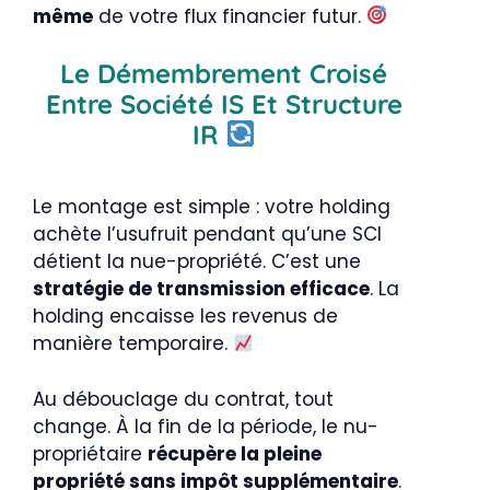
même
de votre flux financier futur.
Le Démembrement Croisé
Entre Société IS Et Structure
IR
Le montage est simple : votre holding
achète l’usufruit pendant qu’une SCI
détient la nue-propriété. C’est une
stratégie de transmission efficace
. La
holding encaisse les revenus de
manière temporaire.
Au débouclage du contrat, tout
change. À la fin de la période, le nu-
propriétaire
récupère la pleine
propriété sans impôt supplémentaire
.