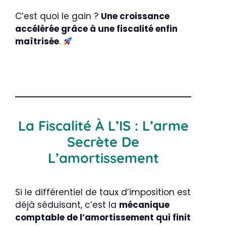
C’est quoi le gain ?
Une croissance
accélérée grâce à une fiscalité enfin
maîtrisée
.
La Fiscalité À L’IS : L’arme
Secrète De
L’amortissement
Si le différentiel de taux d’imposition est
déjà séduisant, c’est la
mécanique
comptable de l’amortissement qui finit