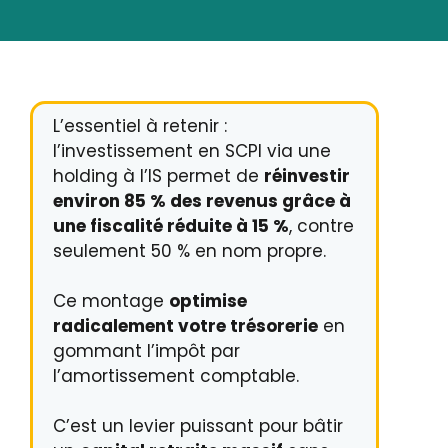
L’essentiel à retenir :
l’investissement en SCPI via une
holding à l’IS permet de
réinvestir
environ 85 % des revenus grâce à
une fiscalité réduite à 15 %
, contre
seulement 50 % en nom propre.
Ce montage
optimise
radicalement votre trésorerie
en
gommant l’impôt par
l’amortissement comptable.
C’est un levier puissant pour bâtir