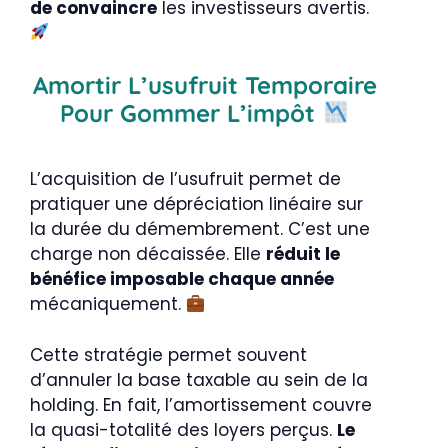
de convaincre
les investisseurs avertis.
Amortir L’usufruit Temporaire
Pour Gommer L’impôt
L’acquisition de l’usufruit permet de
pratiquer une dépréciation linéaire sur
la durée du démembrement. C’est une
charge non décaissée. Elle
réduit le
bénéfice imposable chaque année
mécaniquement.
Cette stratégie permet souvent
d’annuler la base taxable au sein de la
holding. En fait, l’amortissement couvre
la quasi-totalité des loyers perçus.
Le