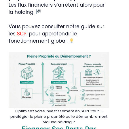
Les flux financiers s’arrêtent alors pour
la holding.
Vous pouvez consulter notre guide sur
les
SCPI
pour approfondir le
fonctionnement global.
Optimisez votre investissement en SCPI : faut-il
privilégier la pleine propriété ou le démembrement
via une holding ?
Financer Ses Parts Par