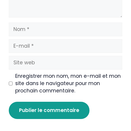
Nom
E-
mail
Site
web
Enregistrer mon nom, mon e-mail et mon
site dans le navigateur pour mon
prochain commentaire.