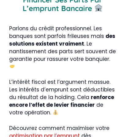
L’emprunt Bancaire
Parlons du crédit professionnel. Les
banques sont parfois frileuses mais
des
solutions existent vraiment
. Le
nantissement des parts sert souvent de
garantie pour rassurer votre banquier.
L’intérêt fiscal est l’argument massue.
Les intérêts d’emprunt sont déductibles
du résultat de la holding. Cela
renforce
encore l’effet de levier financier
de
votre opération.
Découvrez comment maximiser votre
optimisation par l’emprunt
dès