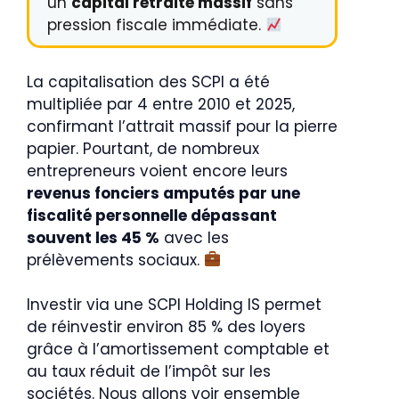
un
capital retraite massif
sans
pression fiscale immédiate.
La capitalisation des SCPI a été
multipliée par 4 entre 2010 et 2025,
confirmant l’attrait massif pour la pierre
papier. Pourtant, de nombreux
entrepreneurs voient encore leurs
revenus fonciers amputés par une
fiscalité personnelle dépassant
souvent les 45 %
avec les
prélèvements sociaux.
Investir via une SCPI Holding IS permet
de réinvestir environ 85 % des loyers
grâce à l’amortissement comptable et
au taux réduit de l’impôt sur les
sociétés. Nous allons voir ensemble