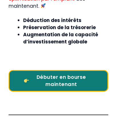
maintenant.
Déduction des intérêts
Préservation de la trésorerie
Augmentation de la capacité
d’investissement globale
Débuter en bourse
maintenant