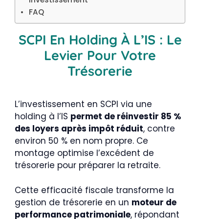
FAQ
SCPI En Holding À L’IS : Le
Levier Pour Votre
Trésorerie
L’investissement en SCPI via une
holding à l’IS
permet de réinvestir 85 %
des loyers après impôt réduit
, contre
environ 50 % en nom propre. Ce
montage optimise l’excédent de
trésorerie pour préparer la retraite.
Cette efficacité fiscale transforme la
gestion de trésorerie en un
moteur de
performance patrimoniale
, répondant