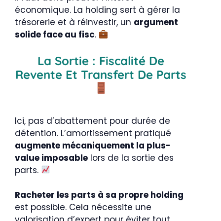
économique. La holding sert à gérer la
trésorerie et à réinvestir, un
argument
solide face au fisc
.
La Sortie : Fiscalité De
Revente Et Transfert De Parts
Ici, pas d’abattement pour durée de
détention. L’amortissement pratiqué
augmente mécaniquement la plus-
value imposable
lors de la sortie des
parts.
Racheter les parts à sa propre holding
est possible. Cela nécessite une
valorisation d’expert pour éviter tout