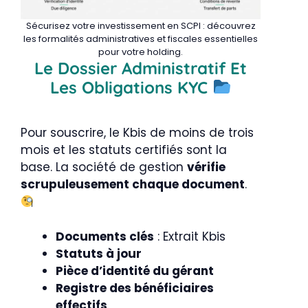
Sécurisez votre investissement en SCPI : découvrez
les formalités administratives et fiscales essentielles
pour votre holding.
Le Dossier Administratif Et
Les Obligations KYC
Pour souscrire, le Kbis de moins de trois
mois et les statuts certifiés sont la
base. La société de gestion
vérifie
scrupuleusement chaque document
.
Documents clés
: Extrait Kbis
Statuts à jour
Pièce d’identité du gérant
Registre des bénéficiaires
effectifs