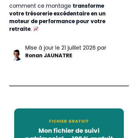
comment ce montage
transforme
votre trésorerie excédentaire en un
moteur de performance pour votre
retraite
.
Mise à jour le 21 juillet 2026 par
Ronan JAUNATRE
FICHIER GRATUIT
Mon fichier de suivi