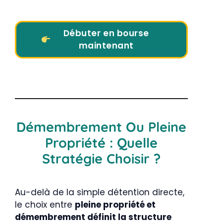
Débuter en bourse
maintenant
Démembrement Ou Pleine
Propriété : Quelle
Stratégie Choisir ?
Au-delà de la simple détention directe,
le choix entre
pleine propriété et
démembrement définit la structure