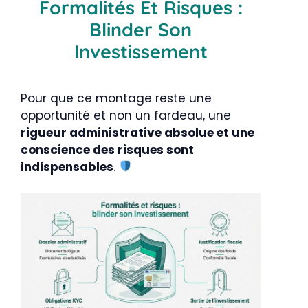
Formalités Et Risques :
Blinder Son
Investissement
Pour que ce montage reste une
opportunité et non un fardeau, une
rigueur administrative absolue et une
conscience des risques sont
indispensables
.