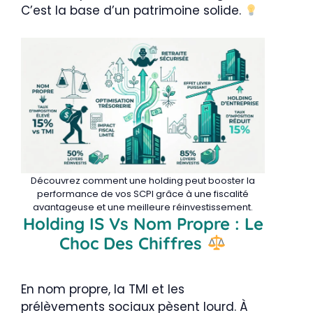
C’est la base d’un patrimoine solide.
Découvrez comment une holding peut booster la
performance de vos SCPI grâce à une fiscalité
avantageuse et une meilleure réinvestissement.
Holding IS Vs Nom Propre : Le
Choc Des Chiffres
En nom propre, la TMI et les
prélèvements sociaux pèsent lourd. À