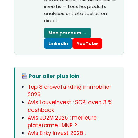
investis — tous les produits
analysés ont été testés en
direct.
Mon parcours →
LinkedIn
YouTube
Pour aller plus loin
Top 3 crowdfunding immobilier
2026
Avis Louveinvest : SCPI avec 3 %
cashback
Avis JD2M 2026 : meilleure
plateforme LMNP ?
Avis Enky Invest 2026 :