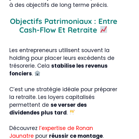
à des objectifs de long terme précis.
Objectifs Patrimoniaux : Entre
Cash-Flow Et Retraite
Les entrepreneurs utilisent souvent la
holding pour placer leurs excédents de
trésorerie. Cela
stabilise les revenus
fonciers
.
C’est une stratégie idéale pour préparer
la retraite. Les loyers capitalisés
permettent de
se verser des
dividendes plus tard
.
Découvrez
l’expertise de Ronan
Jaunatre
pour
réussir ce montage
.