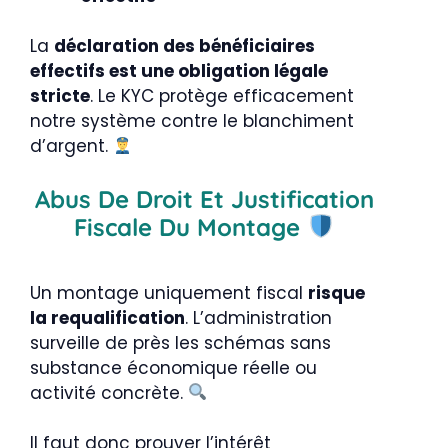
La
déclaration des bénéficiaires
effectifs est une obligation légale
stricte
. Le KYC protège efficacement
notre système contre le blanchiment
d’argent.
Abus De Droit Et Justification
Fiscale Du Montage
Un montage uniquement fiscal
risque
la requalification
. L’administration
surveille de près les schémas sans
substance économique réelle ou
activité concrète.
Il faut donc prouver l’intérêt