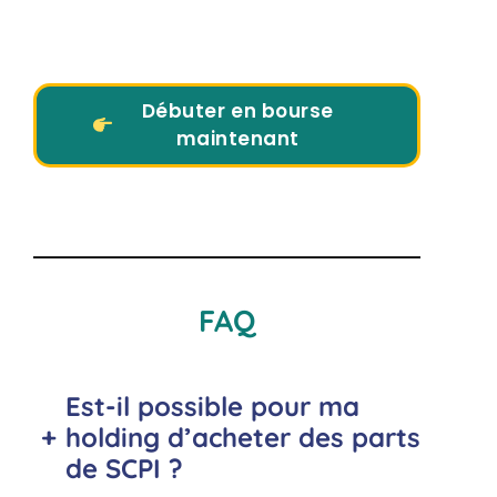
Débuter en bourse
maintenant
FAQ
Est-il possible pour ma
+
holding d’acheter des parts
de SCPI ?