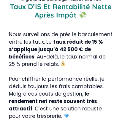
Taux D’IS Et Rentabilité Nette
Après Impôt
Nous surveillons de près le basculement
entre les taux. Le
taux réduit de 15 %
s’applique jusqu’à 42 500 € de
bénéfices
. Au-delà, le taux normal de
25 % prend le relais.
Pour chiffrer la performance réelle, je
déduis toujours les frais comptables.
Malgré ces coûts de gestion,
le
rendement net reste souvent très
attractif
. C’est une solution robuste
pour votre trésorerie.