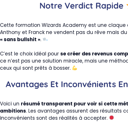
Notre Verdict Rapide
Cette formation Wizards Academy est une claque 
Anthony et Franck ne vendent pas du rêve mais du 
« sans bullshit »
.
C’est le choix idéal pour
se créer des revenus com
ce n’est pas une solution miracle, mais une méthod
ceux qui sont prêts à bosser.
Avantages Et Inconvénients En
Voici un
résumé transparent pour voir si cette m
ambitions
. Les avantages assurent des résultats c
inconvénients sont des réalités à accepter.