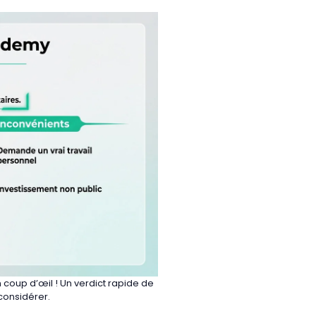
coup d’œil ! Un verdict rapide de
 considérer.