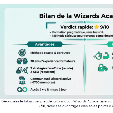
Découvrez le bilan complet de la formation Wizards Academy en un 
9/10, avec ses avantages clés et les points à