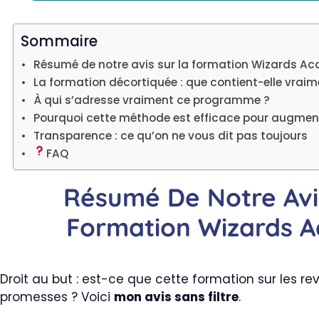
Sommaire
Résumé de notre avis sur la formation Wizards A
La formation décortiquée : que contient-elle vraim
À qui s’adresse vraiment ce programme ?
Pourquoi cette méthode est efficace pour augmen
Transparence : ce qu’on ne vous dit pas toujours
FAQ
Résumé De Notre Avi
Formation Wizards 
Droit au but : est-ce que cette formation sur les re
promesses ? Voici
mon avis sans filtre
.