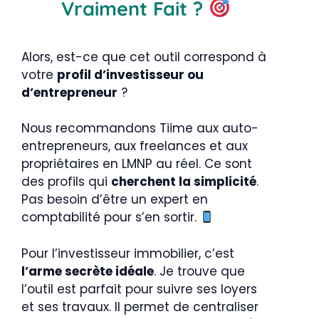
Vraiment Fait ?
Alors, est-ce que cet outil correspond à
votre
profil d’investisseur ou
d’entrepreneur
?
Nous recommandons Tiime aux auto-
entrepreneurs, aux freelances et aux
propriétaires en LMNP au réel. Ce sont
des profils qui
cherchent la simplicité
.
Pas besoin d’être un expert en
comptabilité pour s’en sortir.
Pour l’investisseur immobilier, c’est
l’arme secrète idéale
. Je trouve que
l’outil est parfait pour suivre ses loyers
et ses travaux. Il permet de centraliser