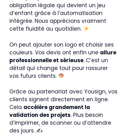
obligation légale qui devient un jeu
d’enfant grâce à l’automatisation
intégrée. Nous apprécions vraiment
cette fluidité au quotidien.
On peut ajouter son logo et choisir ses
couleurs. Vos devis ont enfin une
allure
professionnelle et sérieuse
. C’est un
détail qui change tout pour rassurer
vos futurs clients.
Grâce au partenariat avec Yousign, vos
clients signent directement en ligne.
Cela
accélère grandement la
validation des projets
. Plus besoin
d’imprimer, de scanner ou d’attendre
des jours. ✍️