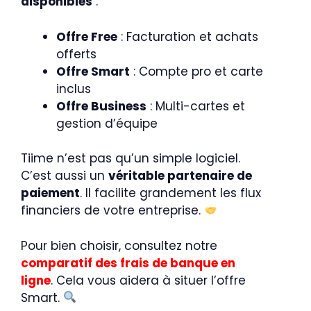
disponibles
:
Offre Free
: Facturation et achats
offerts
Offre Smart
: Compte pro et carte
inclus
Offre Business
: Multi-cartes et
gestion d’équipe
Tiime n’est pas qu’un simple logiciel.
C’est aussi un
véritable partenaire de
paiement
. Il facilite grandement les flux
financiers de votre entreprise.
Pour bien choisir, consultez notre
comparatif des frais de banque en
ligne
. Cela vous aidera à situer l’offre
Smart.