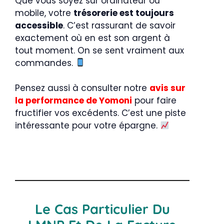
Que vous soyez sur ordinateur ou
mobile, votre
trésorerie est toujours
accessible
. C’est rassurant de savoir
exactement où en est son argent à
tout moment. On se sent vraiment aux
commandes.
Pensez aussi à consulter notre
avis sur
la performance de Yomoni
pour faire
fructifier vos excédents. C’est une piste
intéressante pour votre épargne.
Le Cas Particulier Du