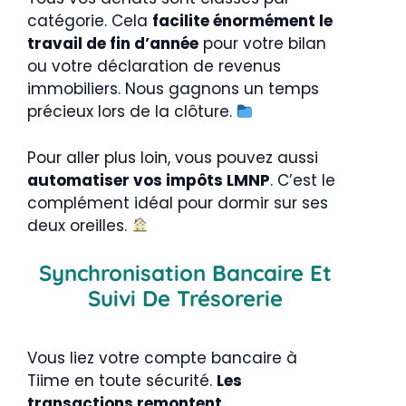
catégorie. Cela
facilite énormément le
travail de fin d’année
pour votre bilan
ou votre déclaration de revenus
immobiliers. Nous gagnons un temps
précieux lors de la clôture.
Pour aller plus loin, vous pouvez aussi
automatiser vos impôts LMNP
. C’est le
complément idéal pour dormir sur ses
deux oreilles.
Synchronisation Bancaire Et
Suivi De Trésorerie
Vous liez votre compte bancaire à
Tiime en toute sécurité.
Les
transactions remontent