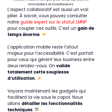
immobiliers et investisseurs.
L’aspect collaboratif est aussi un vrai
pilier. À savoir, vous pouvez consulter
notre
guide expert sur le statut LMNP
pour coupler ces outils. C’est un
gain de
temps énorme
.
L’application mobile reste l’atout
majeur pour l’accessibilité. C’est parfait
pour ceux qui gèrent leur business entre
deux rendez-vous. On
valide
totalement cette souplesse
d’utilisation
.
Voyons maintenant les gadgets qui
facilitent la vie sous le capot. Nous
allons
détailler les fonctionnalités
techniques
.