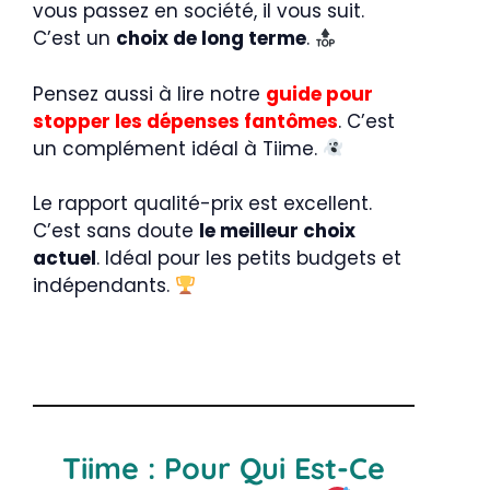
vous passez en société, il vous suit.
C’est un
choix de long terme
.
Pensez aussi à lire notre
guide pour
stopper les dépenses fantômes
. C’est
un complément idéal à Tiime.
Le rapport qualité-prix est excellent.
C’est sans doute
le meilleur choix
actuel
. Idéal pour les petits budgets et
indépendants.
Tiime : Pour Qui Est-Ce