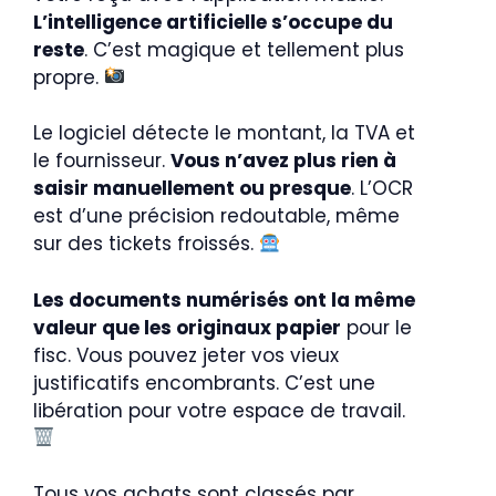
L’intelligence artificielle s’occupe du
reste
. C’est magique et tellement plus
propre.
Le logiciel détecte le montant, la TVA et
le fournisseur.
Vous n’avez plus rien à
saisir manuellement ou presque
. L’OCR
est d’une précision redoutable, même
sur des tickets froissés.
Les documents numérisés ont la même
valeur que les originaux papier
pour le
fisc. Vous pouvez jeter vos vieux
justificatifs encombrants. C’est une
libération pour votre espace de travail.
Tous vos achats sont classés par