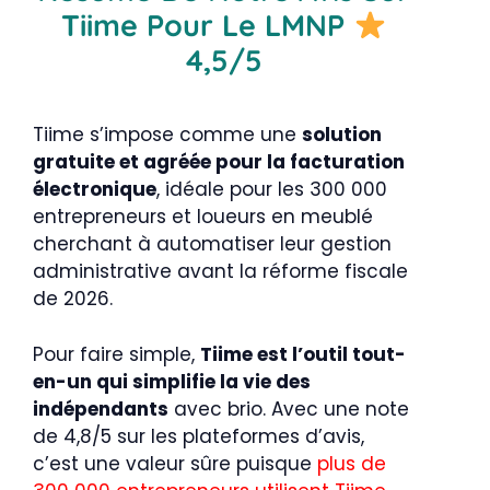
Tiime Pour Le LMNP
4,5/5
Tiime s’impose comme une
solution
gratuite et agréée pour la facturation
électronique
, idéale pour les 300 000
entrepreneurs et loueurs en meublé
cherchant à automatiser leur gestion
administrative avant la réforme fiscale
de 2026.
Pour faire simple,
Tiime est l’outil tout-
en-un qui simplifie la vie des
indépendants
avec brio. Avec une note
de 4,8/5 sur les plateformes d’avis,
c’est une valeur sûre puisque
plus de