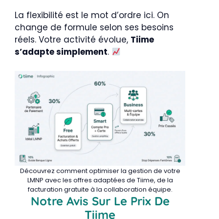
La flexibilité est le mot d’ordre ici. On
change de formule selon ses besoins
réels. Votre activité évolue,
Tiime
s’adapte simplement
.
Découvrez comment optimiser la gestion de votre
LMNP avec les offres adaptées de Tiime, de la
facturation gratuite à la collaboration équipe.
Notre Avis Sur Le Prix De
Tiime