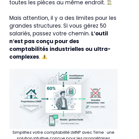
toutes les pièces au même endroit.
Mais attention, il y a des limites pour les
grandes structures. Si vous gérez 50
salariés, passez votre chemin.
L’outil
n’est pas conçu pour des
comptabilités industrielles ou ultra-
complexes
.
Simplifiez votre comptabilité LMNP avec Tiime : une
solution intuitive conçue pour les propriétaires