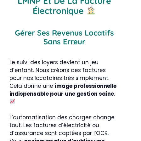
LMNP Et De La Facture
Électronique
Gérer Ses Revenus Locatifs
Sans Erreur
Le suivi des loyers devient un jeu
d’enfant. Nous créons des factures
pour nos locataires très simplement.
Cela donne une
image professionnelle
indispensable pour une gestion saine
.
L’automatisation des charges change
tout. Les factures d’électricité ou
d’assurance sont captées par l’OCR.