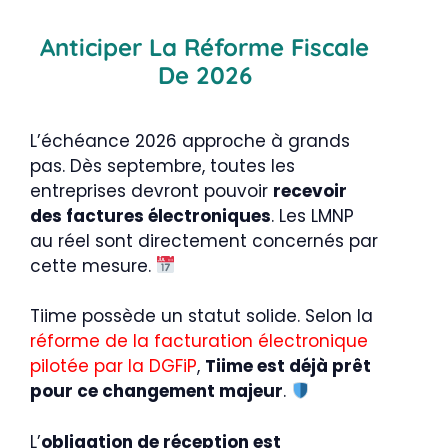
Anticiper La Réforme Fiscale
De 2026
L’échéance 2026 approche à grands
pas. Dès septembre, toutes les
entreprises devront pouvoir
recevoir
des factures électroniques
. Les LMNP
au réel sont directement concernés par
cette mesure.
Tiime possède un statut solide. Selon la
réforme de la facturation électronique
pilotée par la DGFiP
,
Tiime est déjà prêt
pour ce changement majeur
.
L’
obligation de réception est