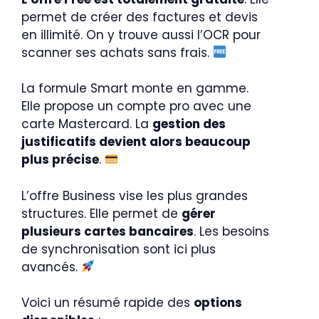
permet de créer des factures et devis
en illimité. On y trouve aussi l’OCR pour
scanner ses achats sans frais.
La formule Smart monte en gamme.
Elle propose un compte pro avec une
carte Mastercard. La
gestion des
justificatifs devient alors beaucoup
plus précise
.
L’offre Business vise les plus grandes
structures. Elle permet de
gérer
plusieurs cartes bancaires
. Les besoins
de synchronisation sont ici plus
avancés.
Voici un résumé rapide des
options