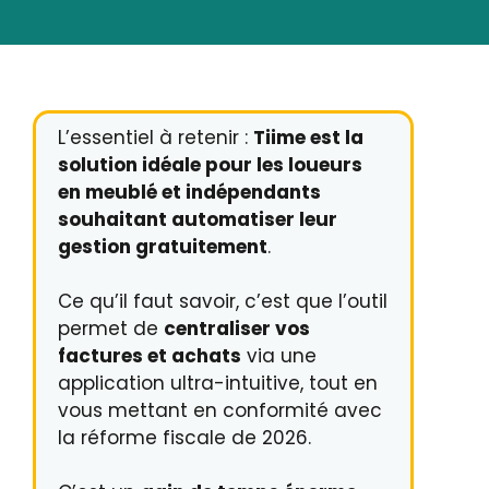
L’essentiel à retenir :
Tiime est la
solution idéale pour les loueurs
en meublé et indépendants
souhaitant automatiser leur
gestion gratuitement
.
Ce qu’il faut savoir, c’est que l’outil
permet de
centraliser vos
factures et achats
via une
application ultra-intuitive, tout en
vous mettant en conformité avec
la réforme fiscale de 2026.