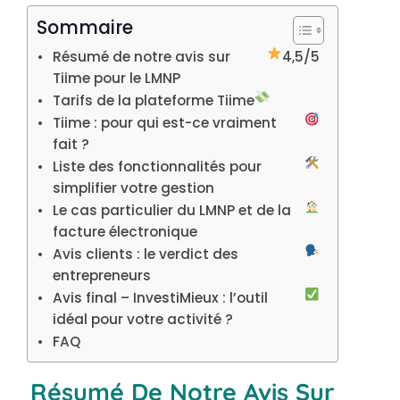
Sommaire
Résumé de notre avis sur
4,5/5
Tiime pour le LMNP
Tarifs de la plateforme Tiime
Tiime : pour qui est-ce vraiment
fait ?
Liste des fonctionnalités pour
simplifier votre gestion
Le cas particulier du LMNP et de la
facture électronique
Avis clients : le verdict des
entrepreneurs
Avis final – InvestiMieux : l’outil
idéal pour votre activité ?
FAQ
Résumé De Notre Avis Sur