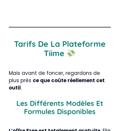
Tarifs De La Plateforme
Tiime
Mais avant de foncer, regardons de
plus près
ce que coûte réellement cet
outil
.
Les Différents Modèles Et
Formules Disponibles
L’offre Free est totalement gratuite
. Elle