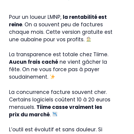
Pour un loueur LMNP,
la rentabilité est
reine
. On a souvent peu de factures
chaque mois. Cette version gratuite est
une aubaine pour vos profits.
La transparence est totale chez Tiime.
Aucun frais caché
ne vient gâcher la
fête. On ne vous force pas à payer
soudainement.
La concurrence facture souvent cher.
Certains logiciels coûtent 10 à 20 euros
mensuels.
Tiime casse vraiment les
prix du marché
.
L’outil est évolutif et sans douleur. Si