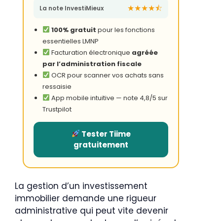
★★★★⯪
La note InvestiMieux
100% gratuit
pour les fonctions
essentielles LMNP
Facturation électronique
agréée
par l’administration fiscale
OCR pour scanner vos achats sans
ressaisie
App mobile intuitive — note 4,8/5 sur
Trustpilot
Tester Tiime
gratuitement
La gestion d’un investissement
immobilier demande une rigueur
administrative qui peut vite devenir