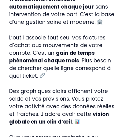
automatiquement chaque jour
sans
intervention de votre part. C’est la base
d’une gestion saine et moderne.
L’outil associe tout seul vos factures
d’achat aux mouvements de votre
compte. C’est un
gain de temps
phénoménal chaque mois
. Plus besoin
de chercher quelle ligne correspond à
quel ticket.
Des graphiques clairs affichent votre
solde et vos prévisions. Vous pilotez
votre activité avec des données réelles
et fraîches. J’adore avoir cette
vision
globale en un clin d’œil
.