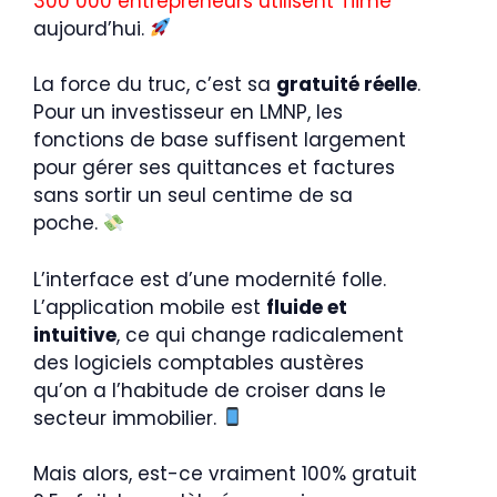
300 000 entrepreneurs utilisent Tiime
aujourd’hui.
La force du truc, c’est sa
gratuité réelle
.
Pour un investisseur en LMNP, les
fonctions de base suffisent largement
pour gérer ses quittances et factures
sans sortir un seul centime de sa
poche.
L’interface est d’une modernité folle.
L’application mobile est
fluide et
intuitive
, ce qui change radicalement
des logiciels comptables austères
qu’on a l’habitude de croiser dans le
secteur immobilier.
Mais alors, est-ce vraiment 100% gratuit