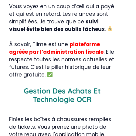
Vous voyez en un coup d’œil qui a payé
et qui est en retard. Les relances sont
simplifiées. Je trouve que ce
suivi
visuel évite bien des oublis fâcheux
.
À savoir, Tiime est une
plateforme
agréée par l’administration fiscale
. Elle
respecte toutes les normes actuelles et
futures. C’est le pilier historique de leur
offre gratuite.
Gestion Des Achats Et
Technologie OCR
Finies les boîtes à chaussures remplies
de tickets. Vous prenez une photo de
votre reçu avec l’application mobile.