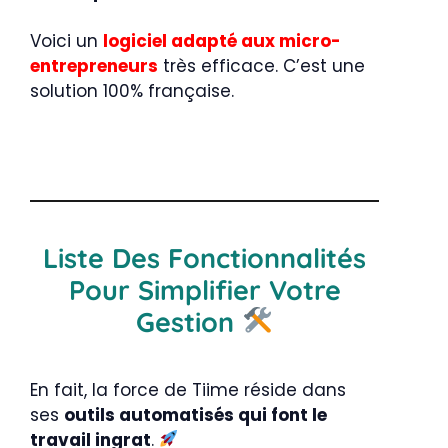
Voici un
logiciel adapté aux micro-
entrepreneurs
très efficace. C’est une
solution 100% française.
Liste Des Fonctionnalités
Pour Simplifier Votre
Gestion
En fait, la force de Tiime réside dans
ses
outils automatisés qui font le
travail ingrat
.