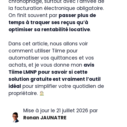
chronophage, surtout avec l’arrivée de
la facturation électronique obligatoire.
On finit souvent par
passer plus de
temps à traquer ses reçus qu’à
optimiser sa rentabilité locative
.
Dans cet article, nous allons voir
comment utiliser Tiime pour
automatiser vos quittances et vos
achats, et je vous donne mon
avis
Tiime LMNP pour savoir si cette
solution gratuite est vraiment l’outil
idéal
pour simplifier votre quotidien de
propriétaire.
Mise à jour le 21 juillet 2026 par
Ronan JAUNATRE