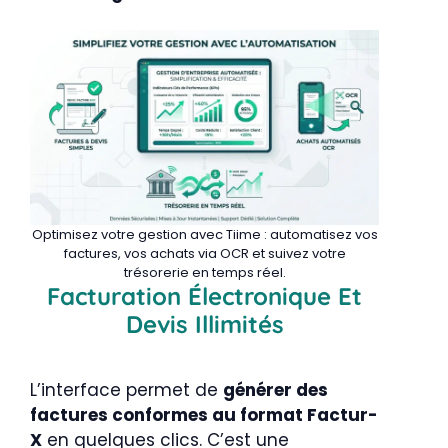
Optimisez votre gestion avec Tiime : automatisez vos
factures, vos achats via OCR et suivez votre
trésorerie en temps réel.
Facturation Électronique Et
Devis Illimités
L’interface permet de
générer des
factures conformes au format Factur-
X
en quelques clics. C’est une