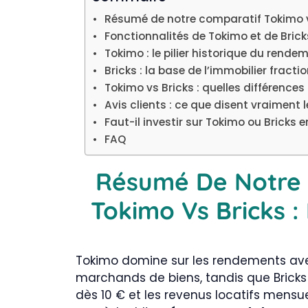
Résumé de notre comparatif Tokimo v
Fonctionnalités de Tokimo et de Brick
Tokimo : le pilier historique du rende
Bricks : la base de l’immobilier fract
Tokimo vs Bricks : quelles différences 
Avis clients : ce que disent vraiment 
Faut-il investir sur Tokimo ou Bricks 
FAQ
Résumé De Notre
Tokimo Vs Bricks 
Tokimo domine sur les rendements avec
marchands de biens, tandis que Bricks pr
dès 10 € et les revenus locatifs mensu