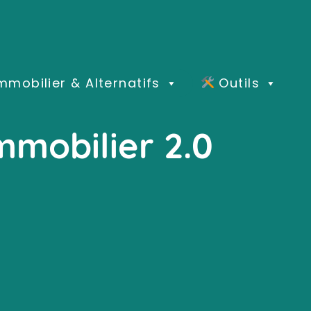
mmobilier & Alternatifs
Outils
immobilier 2.0