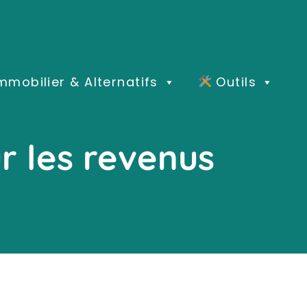
mmobilier & Alternatifs
Outils
r les revenus