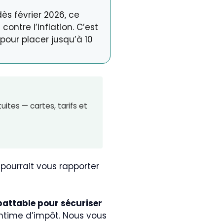
ès février 2026, ce
contre l’inflation. C’est
pour placer jusqu’à 10
ites — cartes, tarifs et
 pourrait vous rapporter
attable pour sécuriser
time d’impôt. Nous vous