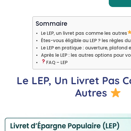
Sommaire
Le LEP, un livret pas comme les autres
Êtes-vous éligible au LEP ? les règles du
Le LEP en pratique : ouverture, plafond e
Après le LEP : les autres options pour v
FAQ – LEP
Le LEP, Un Livret Pas
Autres