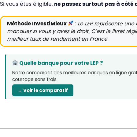
Si vous êtes éligible,
ne passez surtout pas à côté 
Méthode InvestiMieux
:
Le LEP représente une 
manquer si vous y avez le droit. C’est le livret ré
meilleur taux de rendement en France.
Quelle banque pour votre LEP ?
Notre comparatif des meilleures banques en ligne gratu
courtage sans frais.
→ Voir le comparatif