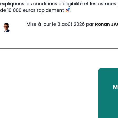
expliquons les conditions d’éligibilité et les astuce
de 10 000 euros rapidement
.
Mise à jour le 3 août 2026 par
Ronan JA
M