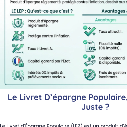
Le Livret D’épargne Populaire
Juste ?
Le Livret d’Épargne Populaire (LEP) est un produit 