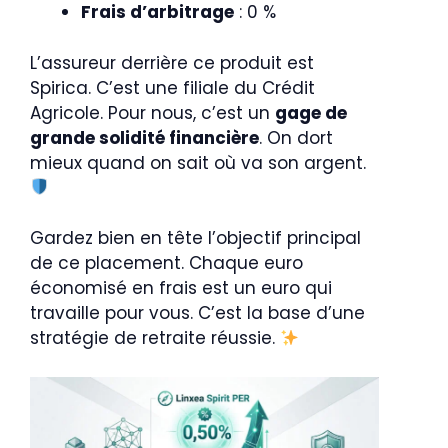
Frais d’arbitrage
: 0 %
L’assureur derrière ce produit est
Spirica. C’est une filiale du Crédit
Agricole. Pour nous, c’est un
gage de
grande solidité financière
. On dort
mieux quand on sait où va son argent.
Gardez bien en tête l’objectif principal
de ce placement. Chaque euro
économisé en frais est un euro qui
travaille pour vous. C’est la base d’une
stratégie de retraite réussie.