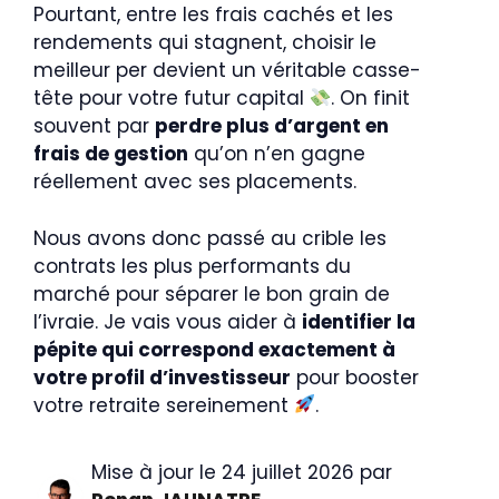
Pourtant, entre les frais cachés et les
rendements qui stagnent, choisir le
meilleur per devient un véritable casse-
tête pour votre futur capital
. On finit
souvent par
perdre plus d’argent en
frais de gestion
qu’on n’en gagne
réellement avec ses placements.
Nous avons donc passé au crible les
contrats les plus performants du
marché pour séparer le bon grain de
l’ivraie. Je vais vous aider à
identifier la
pépite qui correspond exactement à
votre profil d’investisseur
pour booster
votre retraite sereinement
.
Mise à jour le 24 juillet 2026 par