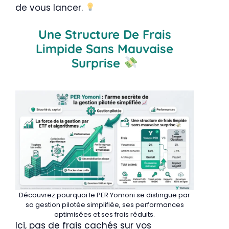
de vous lancer.
Une Structure De Frais
Limpide Sans Mauvaise
Surprise
Découvrez pourquoi le PER Yomoni se distingue par
sa gestion pilotée simplifiée, ses performances
optimisées et ses frais réduits.
Ici, pas de frais cachés sur vos