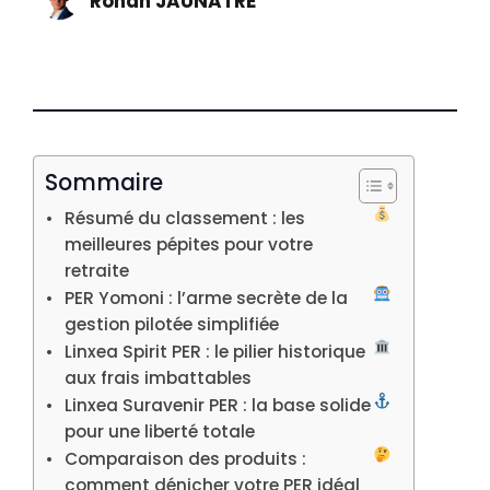
Ronan JAUNATRE
Sommaire
Résumé du classement : les
meilleures pépites pour votre
retraite
PER Yomoni : l’arme secrète de la
gestion pilotée simplifiée
Linxea Spirit PER : le pilier historique
aux frais imbattables
Linxea Suravenir PER : la base solide
pour une liberté totale
Comparaison des produits :
comment dénicher votre PER idéal