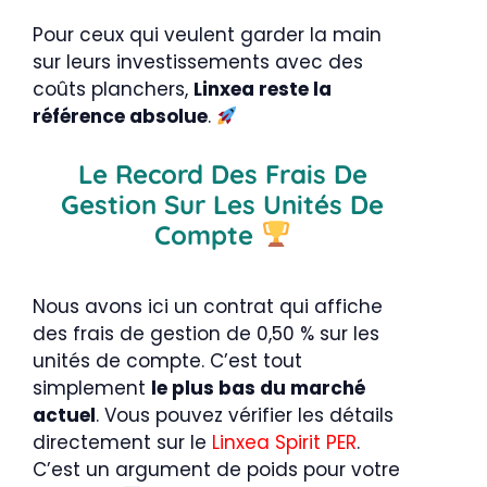
Pour ceux qui veulent garder la main
sur leurs investissements avec des
coûts planchers,
Linxea reste la
référence absolue
.
Le Record Des Frais De
Gestion Sur Les Unités De
Compte
Nous avons ici un contrat qui affiche
des frais de gestion de 0,50 % sur les
unités de compte. C’est tout
simplement
le plus bas du marché
actuel
. Vous pouvez vérifier les détails
directement sur le
Linxea Spirit PER
.
C’est un argument de poids pour votre