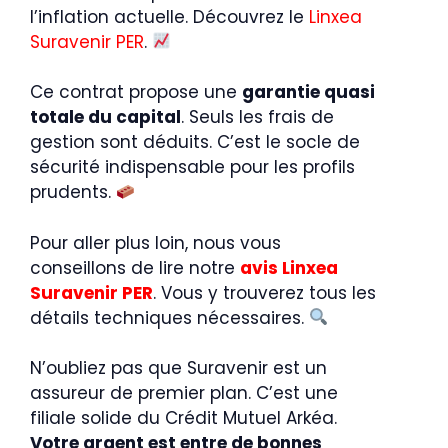
l’inflation actuelle. Découvrez le
Linxea
Suravenir PER
.
Ce contrat propose une
garantie quasi
totale du capital
. Seuls les frais de
gestion sont déduits. C’est le socle de
sécurité indispensable pour les profils
prudents.
Pour aller plus loin, nous vous
conseillons de lire notre
avis Linxea
Suravenir PER
. Vous y trouverez tous les
détails techniques nécessaires.
N’oubliez pas que Suravenir est un
assureur de premier plan. C’est une
filiale solide du Crédit Mutuel Arkéa.
Votre argent est entre de bonnes