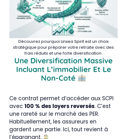
Découvrez pourquoi Linxea Spirit est un choix
stratégique pour préparer votre retraite avec des
frais réduits et une forte diversification.
Une Diversification Massive
Incluant L’immobilier Et Le
Non-Coté
Ce contrat permet d’accéder aux SCPI
avec
100 % des loyers reversés
. C’est
une rareté sur le marché des PER.
Habituellement, les assureurs en
gardent une partie. Ici, tout revient à
l’épargnant.