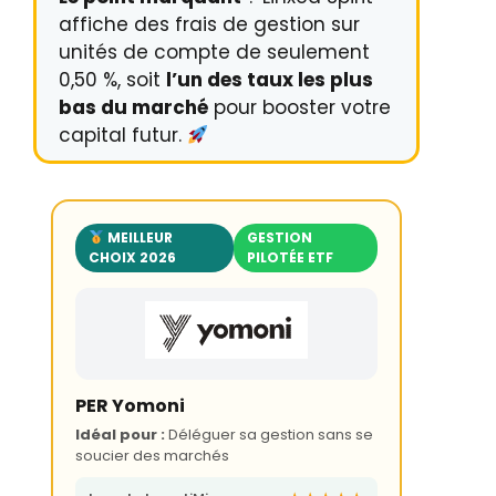
affiche des frais de gestion sur
unités de compte de seulement
0,50 %, soit
l’un des taux les plus
bas du marché
pour booster votre
capital futur.
MEILLEUR
GESTION
CHOIX 2026
PILOTÉE ETF
PER Yomoni
Idéal pour :
Déléguer sa gestion sans se
soucier des marchés