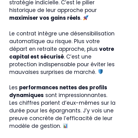
stratégie indicielle. C’est le pilier
historique de leur approche pour
maximiser vos gains réels
.
Le contrat intègre une désensibilisation
automatique au risque. Plus votre
départ en retraite approche, plus
votre
capital est sécurisé
. C’est une
protection indispensable pour éviter les
mauvaises surprises de marché.
Les
performances nettes des profils
dynamiques
sont impressionnantes.
Les chiffres parlent d’eux-mêmes sur la
durée pour les épargnants. J’y vois une
preuve concrète de l’efficacité de leur
modèle de gestion.