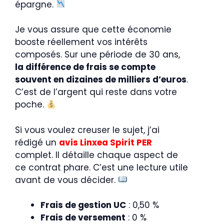
épargne.
Je vous assure que cette économie
booste réellement vos intérêts
composés. Sur une période de 30 ans,
la différence de frais se compte
souvent en dizaines de milliers d’euros
.
C’est de l’argent qui reste dans votre
poche.
Si vous voulez creuser le sujet, j’ai
rédigé un
avis Linxea Spirit PER
complet. Il détaille chaque aspect de
ce contrat phare. C’est une lecture utile
avant de vous décider.
Frais de gestion UC
: 0,50 %
Frais de versement
: 0 %