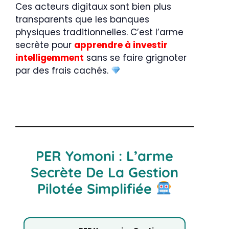
Ces acteurs digitaux sont bien plus
transparents que les banques
physiques traditionnelles. C’est l’arme
secrète pour
apprendre à investir
intelligemment
sans se faire grignoter
par des frais cachés.
PER Yomoni : L’arme
Secrète De La Gestion
Pilotée Simplifiée