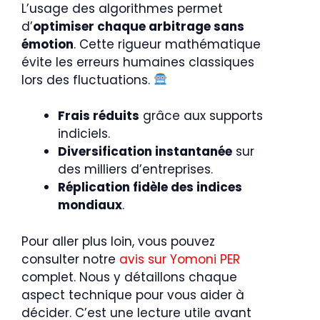
L’usage des algorithmes permet
d’
optimiser chaque arbitrage sans
émotion
. Cette rigueur mathématique
évite les erreurs humaines classiques
lors des fluctuations.
Frais réduits
grâce aux supports
indiciels.
Diversification instantanée
sur
des milliers d’entreprises.
Réplication fidèle des indices
mondiaux
.
Pour aller plus loin, vous pouvez
consulter notre
avis sur Yomoni PER
complet. Nous y détaillons chaque
aspect technique pour vous aider à
décider. C’est une lecture utile avant