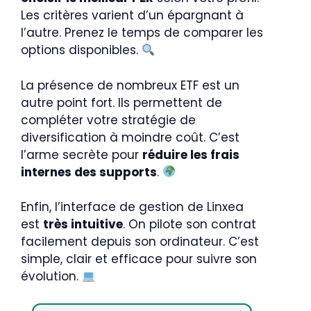
Les critères varient d’un épargnant à
l’autre. Prenez le temps de comparer les
options disponibles.
La présence de nombreux ETF est un
autre point fort. Ils permettent de
compléter votre stratégie de
diversification à moindre coût. C’est
l’arme secrète pour
réduire les frais
internes des supports
.
Enfin, l’interface de gestion de Linxea
est
très intuitive
. On pilote son contrat
facilement depuis son ordinateur. C’est
simple, clair et efficace pour suivre son
évolution.