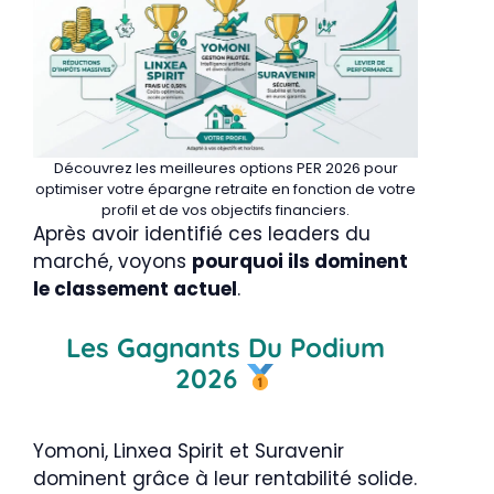
Découvrez les meilleures options PER 2026 pour
optimiser votre épargne retraite en fonction de votre
profil et de vos objectifs financiers.
Après avoir identifié ces leaders du
marché, voyons
pourquoi ils dominent
le classement actuel
.
Les Gagnants Du Podium
2026
Yomoni, Linxea Spirit et Suravenir
dominent grâce à leur rentabilité solide.