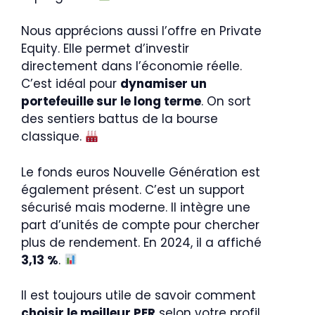
Nous apprécions aussi l’offre en Private
Equity. Elle permet d’investir
directement dans l’économie réelle.
C’est idéal pour
dynamiser un
portefeuille sur le long terme
. On sort
des sentiers battus de la bourse
classique.
Le fonds euros Nouvelle Génération est
également présent. C’est un support
sécurisé mais moderne. Il intègre une
part d’unités de compte pour chercher
plus de rendement. En 2024, il a affiché
3,13 %
.
Il est toujours utile de savoir comment
choisir le meilleur PER
selon votre profil.