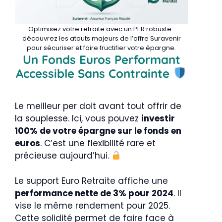
Optimisez votre retraite avec un PER robuste :
découvrez les atouts majeurs de l’offre Suravenir
pour sécuriser et faire fructifier votre épargne.
Un Fonds Euros Performant
Accessible Sans Contrainte
Le meilleur per doit avant tout offrir de
la souplesse. Ici, vous pouvez
investir
100% de votre épargne sur le fonds en
euros
. C’est une flexibilité rare et
précieuse aujourd’hui.
Le support Euro Retraite affiche une
performance nette de 3% pour 2024
. Il
vise le même rendement pour 2025.
Cette solidité permet de faire face à