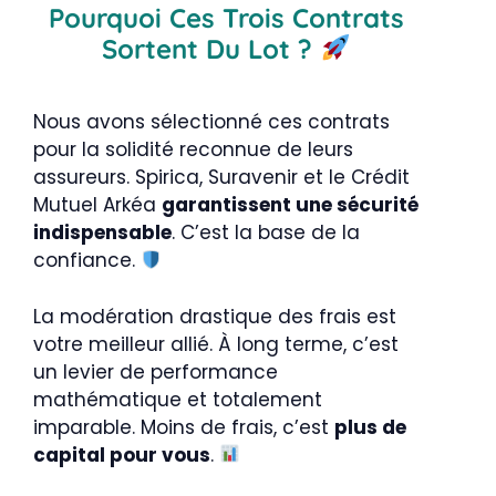
Pourquoi Ces Trois Contrats
Sortent Du Lot ?
Nous avons sélectionné ces contrats
pour la solidité reconnue de leurs
assureurs. Spirica, Suravenir et le Crédit
Mutuel Arkéa
garantissent une sécurité
indispensable
. C’est la base de la
confiance.
La modération drastique des frais est
votre meilleur allié. À long terme, c’est
un levier de performance
mathématique et totalement
imparable. Moins de frais, c’est
plus de
capital pour vous
.