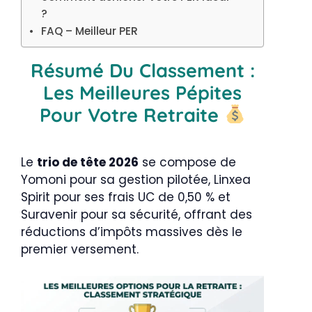
?
FAQ – Meilleur PER
Résumé Du Classement :
Les Meilleures Pépites
Pour Votre Retraite
Le
trio de tête 2026
se compose de
Yomoni pour sa gestion pilotée, Linxea
Spirit pour ses frais UC de 0,50 % et
Suravenir pour sa sécurité, offrant des
réductions d’impôts massives dès le
premier versement.