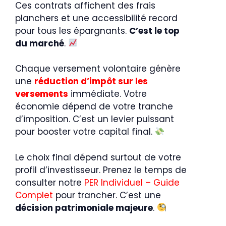
Ces contrats affichent des frais
planchers et une accessibilité record
pour tous les épargnants.
C’est le top
du marché
.
Chaque versement volontaire génère
une
réduction d’impôt sur les
versements
immédiate. Votre
économie dépend de votre tranche
d’imposition. C’est un levier puissant
pour booster votre capital final.
Le choix final dépend surtout de votre
profil d’investisseur. Prenez le temps de
consulter notre
PER Individuel – Guide
Complet
pour trancher. C’est une
décision patrimoniale majeure
.