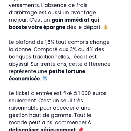
versements. L’absence de frais
d’arbitrage est aussi un avantage
majeur. C’est un
gain immédiat qui
booste votre épargne
dès le départ.
Le plafond de 1,6% tout compris change
la donne. Comparé aux 3% ou 4% des
banques traditionnelles, l’écart est
abyssal. Sur trente ans, cette différence
représente une
petite fortune
économisée
.
Le ticket d’entrée est fixé à 1 000 euros
seulement. C’est un seuil très
raisonnable pour accéder à une
gestion haut de gamme. Tout le
monde peut ainsi commencer à
défiscaliser sérieusement
.