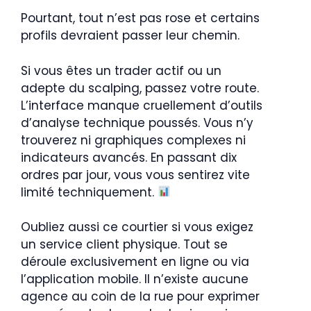
Pourtant, tout n’est pas rose et certains
profils devraient passer leur chemin.
Si vous êtes un trader actif ou un
adepte du scalping, passez votre route.
L’interface manque cruellement d’outils
d’analyse technique poussés. Vous n’y
trouverez ni graphiques complexes ni
indicateurs avancés. En passant dix
ordres par jour, vous vous sentirez vite
limité techniquement.
Oubliez aussi ce courtier si vous exigez
un service client physique. Tout se
déroule exclusivement en ligne ou via
l’application mobile. Il n’existe aucune
agence au coin de la rue pour exprimer