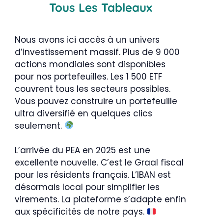
Tous Les Tableaux
Nous avons ici accès à un univers
d’investissement massif. Plus de 9 000
actions mondiales sont disponibles
pour nos portefeuilles. Les 1 500 ETF
couvrent tous les secteurs possibles.
Vous pouvez construire un portefeuille
ultra diversifié en quelques clics
seulement.
L’arrivée du PEA en 2025 est une
excellente nouvelle. C’est le Graal fiscal
pour les résidents français. L’IBAN est
désormais local pour simplifier les
virements. La plateforme s’adapte enfin
aux spécificités de notre pays.