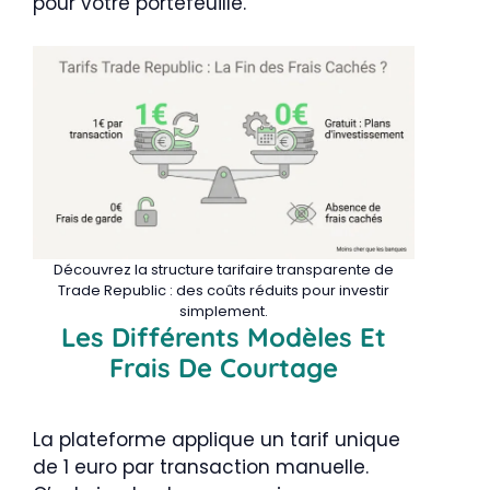
pour votre portefeuille.
Découvrez la structure tarifaire transparente de
Trade Republic : des coûts réduits pour investir
simplement.
Les Différents Modèles Et
Frais De Courtage
La plateforme applique un tarif unique
de 1 euro par transaction manuelle.