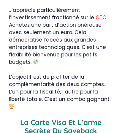
J’apprécie particulièrement
l’investissement fractionné sur le
CTO
.
Achetez une part d’action onéreuse
avec seulement un euro. Cela
démocratise l’accès aux grandes
entreprises technologiques. C’est une
flexibilité bienvenue pour les petits
budgets.
L’objectif est de profiter de la
complémentarité des deux comptes.
L’un pour la fiscalité, l’autre pour la
liberté totale. C’est un combo gagnant.
La Carte Visa Et L’arme
Secrète Du Saveback