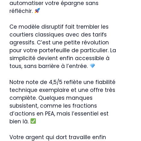
automatiser votre épargne sans
réfléchir.
Ce modèle disruptif fait trembler les
courtiers classiques avec des tarifs
agressifs. C’est une petite révolution
pour votre portefeuille de particulier. La
simplicité devient enfin accessible à
tous, sans barrière à l’entrée.
Notre note de 4,5/5 reflète une fiabilité
technique exemplaire et une offre très
complète. Quelques manques
subsistent, comme les fractions
d’actions en PEA, mais l’essentiel est
bien là.
Votre argent qui dort travaille enfin