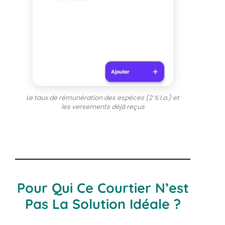
Le taux de rémunération des espèces (2 % l.a.) et
les versements déjà reçus
Pour Qui Ce Courtier N’est
Pas La Solution Idéale ?