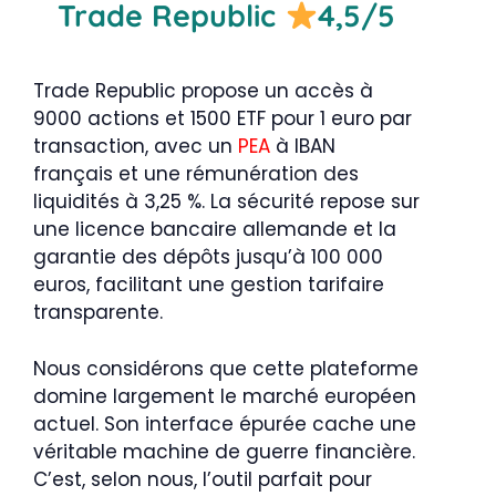
Trade Republic
4,5/5
Trade Republic propose un accès à
9000 actions et 1500 ETF pour 1 euro par
transaction, avec un
PEA
à IBAN
français et une rémunération des
liquidités à 3,25 %. La sécurité repose sur
une licence bancaire allemande et la
garantie des dépôts jusqu’à 100 000
euros, facilitant une gestion tarifaire
transparente.
Nous considérons que cette plateforme
domine largement le marché européen
actuel. Son interface épurée cache une
véritable machine de guerre financière.
C’est, selon nous, l’outil parfait pour