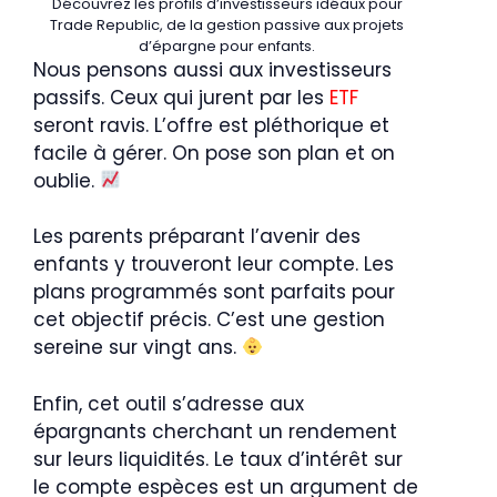
Découvrez les profils d’investisseurs idéaux pour
Trade Republic, de la gestion passive aux projets
d’épargne pour enfants.
Nous pensons aussi aux investisseurs
passifs. Ceux qui jurent par les
ETF
seront ravis. L’offre est pléthorique et
facile à gérer. On pose son plan et on
oublie.
Les parents préparant l’avenir des
enfants y trouveront leur compte. Les
plans programmés sont parfaits pour
cet objectif précis. C’est une gestion
sereine sur vingt ans.
Enfin, cet outil s’adresse aux
épargnants cherchant un rendement
sur leurs liquidités. Le taux d’intérêt sur
le compte espèces est un argument de