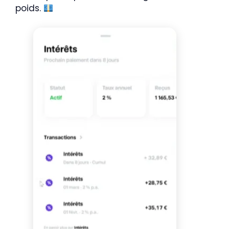
poids.