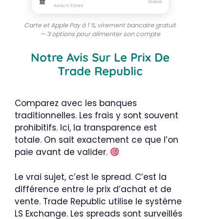
Carte et Apple Pay à 1 %, virement bancaire gratuit
— 3 options pour alimenter son compte
Notre Avis Sur Le Prix De
Trade Republic
Comparez avec les banques
traditionnelles. Les frais y sont souvent
prohibitifs. Ici, la transparence est
totale. On sait exactement ce que l’on
paie avant de valider.
Le vrai sujet, c’est le spread. C’est la
différence entre le prix d’achat et de
vente. Trade Republic utilise le système
LS Exchange. Les spreads sont surveillés