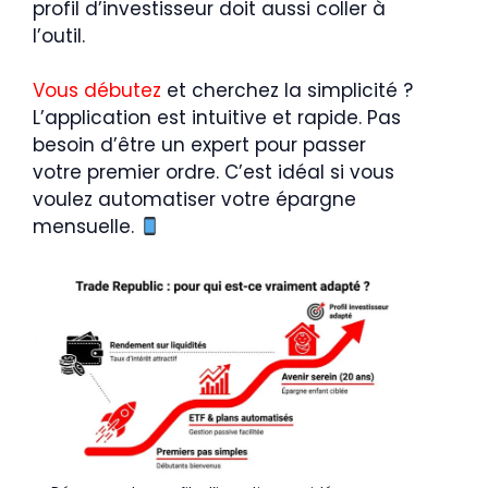
profil d’investisseur doit aussi coller à
l’outil.
Vous débutez
et cherchez la simplicité ?
L’application est intuitive et rapide. Pas
besoin d’être un expert pour passer
votre premier ordre. C’est idéal si vous
voulez automatiser votre épargne
mensuelle.