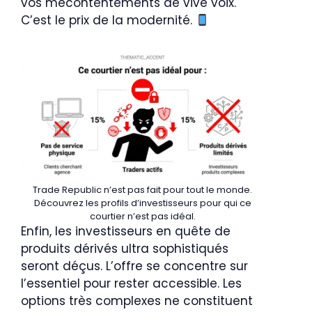
vos mécontentements de vive voix.
C’est le prix de la modernité.
Trade Republic n’est pas fait pour tout le monde.
Découvrez les profils d’investisseurs pour qui ce
courtier n’est pas idéal.
Enfin, les investisseurs en quête de
produits dérivés ultra sophistiqués
seront déçus. L’offre se concentre sur
l’essentiel pour rester accessible. Les
options très complexes ne constituent