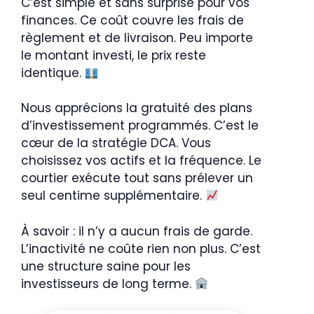
C’est simple et sans surprise pour vos
finances. Ce coût couvre les frais de
règlement et de livraison. Peu importe
le montant investi, le prix reste
identique.
Nous apprécions la gratuité des plans
d’investissement programmés. C’est le
cœur de la stratégie DCA. Vous
choisissez vos actifs et la fréquence. Le
courtier exécute tout sans prélever un
seul centime supplémentaire.
À savoir : il n’y a aucun frais de garde.
L’inactivité ne coûte rien non plus. C’est
une structure saine pour les
investisseurs de long terme.