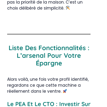
pas la priorité de la maison. C’est un
choix délibéré de simplicité.
Liste Des Fonctionnalités :
L’arsenal Pour Votre
Épargne
Alors voilà, une fois votre profil identifié,
regardons ce que cette machine a
réellement dans le ventre.
Le PEA Et Le CTO : Investir Sur