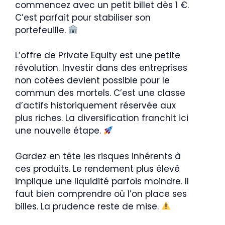
commencez avec un petit billet dès 1 €.
C’est parfait pour stabiliser son
portefeuille.
L’offre de Private Equity est une petite
révolution. Investir dans des entreprises
non cotées devient possible pour le
commun des mortels. C’est une classe
d’actifs historiquement réservée aux
plus riches. La diversification franchit ici
une nouvelle étape.
Gardez en tête les risques inhérents à
ces produits. Le rendement plus élevé
implique une liquidité parfois moindre. Il
faut bien comprendre où l’on place ses
billes. La prudence reste de mise.