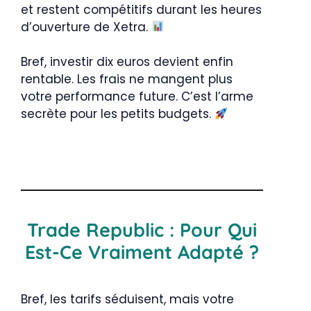
et restent compétitifs durant les heures
d’ouverture de Xetra.
Bref, investir dix euros devient enfin
rentable. Les frais ne mangent plus
votre performance future. C’est l’arme
secrète pour les petits budgets.
Trade Republic : Pour Qui
Est-Ce Vraiment Adapté ?
Bref, les tarifs séduisent, mais votre