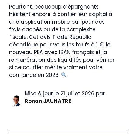
Pourtant, beaucoup d’épargnants
hésitent encore à confier leur capital à
une application mobile par peur des
frais cachés ou de la complexité
fiscale. Cet avis Trade Republic
décortique pour vous les tarifs à 1 €, le
nouveau PEA avec IBAN français et la
rémunération des liquidités pour vérifier
si ce courtier mérite vraiment votre
confiance en 2026.
Mise à jour le 21 juillet 2026 par
Ronan JAUNATRE