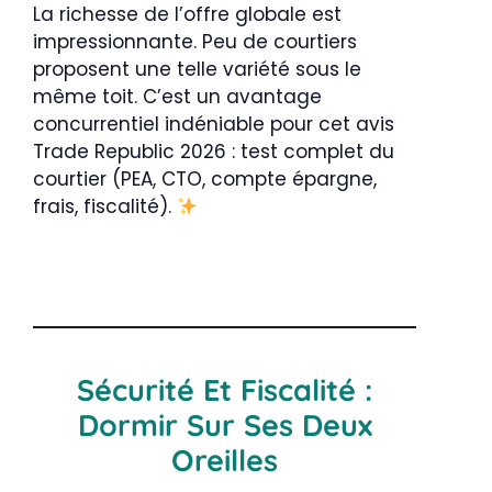
La richesse de l’offre globale est
impressionnante. Peu de courtiers
proposent une telle variété sous le
même toit. C’est un avantage
concurrentiel indéniable pour cet avis
Trade Republic 2026 : test complet du
courtier (PEA, CTO, compte épargne,
frais, fiscalité).
Sécurité Et Fiscalité :
Dormir Sur Ses Deux
Oreilles