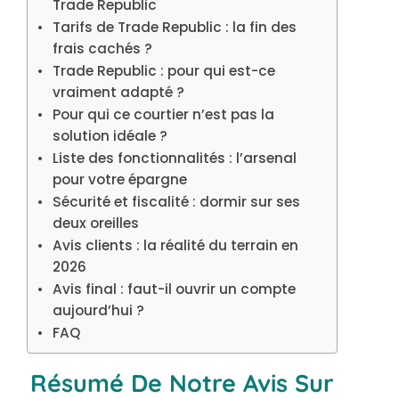
Trade Republic
Tarifs de Trade Republic : la fin des
frais cachés ?
Trade Republic : pour qui est-ce
vraiment adapté ?
Pour qui ce courtier n’est pas la
solution idéale ?
Liste des fonctionnalités : l’arsenal
pour votre épargne
Sécurité et fiscalité : dormir sur ses
deux oreilles
Avis clients : la réalité du terrain en
2026
Avis final : faut-il ouvrir un compte
aujourd’hui ?
FAQ
Résumé De Notre Avis Sur