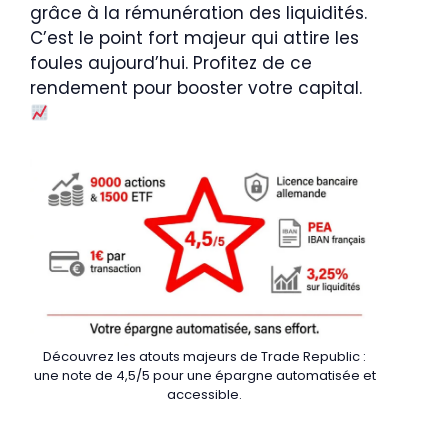
grâce à la rémunération des liquidités.
C’est le point fort majeur qui attire les
foules aujourd’hui. Profitez de ce
rendement pour booster votre capital.
Découvrez les atouts majeurs de Trade Republic :
une note de 4,5/5 pour une épargne automatisée et
accessible.