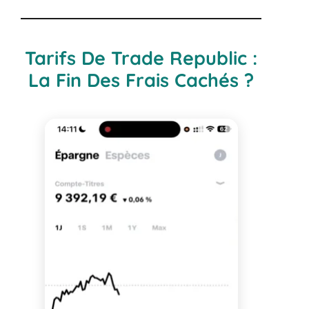
Tarifs De Trade Republic :
La Fin Des Frais Cachés ?