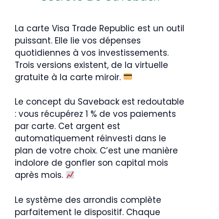
La carte Visa Trade Republic est un outil
puissant. Elle lie vos dépenses
quotidiennes à vos investissements.
Trois versions existent, de la virtuelle
gratuite à la carte miroir.
Le concept du Saveback est redoutable
: vous récupérez 1 % de vos paiements
par carte. Cet argent est
automatiquement réinvesti dans le
plan de votre choix. C’est une manière
indolore de gonfler son capital mois
après mois.
Le système des arrondis complète
parfaitement le dispositif. Chaque