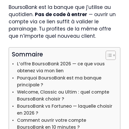
BoursoBank est la banque que j’utilise au
quotidien.
Pas de code à entrer
— ouvrir un
compte via ce lien suffit à valider le
parrainage. Tu profites de la même offre
que n’importe quel nouveau client.
Sommaire
L’offre BoursoBank 2026 — ce que vous
obtenez via mon lien
Pourquoi BoursoBank est ma banque
principale ?
Welcome, Classic ou Ultim : quel compte
BoursoBank choisir ?
BoursoBank vs Fortuneo — laquelle choisir
en 2026 ?
Comment ouvrir votre compte
BoursoBank en 10 minutes ?