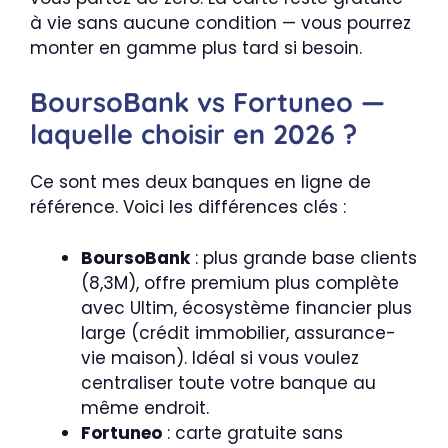
à vie sans aucune condition — vous pourrez
monter en gamme plus tard si besoin.
BoursoBank vs Fortuneo —
laquelle choisir en 2026 ?
Ce sont mes deux banques en ligne de
référence. Voici les différences clés :
BoursoBank
: plus grande base clients
(8,3M), offre premium plus complète
avec Ultim, écosystème financier plus
large (crédit immobilier, assurance-
vie maison). Idéal si vous voulez
centraliser toute votre banque au
même endroit.
Fortuneo
: carte gratuite sans