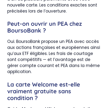
nouvelle carte. Les conditions exactes sont
précisées lors de l’ouverture.
Peut-on ouvrir un PEA chez
BoursoBank ?
Oui. BoursoBank propose un PEA avec accès
aux actions françaises et européennes ainsi
qu’aux ETF éligibles. Les frais de courtage
sont compétitifs — et l’avantage est de
gérer compte courant et PEA dans la même
application.
La carte Welcome est-elle
vraiment gratuite sans
condition ?