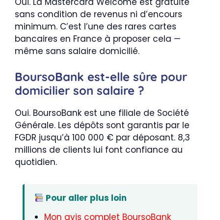
Oui. La Mastercard Welcome est gratuite
sans condition de revenus ni d’encours
minimum. C’est l’une des rares cartes
bancaires en France à proposer cela —
même sans salaire domicilié.
BoursoBank est-elle sûre pour
domicilier son salaire ?
Oui. BoursoBank est une filiale de Société
Générale. Les dépôts sont garantis par le
FGDR jusqu’à 100 000 € par déposant. 8,3
millions de clients lui font confiance au
quotidien.
Pour aller plus loin
Mon avis complet BoursoBank