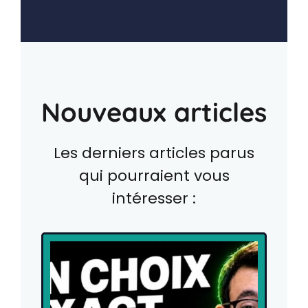
Nouveaux articles
Les derniers articles parus
qui pourraient vous
intéresser :