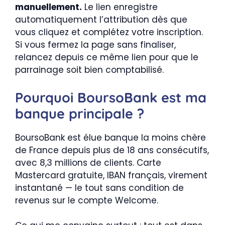
manuellement.
Le lien enregistre
automatiquement l’attribution dès que
vous cliquez et complétez votre inscription.
Si vous fermez la page sans finaliser,
relancez depuis ce même lien pour que le
parrainage soit bien comptabilisé.
Pourquoi BoursoBank est ma
banque principale ?
BoursoBank est élue banque la moins chère
de France depuis plus de 18 ans consécutifs,
avec 8,3 millions de clients. Carte
Mastercard gratuite, IBAN français, virement
instantané — le tout sans condition de
revenus sur le compte Welcome.