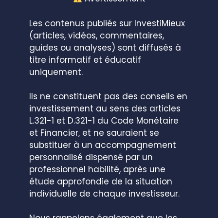
Les contenus publiés sur InvestiMieux
(articles, vidéos, commentaires,
guides ou analyses) sont diffusés à
titre informatif et éducatif
uniquement.
Ils ne constituent pas des conseils en
investissement au sens des articles
L.321-1 et D.321-1 du Code Monétaire
et Financier, et ne sauraient se
substituer à un accompagnement
personnalisé dispensé par un
professionnel habilité, après une
étude approfondie de la situation
individuelle de chaque investisseur.
Nous rappelons également que les