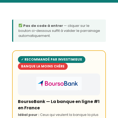
Pas de code à entrer
— cliquer sur le
bouton ci-dessous suffit à valider le parrainage
automatiquement.
✓ RECOMMANDÉ PAR INVESTIMIEUX
BANQUE LA MOINS CHÈRE
BoursoBank — La banque en ligne #1
en France
Idéal pour :
Ceux qui veulent la banque la plus