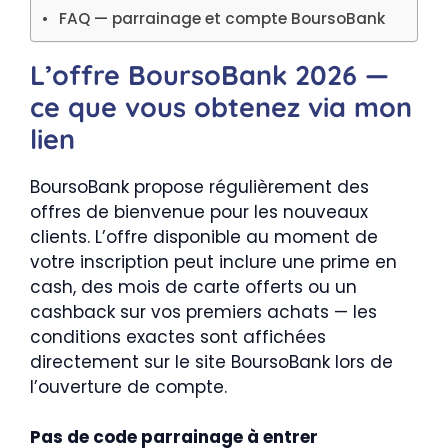
FAQ — parrainage et compte BoursoBank
L’offre BoursoBank 2026 —
ce que vous obtenez via mon
lien
BoursoBank propose régulièrement des
offres de bienvenue pour les nouveaux
clients. L’offre disponible au moment de
votre inscription peut inclure une prime en
cash, des mois de carte offerts ou un
cashback sur vos premiers achats — les
conditions exactes sont affichées
directement sur le site
BoursoBank
lors de
l’ouverture de compte.
Pas de code parrainage à entrer