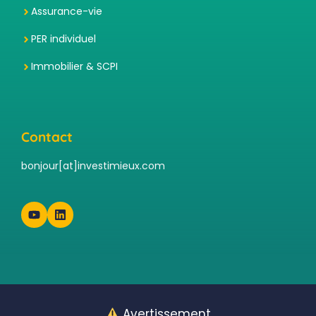
Assurance-vie
PER individuel
Immobilier & SCPI
Contact
bonjour[at]investimieux.com
Avertissement