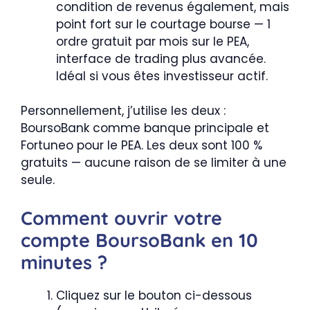
condition de revenus également, mais
point fort sur le courtage bourse — 1
ordre gratuit par mois sur le PEA,
interface de trading plus avancée.
Idéal si vous êtes investisseur actif.
Personnellement, j’utilise les deux :
BoursoBank comme banque principale et
Fortuneo pour le PEA. Les deux sont 100 %
gratuits — aucune raison de se limiter à une
seule.
Comment ouvrir votre
compte BoursoBank en 10
minutes ?
Cliquez sur le bouton ci-dessous