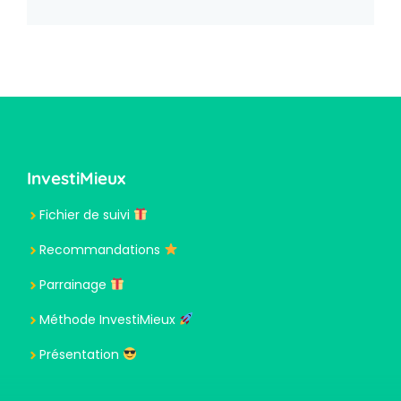
InvestiMieux
Fichier de suivi
Recommandations
Parrainage
Méthode InvestiMieux
Présentation