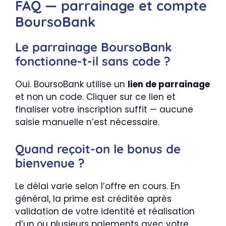
FAQ — parrainage et compte
BoursoBank
Le parrainage BoursoBank
fonctionne-t-il sans code ?
Oui. BoursoBank utilise un
lien de parrainage
et non un code. Cliquer sur ce lien et
finaliser votre inscription suffit — aucune
saisie manuelle n’est nécessaire.
Quand reçoit-on le bonus de
bienvenue ?
Le délai varie selon l’offre en cours. En
général, la prime est créditée après
validation de votre identité et réalisation
d’un ou plusieurs paiements avec votre