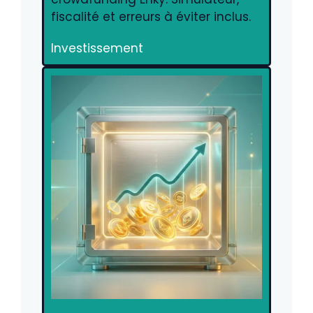
fiscalité et erreurs à éviter inclus.
Investissement