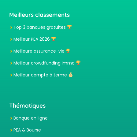
Meilleurs classements
Top 3 banques gratuites
Meilleur PEA 2026
Meilleure assurance-vie
Meilleur crowdfunding immo
Meilleur compte à terme
Thématiques
Banque en ligne
PEA & Bourse