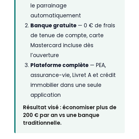
le parrainage
automatiquement
Banque gratuite
— 0 € de frais
de tenue de compte, carte
Mastercard incluse dès
l’ouverture
Plateforme complète
— PEA,
assurance-vie, Livret A et crédit
immobilier dans une seule
application
Résultat visé : économiser plus de
200 € par an vs une banque
traditionnelle.