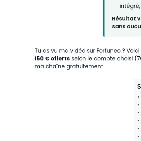
intégré,
Résultat v
sans aucun
Tu as vu ma vidéo sur Fortuneo ? Voici
150 € offerts
selon le compte choisi (7
ma chaîne gratuitement.