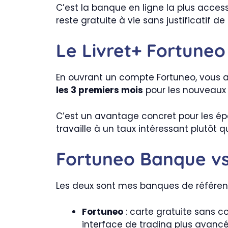
C’est la banque en ligne la plus accessi
reste gratuite à vie sans justificatif
Le Livret+ Fortuneo
En ouvrant un compte Fortuneo, vous
les 3 premiers mois
pour les nouveaux c
C’est un avantage concret pour les épa
travaille à un taux intéressant plutôt
Fortuneo Banque vs 
Les deux sont mes banques de référenc
Fortuneo
: carte gratuite sans c
interface de trading plus avancé