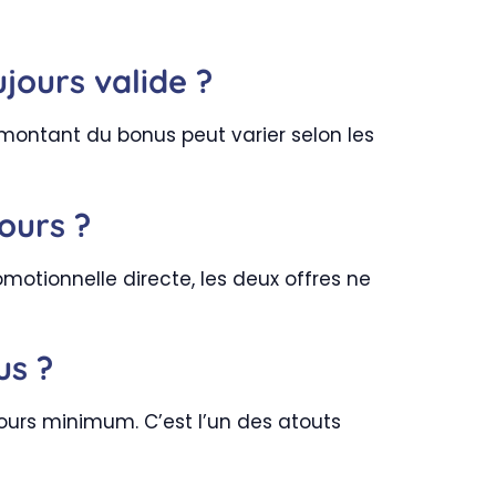
jours valide ?
montant du bonus peut varier selon les
ours ?
motionnelle directe, les deux offres ne
us ?
ours minimum. C’est l’un des atouts