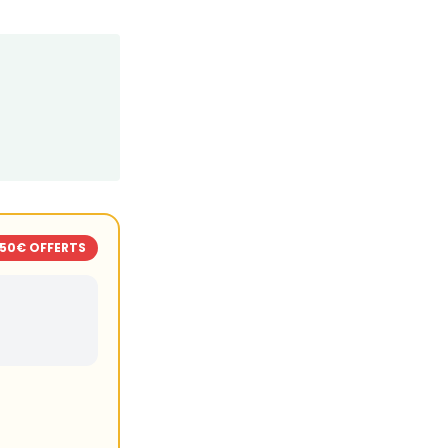
150€ OFFERTS