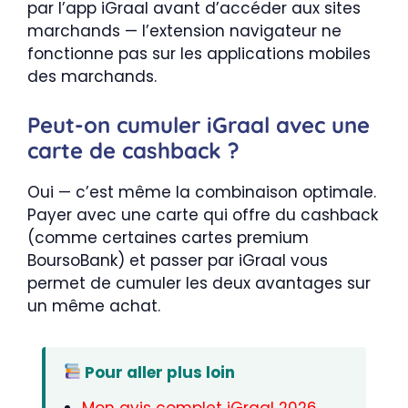
par l’app iGraal avant d’accéder aux sites
marchands — l’extension navigateur ne
fonctionne pas sur les applications mobiles
des marchands.
Peut-on cumuler iGraal avec une
carte de cashback ?
Oui — c’est même la combinaison optimale.
Payer avec une carte qui offre du cashback
(comme certaines cartes premium
BoursoBank) et passer par iGraal vous
permet de cumuler les deux avantages sur
un même achat.
Pour aller plus loin
Mon avis complet iGraal 2026