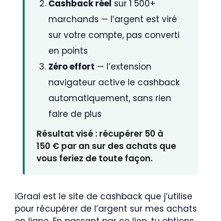
Cashback réel
sur 1 500+
marchands — l’argent est viré
sur votre compte, pas converti
en points
Zéro effort
— l’extension
navigateur active le cashback
automatiquement, sans rien
faire de plus
Résultat visé : récupérer 50 à
150 € par an sur des achats que
vous feriez de toute façon.
iGraal est le site de cashback que j’utilise
pour récupérer de l’argent sur mes achats