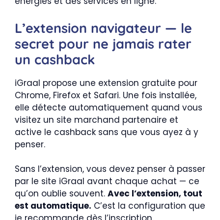
énergies et des services en ligne.
L’extension navigateur — le
secret pour ne jamais rater
un cashback
iGraal propose une extension gratuite pour
Chrome, Firefox et Safari. Une fois installée,
elle détecte automatiquement quand vous
visitez un site marchand partenaire et
active le cashback sans que vous ayez à y
penser.
Sans l’extension, vous devez penser à passer
par le site iGraal avant chaque achat — ce
qu’on oublie souvent.
Avec l’extension, tout
est automatique.
C’est la configuration que
je recommande dès l’inscription.