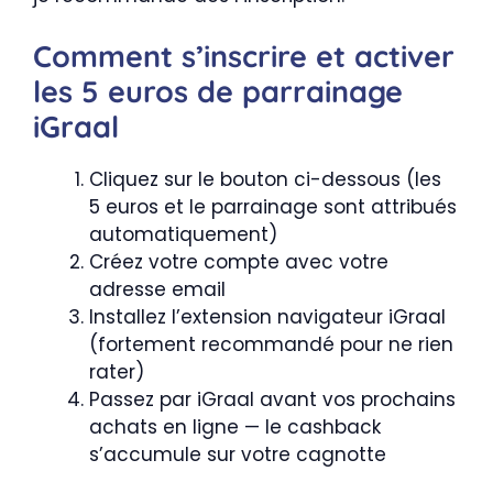
Comment s’inscrire et activer
les 5 euros de parrainage
iGraal
Cliquez sur le bouton ci-dessous (les
5 euros et le parrainage sont attribués
automatiquement)
Créez votre compte avec votre
adresse email
Installez l’extension navigateur iGraal
(fortement recommandé pour ne rien
rater)
Passez par iGraal avant vos prochains
achats en ligne — le cashback
s’accumule sur votre cagnotte