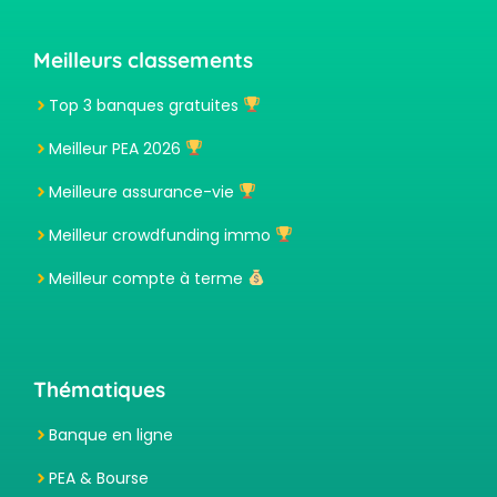
Meilleurs classements
Top 3 banques gratuites
Meilleur PEA 2026
Meilleure assurance-vie
Meilleur crowdfunding immo
Meilleur compte à terme
Thématiques
Banque en ligne
PEA & Bourse