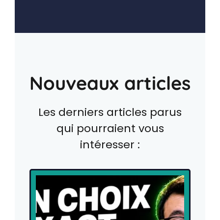
Nouveaux articles
Les derniers articles parus
qui pourraient vous
intéresser :