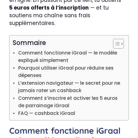
en ligne. En passant par ce lien, tu obtiens
5 euros offerts à l’inscription
— et tu
soutiens ma chaîne sans frais
supplémentaires.
Sommaire
Comment fonctionne iGraal — le modèle
expliqué simplement
Pourquoi utiliser iGraal pour réduire ses
dépenses
L’extension navigateur — le secret pour ne
jamais rater un cashback
Comment s’inscrire et activer les 5 euros
de parrainage iGraal
FAQ — cashback iGraal
Comment fonctionne iGraal