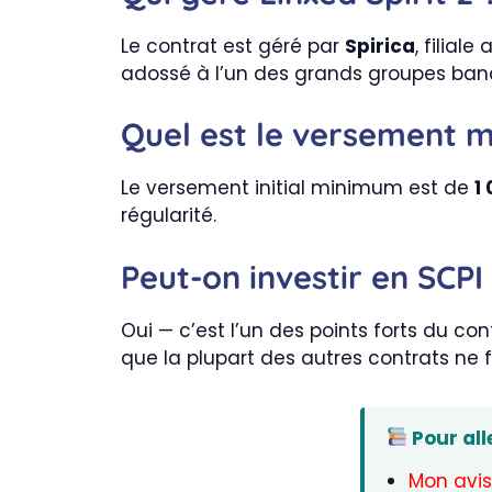
Le contrat est géré par
Spirica
, filial
adossé à l’un des grands groupes bancai
Quel est le versement 
Le versement initial minimum est de
1
régularité.
Peut-on investir en SCPI 
Oui — c’est l’un des points forts du con
que la plupart des autres contrats ne f
Pour alle
Mon avis