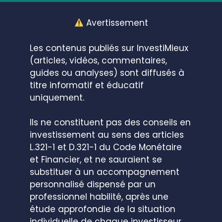
Avertissement
Les contenus publiés sur InvestiMieux
(articles, vidéos, commentaires,
guides ou analyses) sont diffusés à
titre informatif et éducatif
uniquement.
Ils ne constituent pas des conseils en
investissement au sens des articles
L.321-1 et D.321-1 du Code Monétaire
et Financier, et ne sauraient se
substituer à un accompagnement
personnalisé dispensé par un
professionnel habilité, après une
étude approfondie de la situation
individuelle de chaque investisseur.