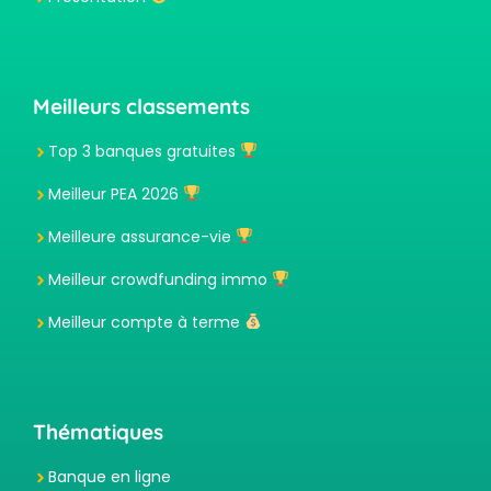
Meilleurs classements
Top 3 banques gratuites
Meilleur PEA 2026
Meilleure assurance-vie
Meilleur crowdfunding immo
Meilleur compte à terme
Thématiques
Banque en ligne