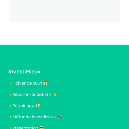
InvestiMieux
Fichier de suivi
Recommandations
Parrainage
Méthode InvestiMieux
Présentation