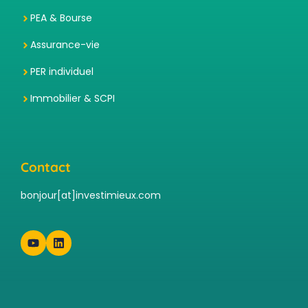
PEA & Bourse
Assurance-vie
PER individuel
Immobilier & SCPI
Contact
bonjour[at]investimieux.com