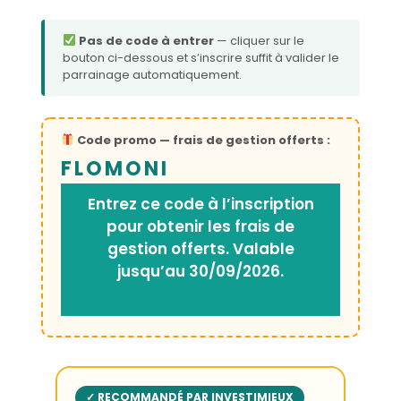
Pas de code à entrer
— cliquer sur le
bouton ci-dessous et s’inscrire suffit à valider le
parrainage automatiquement.
Code promo — frais de gestion offerts :
FLOMONI
Entrez ce code à l’inscription
pour obtenir les frais de
gestion offerts. Valable
jusqu’au 30/09/2026.
✓ RECOMMANDÉ PAR INVESTIMIEUX