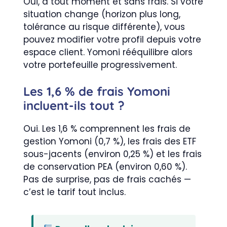
Oui, à tout moment et sans frais. Si votre
situation change (horizon plus long,
tolérance au risque différente), vous
pouvez modifier votre profil depuis votre
espace client. Yomoni rééquilibre alors
votre portefeuille progressivement.
Les 1,6 % de frais Yomoni
incluent-ils tout ?
Oui. Les 1,6 % comprennent les frais de
gestion Yomoni (0,7 %), les frais des ETF
sous-jacents (environ 0,25 %) et les frais
de conservation PEA (environ 0,60 %).
Pas de surprise, pas de frais cachés —
c’est le tarif tout inclus.