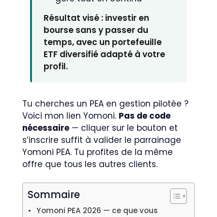
Résultat visé : investir en
bourse sans y passer du
temps, avec un portefeuille
ETF diversifié adapté à votre
profil.
Tu cherches un PEA en gestion pilotée ?
Voici mon lien Yomoni.
Pas de code
nécessaire
— cliquer sur le bouton et
s’inscrire suffit à valider le parrainage
Yomoni PEA. Tu profites de la même
offre que tous les autres clients.
Sommaire
Yomoni PEA 2026 — ce que vous