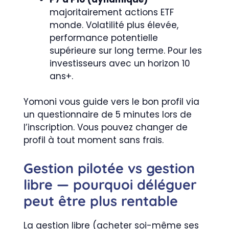
majoritairement actions ETF
monde. Volatilité plus élevée,
performance potentielle
supérieure sur long terme. Pour les
investisseurs avec un horizon 10
ans+.
Yomoni vous guide vers le bon profil via
un questionnaire de 5 minutes lors de
l’inscription. Vous pouvez changer de
profil à tout moment sans frais.
Gestion pilotée vs gestion
libre — pourquoi déléguer
peut être plus rentable
La gestion libre (acheter soi-même ses