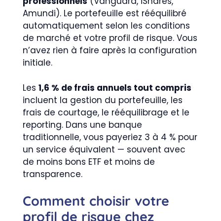
professionnels
(Vanguard, iShares,
Amundi). Le portefeuille est rééquilibré
automatiquement selon les conditions
de marché et votre profil de risque. Vous
n’avez rien à faire après la configuration
initiale.
Les
1,6 % de frais annuels tout compris
incluent la gestion du portefeuille, les
frais de courtage, le rééquilibrage et le
reporting. Dans une banque
traditionnelle, vous payeriez 3 à 4 % pour
un service équivalent — souvent avec
de moins bons ETF et moins de
transparence.
Comment choisir votre
profil de risque chez