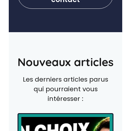
Nouveaux articles
Les derniers articles parus
qui pourraient vous
intéresser :