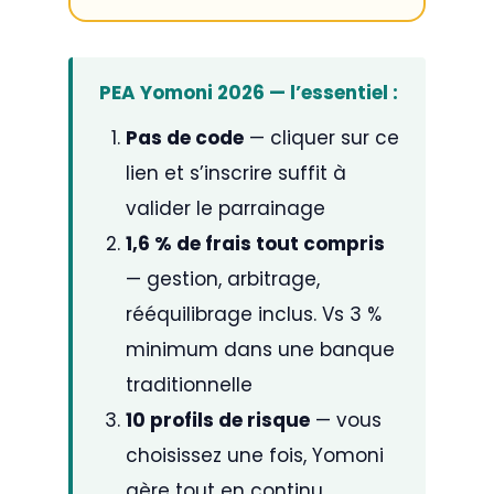
PEA Yomoni 2026 — l’essentiel :
Pas de code
— cliquer sur ce
lien et s’inscrire suffit à
valider le parrainage
1,6 % de frais tout compris
— gestion, arbitrage,
rééquilibrage inclus. Vs 3 %
minimum dans une banque
traditionnelle
10 profils de risque
— vous
choisissez une fois, Yomoni
gère tout en continu