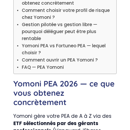
obtenez concrètement
Comment choisir votre profil de risque
chez Yomoni ?
Gestion pilotée vs gestion libre —
pourquoi déléguer peut être plus
rentable
Yomoni PEA vs Fortuneo PEA — lequel
choisir ?
Comment ouvrir un PEA Yomoni ?
FAQ — PEA Yomoni
Yomoni PEA 2026 — ce que
vous obtenez
concrètement
Yomoni gère votre PEA de A à Z via des
ETF sélectionnés par des gérants