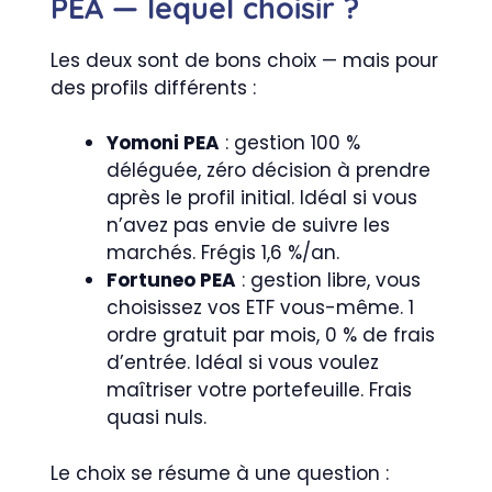
PEA — lequel choisir ?
Les deux sont de bons choix — mais pour
des profils différents :
Yomoni PEA
: gestion 100 %
déléguée, zéro décision à prendre
après le profil initial. Idéal si vous
n’avez pas envie de suivre les
marchés. Frégis 1,6 %/an.
Fortuneo PEA
: gestion libre, vous
choisissez vos ETF vous-même. 1
ordre gratuit par mois, 0 % de frais
d’entrée. Idéal si vous voulez
maîtriser votre portefeuille. Frais
quasi nuls.
Le choix se résume à une question :