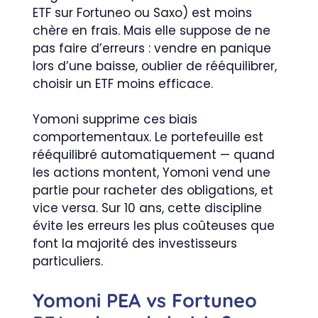
ETF sur Fortuneo ou Saxo) est moins
chère en frais. Mais elle suppose de ne
pas faire d’erreurs : vendre en panique
lors d’une baisse, oublier de rééquilibrer,
choisir un ETF moins efficace.
Yomoni supprime ces biais
comportementaux. Le portefeuille est
rééquilibré automatiquement — quand
les actions montent, Yomoni vend une
partie pour racheter des obligations, et
vice versa. Sur 10 ans, cette discipline
évite les erreurs les plus coûteuses que
font la majorité des investisseurs
particuliers.
Yomoni PEA vs Fortuneo