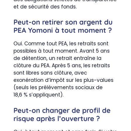
et de sécurité des fonds.
Peut-on retirer son argent du
PEA Yomoni à tout moment ?
Oui. Comme tout PEA, les retraits sont
possibles à tout moment. Avant 5 ans
de détention, un retrait entraîne la
clôture du PEA. Après 5 ans, les retraits
sont libres sans clôture, avec
exonération d’impôt sur les plus-values
(seuls les prélèvements sociaux de
18,6 % s’appliquent).
Peut-on changer de profil de
risque après l’ouverture ?