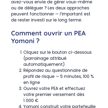
avez-vous envie de gérer vous-même
ou de déléguer ? Les deux approches
peuvent fonctionner — l’important est
de rester investi sur le long terme.
Comment ouvrir un PEA
Yomoni ?
Cliquez sur le bouton ci-dessous
(parrainage attribué
automatiquement)
Répondez au questionnaire de
profil de risque — 5 minutes, 100 %
en ligne
Ouvrez votre PEA et effectuez
votre premier versement dès
1 000 €
Yomoni construit votre portefeuille